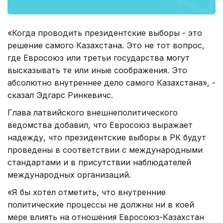
«Когда проводить президентские выборы - это
решение самого Казахстана. Это не тот вопрос,
где Евросоюз или третьи государства могут
высказывать те или иные соображения. Это
абсолютно внутреннее дело самого Казахстана», -
сказал Эдгарс Ринкевичс.
Глава латвийского внешнеполитического
ведомства добавил, что Евросоюз выражает
надежду, что президентские выборы в РК будут
проведены в соответствии с международными
стандартами и в присутствии наблюдателей
международных организаций.
«Я бы хотел отметить, что внутренние
политические процессы не должны ни в коей
мере влиять на отношения Евросоюз-Казахстан