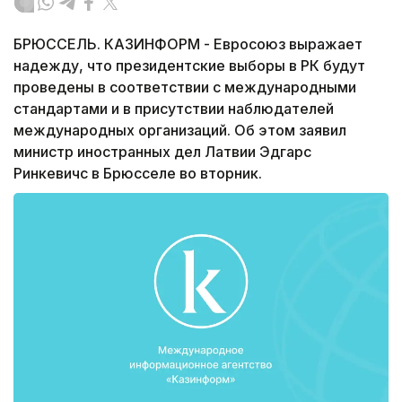
БРЮССЕЛЬ. КАЗИНФОРМ - Евросоюз выражает
надежду, что президентские выборы в РК будут
проведены в соответствии с международными
стандартами и в присутствии наблюдателей
международных организаций. Об этом заявил
министр иностранных дел Латвии Эдгарс
Ринкевичс в Брюсселе во вторник.