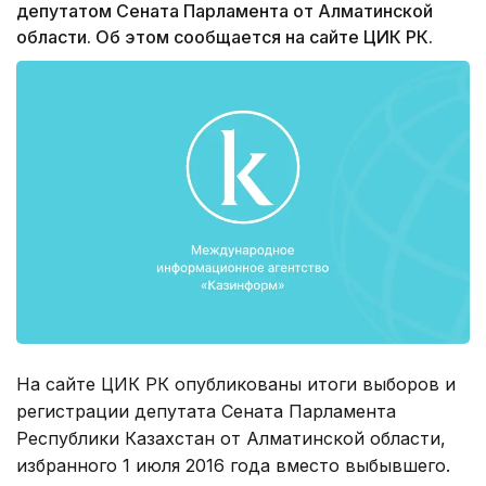
депутатом Сената Парламента от Алматинской
области. Об этом сообщается на сайте ЦИК РК.
На сайте ЦИК РК опубликованы итоги выборов и
регистрации депутата Сената Парламента
Республики Казахстан от Алматинской области,
избранного 1 июля 2016 года вместо выбывшего.