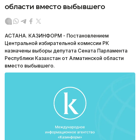
области вместо выбывшего
АСТАНА. КАЗИНФОРМ - Постановлением
Центральной избирательной комиссии РК
назначены выборы депутата Сената Парламента
Республики Казахстан от Алматинской области
вместо выбывшего.