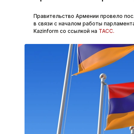
Правительство Армении провело пос
в связи с началом работы парламент
Kazinform со ссылкой на
ТАСС.