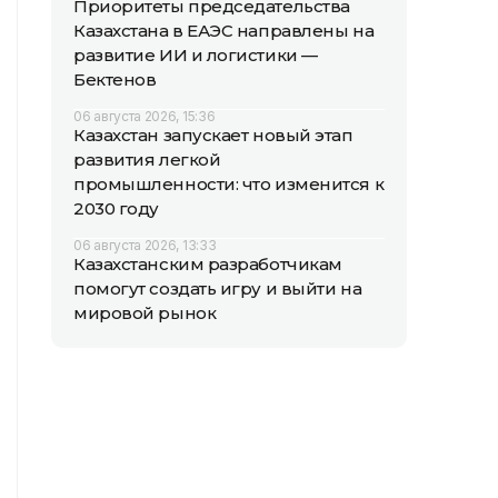
Приоритеты председательства
Казахстана в ЕАЭС направлены на
развитие ИИ и логистики —
Бектенов
06 августа 2026, 15:36
Казахстан запускает новый этап
развития легкой
промышленности: что изменится к
2030 году
06 августа 2026, 13:33
Казахстанским разработчикам
помогут создать игру и выйти на
мировой рынок