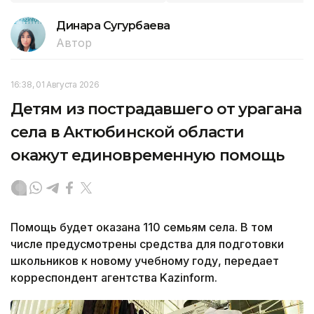
Динара Сугурбаева
Автор
16:38, 01 Августа 2026
Детям из пострадавшего от урагана
села в Актюбинской области
окажут единовременную помощь
Помощь будет оказана 110 семьям села. В том
числе предусмотрены средства для подготовки
школьников к новому учебному году, передает
корреспондент агентства Kazinform.