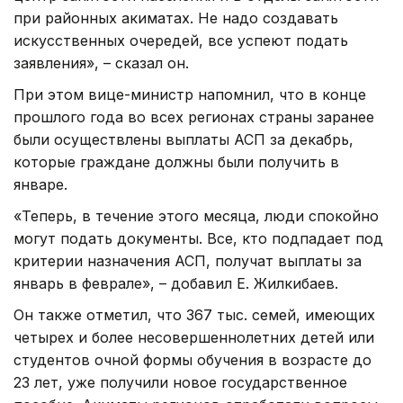
при районных акиматах. Не надо создавать
искусственных очередей, все успеют подать
заявления», – сказал он.
При этом вице-министр напомнил, что в конце
прошлого года во всех регионах страны заранее
были осуществлены выплаты АСП за декабрь,
которые граждане должны были получить в
январе.
«Теперь, в течение этого месяца, люди спокойно
могут подать документы. Все, кто подпадает под
критерии назначения АСП, получат выплаты за
январь в феврале», – добавил Е. Жилкибаев.
Он также отметил, что 367 тыс. семей, имеющих
четырех и более несовершеннолетних детей или
студентов очной формы обучения в возрасте до
23 лет, уже получили новое государственное