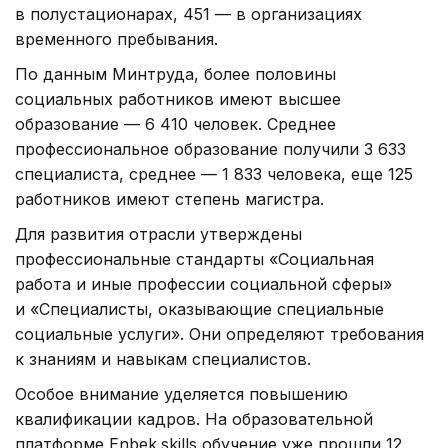
в полустационарах, 451 — в организациях
временного пребывания.
По данным Минтруда, более половины
социальных работников имеют высшее
образование — 6 410 человек. Среднее
профессиональное образование получили 3 633
специалиста, среднее — 1 833 человека, еще 125
работников имеют степень магистра.
Для развития отрасли утверждены
профессиональные стандарты «Социальная
работа и иные профессии социальной сферы»
и «Специалисты, оказывающие специальные
социальные услуги». Они определяют требования
к знаниям и навыкам специалистов.
Особое внимание уделяется повышению
квалификации кадров. На образовательной
платформе Enbek.skills обучение уже прошли 12