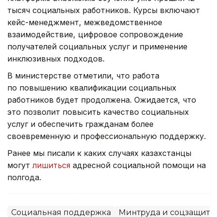
тысяч социальных работников. Курсы включают
кейс-менеджмент, межведомственное
взаимодействие, цифровое сопровождение
получателей социальных услуг и применение
инклюзивных подходов.
В министерстве отметили, что работа
по повышению квалификации социальных
работников будет продолжена. Ожидается, что
это позволит повысить качество социальных
услуг и обеспечить гражданам более
своевременную и профессиональную поддержку.
Ранее мы писали к каких случаях казахстанцы
могут
лишиться
адресной социальной помощи на
полгода.
Социальная поддержка
Минтруда и соцзащиты