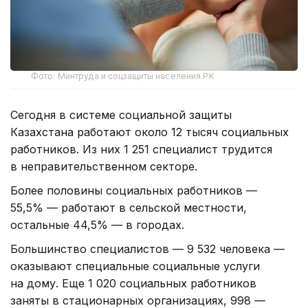
Фото: Минтруда и соцзащиты населения РК
Сегодня в системе социальной защиты
Казахстана работают около 12 тысяч социальных
работников. Из них 1 251 специалист трудится
в неправительственном секторе.
Более половины социальных работников —
55,5% — работают в сельской местности,
остальные 44,5% — в городах.
Большинство специалистов — 9 532 человека —
оказывают специальные социальные услуги
на дому. Еще 1 020 социальных работников
заняты в стационарных организациях, 998 —