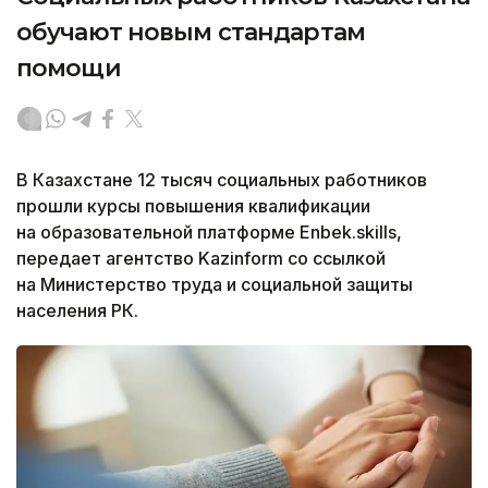
обучают новым стандартам
помощи
В Казахстане 12 тысяч социальных работников
прошли курсы повышения квалификации
на образовательной платформе Enbek.skills,
передает агентство Kazinform со ссылкой
на Министерство труда и социальной защиты
населения РК.