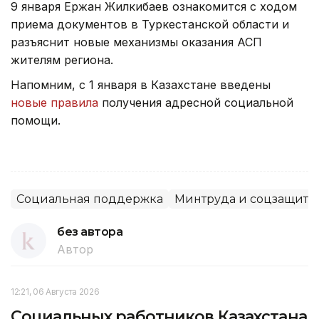
9 января Ержан Жилкибаев ознакомится с ходом
приема документов в Туркестанской области и
разъяснит новые механизмы оказания АСП
жителям региона.
Напомним, с 1 января в Казахстане введены
новые правила
получения
адресной социальной
помощи.
Социальная поддержка
Минтруда и соцзащиты
без автора
Автор
12:21, 06 Августа 2026
Социальных работников Казахстана