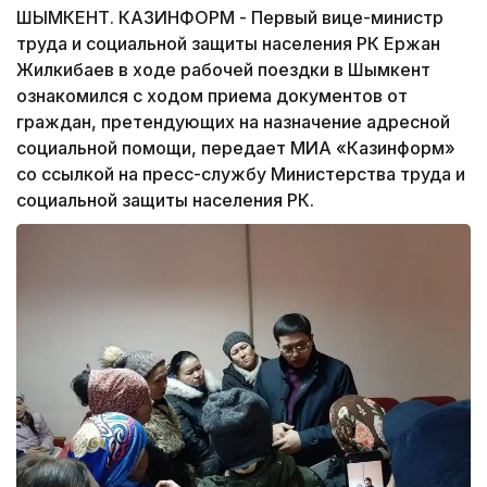
ШЫМКЕНТ. КАЗИНФОРМ - Первый вице-министр
труда и социальной защиты населения РК Ержан
Жилкибаев в ходе рабочей поездки в Шымкент
ознакомился с ходом приема документов от
граждан, претендующих на назначение адресной
социальной помощи, передает МИА «Казинформ»
со ссылкой на пресс-службу Министерства труда и
социальной защиты населения РК.