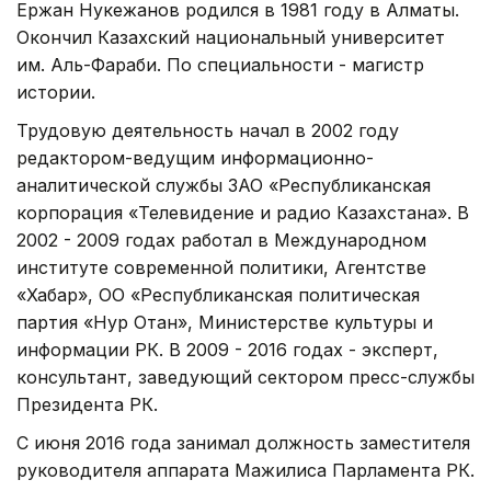
Ержан Нукежанов родился в 1981 году в Алматы.
Окончил Казахский национальный университет
им. Аль-Фараби. По специальности - магистр
истории.
Трудовую деятельность начал в 2002 году
редактором-ведущим информационно-
аналитической службы ЗАО «Республиканская
корпорация «Телевидение и радио Казахстана». В
2002 - 2009 годах работал в Международном
институте современной политики, Агентстве
«Хабар», ОО «Республиканская политическая
партия «Нур Отан», Министерстве культуры и
информации РК. В 2009 - 2016 годах - эксперт,
консультант, заведующий сектором пресс-службы
Президента РК.
С июня 2016 года занимал должность заместителя
руководителя аппарата Мажилиса Парламента РК.