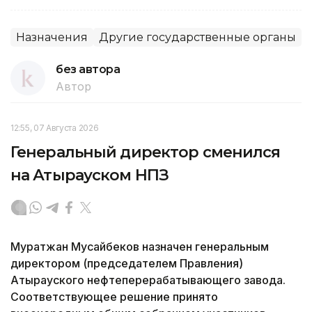
Назначения
Другие государственные органы
без автора
Автор
12:55, 07 Августа 2026
Генеральный директор сменился
на Атырауском НПЗ
Муратжан Мусайбеков назначен генеральным
директором (председателем Правления)
Атырауского нефтеперерабатывающего завода.
Соответствующее решение принято