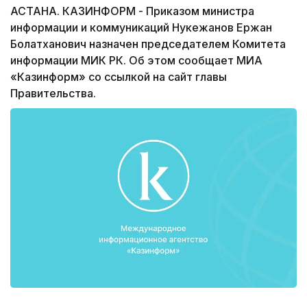
АСТАНА. КАЗИНФОРМ - Приказом министра
информации и коммуникаций Нукежанов Ержан
Болатханович назначен председателем Комитета
информации МИК РК. Об этом сообщает МИА
«Казинформ» со ссылкой на сайт главы
Правительства.