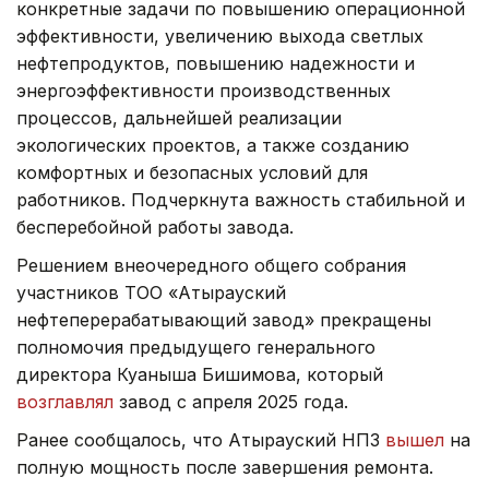
конкретные задачи по повышению операционной
эффективности, увеличению выхода светлых
нефтепродуктов, повышению надежности и
энергоэффективности производственных
процессов, дальнейшей реализации
экологических проектов, а также созданию
комфортных и безопасных условий для
работников. Подчеркнута важность стабильной и
бесперебойной работы завода.
Решением внеочередного общего собрания
участников ТОО «Атырауский
нефтеперерабатывающий завод» прекращены
полномочия предыдущего генерального
директора Куаныша Бишимова, который
возглавлял
завод с апреля 2025 года.
Ранее сообщалось, что Атырауский НПЗ
вышел
на
полную мощность после завершения ремонта.