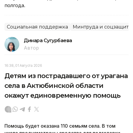
полгода.
Социальная поддержка
Минтруда и соцзащиты
Динара Сугурбаева
Автор
16:38, 01 Августа 2026
Детям из пострадавшего от урагана
села в Актюбинской области
окажут единовременную помощь
Помощь будет оказана 110 семьям села. В том