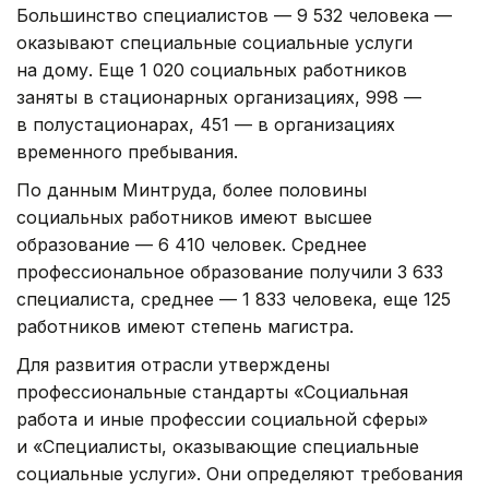
Большинство специалистов — 9 532 человека —
оказывают специальные социальные услуги
на дому. Еще 1 020 социальных работников
заняты в стационарных организациях, 998 —
в полустационарах, 451 — в организациях
временного пребывания.
По данным Минтруда, более половины
социальных работников имеют высшее
образование — 6 410 человек. Среднее
профессиональное образование получили 3 633
специалиста, среднее — 1 833 человека, еще 125
работников имеют степень магистра.
Для развития отрасли утверждены
профессиональные стандарты «Социальная
работа и иные профессии социальной сферы»
и «Специалисты, оказывающие специальные
социальные услуги». Они определяют требования