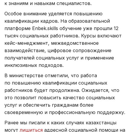
к знаниям и навыкам специалистов.
Особое внимание уделяется повышению
квалификации кадров. На образовательной
платформе Enbek.skills обучение уже прошли 12
тысяч социальных работников. Курсы включают
кейс-менеджмент, межведомственное
взаимодействие, цифровое сопровождение
получателей социальных услуг и применение
инклюзивных подходов.
В министерстве отметили, что работа
по повышению квалификации социальных
работников будет продолжена. Ожидается, что
это позволит повысить качество социальных
услуг и обеспечить гражданам более
своевременную и профессиональную поддержку.
Ранее мы писали к каких случаях казахстанцы
могут
лишиться
адресной социальной помощи на