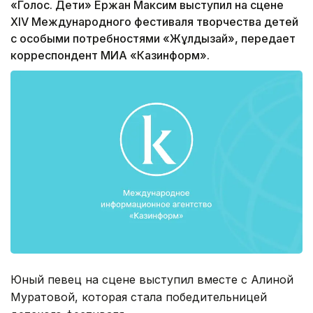
«Голос. Дети» Ержан Максим выступил на сцене
XIV Международного фестиваля творчества детей
с особыми потребностями «Жұлдызай», передает
корреспондент МИА «Казинформ».
Юный певец на сцене выступил вместе с Алиной
Муратовой, которая стала победительницей