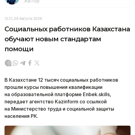
Автор
12:21, 06 Августа 2026
Социальных работников Казахстана
обучают новым стандартам
помощи
В Казахстане 12 тысяч социальных работников
прошли курсы повышения квалификации
на образовательной платформе Enbek.skills,
передает агентство Kazinform со ссылкой
на Министерство труда и социальной защиты
населения РК.