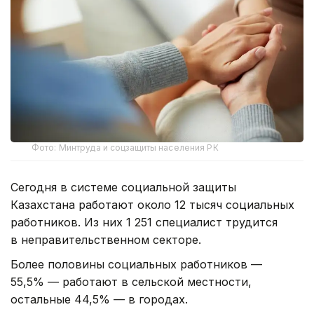
Фото: Минтруда и соцзащиты населения РК
Сегодня в системе социальной защиты
Казахстана работают около 12 тысяч социальных
работников. Из них 1 251 специалист трудится
в неправительственном секторе.
Более половины социальных работников —
55,5% — работают в сельской местности,
остальные 44,5% — в городах.