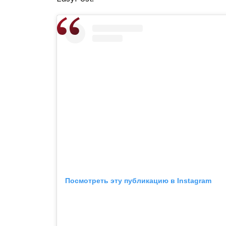
Посмотреть эту публикацию в Instagram