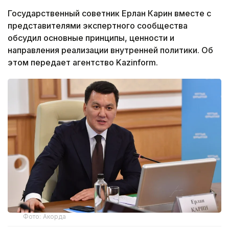
Государственный советник Ерлан Карин вместе с
представителями экспертного сообщества
обсудил основные принципы, ценности и
направления реализации внутренней политики. Об
этом передает агентство Kazinform.
Фото: Акорда