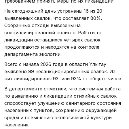
требованием принять меры по их ликвидации.
На сегодняшний день устранены 16 из 20
выявленных свалок, что составляет 80%.
Собранные отходы вывезены на
специализированный полигон. Работы по
ликвидации оставшихся четырех свалок
продолжаются и находятся на контроле
департамента экологии.
Всего с начала 2026 года в области Ұлытау
выявлено 99 несанкционированных свалок. Из
них ликвидированы 93, или 93% от общего числа.
В департаменте отметили, что системная работа
по выявлению и ликвидации стихийных свалок
способствует улучшению санитарного состояния
населенных пунктов, сохранению окружающей
среды и повышению экологической культуры
населения.