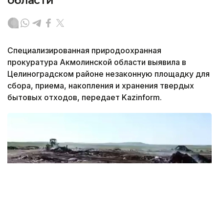
области
Специализированная природоохранная
прокуратура Акмолинской области выявила в
Целиноградском районе незаконную площадку для
сбора, приема, накопления и хранения твердых
бытовых отходов, передает Kazinform.