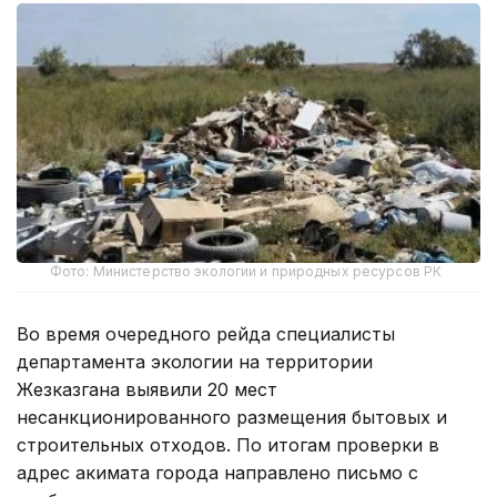
Фото: Министерство экологии и природных ресурсов РК
Во время очередного рейда специалисты
департамента экологии на территории
Жезказгана выявили 20 мест
несанкционированного размещения бытовых и
строительных отходов. По итогам проверки в
адрес акимата города направлено письмо с