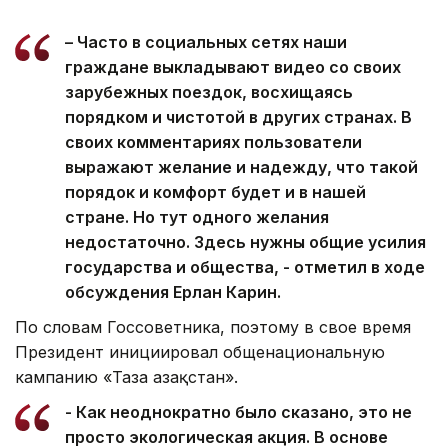
– Часто в социальных сетях наши
граждане выкладывают видео со своих
зарубежных поездок, восхищаясь
порядком и чистотой в других странах. В
своих комментариях пользователи
выражают желание и надежду, что такой
порядок и комфорт будет и в нашей
стране. Но тут одного желания
недостаточно. Здесь нужны общие усилия
государства и общества, - отметил в ходе
обсуждения Ерлан Карин.
По словам Госсоветника, поэтому в свое время
Президент инициировал общенациональную
кампанию «Таза Қазақстан».
- Как неоднократно было сказано, это не
просто экологическая акция. В основе