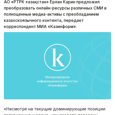
АО «РТРК «Қазақстан» Ерлан Карин предложил
преобразовать онлайн-ресурсы различных СМИ в
полноценные медиа-активы с преобладанием
казахскоязычного контента, передает
корреспондент МИА «Казинформ».
«Несмотря на текущие доминирующие позиции