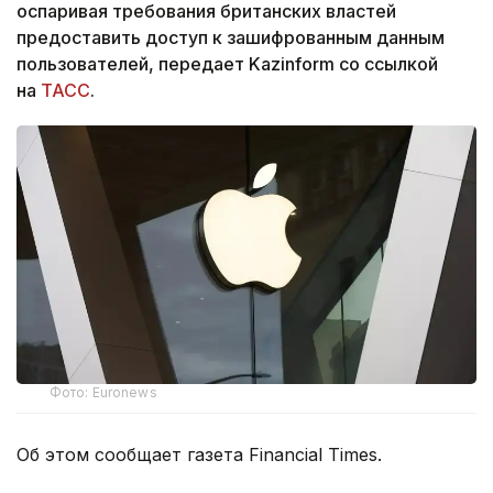
оспаривая требования британских властей
предоставить доступ к зашифрованным данным
пользователей, передает Kazinform со ссылкой
на
ТАСС
.
Фото: Euronews
Об этом сообщает газета Financial Times.