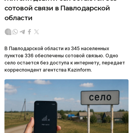
сотовой связи в Павлодарской
области
В Павлодарской области из 345 населенных
пунктов 336 обеспечены сотовой связью. Одно
село остается без доступа к интернету, передает
корреспондент агентства Kazinform.