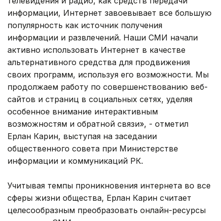
телевидения и радио, как средств передачи
информации, Интернет завоевывает все большую
популярность как источник получения
информации и развлечений. Наши СМИ начали
активно использовать Интернет в качестве
альтернативного средства для продвижения
своих программ, используя его возможности. Мы
продолжаем работу по совершенствованию веб-
сайтов и страниц в социальных сетях, уделяя
особенное внимание интерактивным
возможностям и обратной связи», - отметил
Ерлан Карин, выступая на заседании
общественного совета при Министерстве
информации и коммуникаций РК.
Учитывая темпы проникновения интернета во все
сферы жизни общества, Ерлан Карин считает
целесообразным преобразовать онлайн-ресурсы