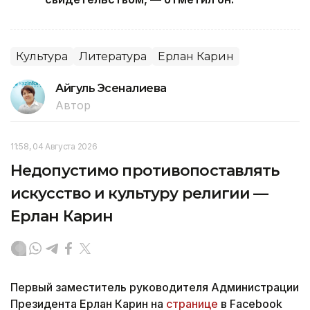
Культура
Литература
Ерлан Карин
Айгуль Эсеналиева
Автор
11:58, 04 Августа 2026
Недопустимо противопоставлять
искусство и культуру религии —
Ерлан Карин
Первый заместитель руководителя Администрации
Президента Ерлан Карин на
странице
в Facebook