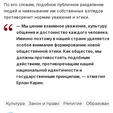
По его словам, подобное публичное разделение
людей и навязывание им собственных взглядов
противоречит нормам уважения и этики.
— Мы ценим взаимное уважение, культуру
общения и достоинство каждого человека.
Именно поэтому в нашей стране уделяется
особое внимание формированию новой
общественной этики. Как общество, мы
должны противостоять подобным
действиям, противоречащим нашей
национальной идентичности и
государственным принципам, — отметил
Ерлан Карин.
Культура
Закон и право
Религия
Образовани