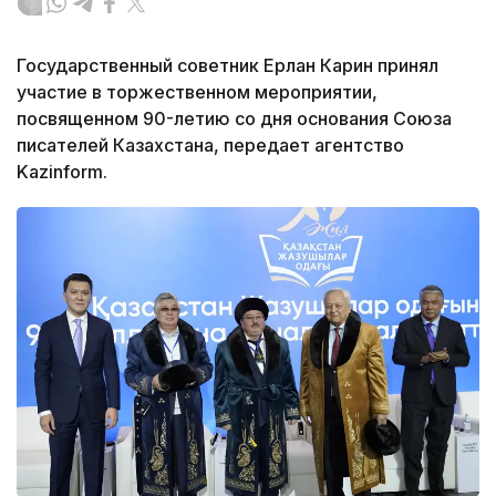
Государственный советник Ерлан Карин принял
участие в торжественном мероприятии,
посвященном 90-летию со дня основания Союза
писателей Казахстана, передает агентство
Kazinform.