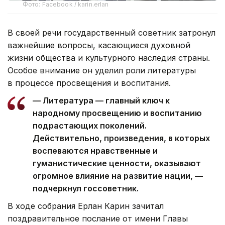
Фото: Facebook / karin.erlan
В своей речи государственный советник затронул
важнейшие вопросы, касающиеся духовной
жизни общества и культурного наследия страны.
Особое внимание он уделил роли литературы
в процессе просвещения и воспитания.
— Литература — главный ключ к
народному просвещению и воспитанию
подрастающих поколений.
Действительно, произведения, в которых
воспеваются нравственные и
гуманистические ценности, оказывают
огромное влияние на развитие нации, —
подчеркнул госсоветник.
В ходе собрания Ерлан Карин зачитал
поздравительное послание от имени Главы