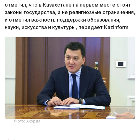
отметил, что в Казахстане на первом месте стоят
законы государства, а не религиозные ограничения,
и отметил важность поддержки образования,
науки, искусства и культуры, передает Kazinform.
Фото: Акорда