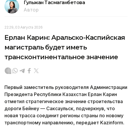
Гульжан Тасмаганбетова
Автор
22:29, 03 Августа 2026
Ерлан Карин: Аральско-Каспийская
магистраль будет иметь
трансконтинентальное значение
Первый заместитель руководителя Администрации
Президента Республики Казахстан Ерлан Карин
отметил стратегическое значение строительства
дороги Бейнеу — Саксаульск, подчеркнув, что
новая трасса соединит регионы страны по новому
транспортному направлению, передает Kazinform.