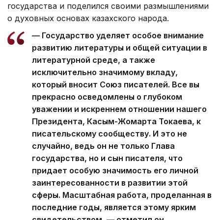
государства и поделился своими размышлениями
о духовных основах казахского народа.
— Государство уделяет особое внимание
развитию литературы и общей ситуации в
литературной среде, а также
исключительно значимому вкладу,
который вносит Союз писателей. Все вы
прекрасно осведомлены о глубоком
уважении и искреннем отношении нашего
Президента, Касым-Жомарта Токаева, к
писательскому сообществу. И это не
случайно, ведь он не только Глава
государства, но и сын писателя, что
придает особую значимость его личной
заинтересованности в развитии этой
сферы. Масштабная работа, проделанная в
последние годы, является этому ярким
свидетельством, — отметил он.