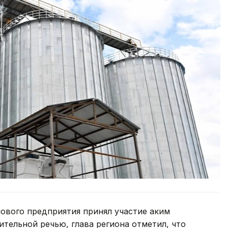
ового предприятия принял участие аким
ительной речью, глава региона отметил, что