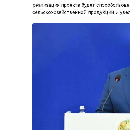
реализация проекта будет способствов
сельскохозяйственной продукции и уве