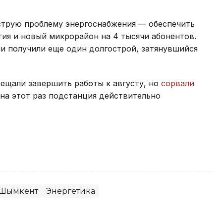
струю проблему энергоснабжения — обеспечить
ия и новый микрорайон на 4 тысячи абонентов.
и получили еще один долгострой, затянувшийся
ещали завершить работы к августу, но
сорвали
 на этот раз подстанция действительно
Шымкент
Энергетика