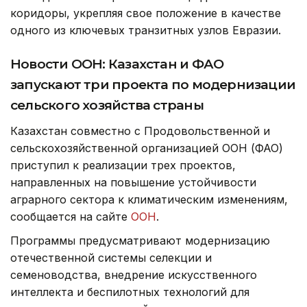
коридоры, укрепляя свое положение в качестве
одного из ключевых транзитных узлов Евразии.
Новости ООН: Казахстан и ФАО
запускают три проекта по модернизации
сельского хозяйства страны
Казахстан совместно с Продовольственной и
сельскохозяйственной организацией ООН (ФАО)
приступил к реализации трех проектов,
направленных на повышение устойчивости
аграрного сектора к климатическим изменениям,
сообщается на сайте
ООН
.
Программы предусматривают модернизацию
отечественной системы селекции и
семеноводства, внедрение искусственного
интеллекта и беспилотных технологий для