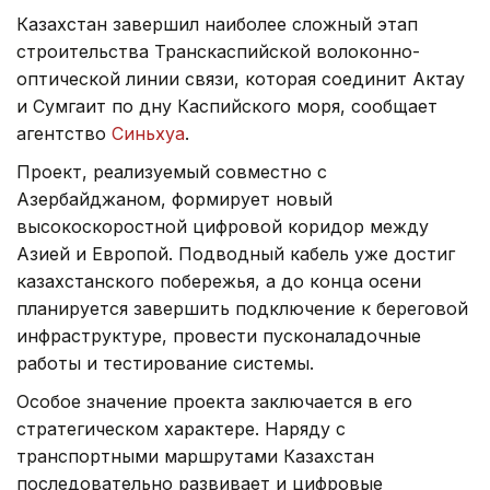
Казахстан завершил наиболее сложный этап
строительства Транскаспийской волоконно-
оптической линии связи, которая соединит Актау
и Сумгаит по дну Каспийского моря, сообщает
агентство
Синьхуа
.
Проект, реализуемый совместно с
Азербайджаном, формирует новый
высокоскоростной цифровой коридор между
Азией и Европой. Подводный кабель уже достиг
казахстанского побережья, а до конца осени
планируется завершить подключение к береговой
инфраструктуре, провести пусконаладочные
работы и тестирование системы.
Особое значение проекта заключается в его
стратегическом характере. Наряду с
транспортными маршрутами Казахстан
последовательно развивает и цифровые