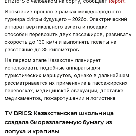
EH216-S с человеком на борту, сообщает
Report
.
Испытание прошло в рамках международного
турнира «Игры будущего – 2026». Электрический
аппарат вертикального взлета и посадки
способен перевозить двух пассажиров, развивать
скорость до 130 км/ч и выполнять полеты на
расстояние до 35 километров.
На первом этапе Казахстан планирует
использовать подобные аппараты для
туристических маршрутов, однако в дальнейшем
рассматривается их применение в пассажирских
перевозках, медицинской эвакуации, доставке
медикаментов, пожаротушении и логистике.
TV BRICS: Казахстанская школьница
создала биоразлагаемую бумагу из
лопуха и крапивы