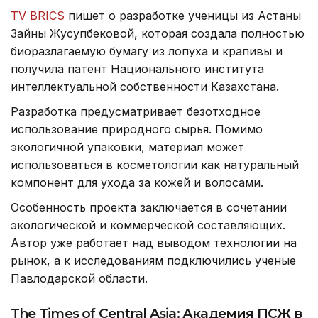
TV BRICS
пишет о разработке ученицы из Астаны
Зайны Жусупбековой, которая создала полностью
биоразлагаемую бумагу из лопуха и крапивы и
получила патент Национального института
интеллектуальной собственности Казахстана.
Разработка предусматривает безотходное
использование природного сырья. Помимо
экологичной упаковки, материал может
использоваться в косметологии как натуральный
компонент для ухода за кожей и волосами.
Особенность проекта заключается в сочетании
экологической и коммерческой составляющих.
Автор уже работает над выводом технологии на
рынок, а к исследованиям подключились ученые
Павлодарской области.
The Times of Central Asia: Академия ПСЖ в