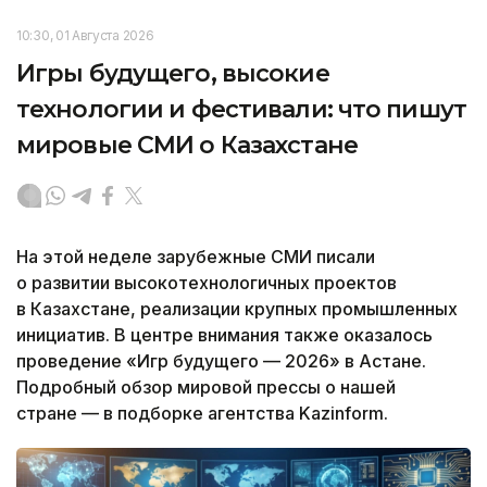
10:30, 01 Августа 2026
Игры будущего, высокие
технологии и фестивали: что пишут
мировые СМИ о Казахстане
На этой неделе зарубежные СМИ писали
о развитии высокотехнологичных проектов
в Казахстане, реализации крупных промышленных
инициатив. В центре внимания также оказалось
проведение «Игр будущего — 2026» в Астане.
Подробный обзор мировой прессы о нашей
стране — в подборке агентства Kazinform.