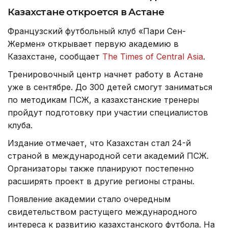
Казахстане откроется в Астане
Французский футбольный клуб «Пари Сен-
Жермен» открывает первую академию в
Казахстане, сообщает
The Times of Central Asia
.
Тренировочный центр начнет работу в Астане
уже в сентябре. До 300 детей смогут заниматься
по методикам ПСЖ, а казахстанские тренеры
пройдут подготовку при участии специалистов
клуба.
Издание отмечает, что Казахстан стал 24-й
страной в международной сети академий ПСЖ.
Организаторы также планируют постепенно
расширять проект в другие регионы страны.
Появление академии стало очередным
свидетельством растущего международного
интереса к развитию казахстанского футбола. На