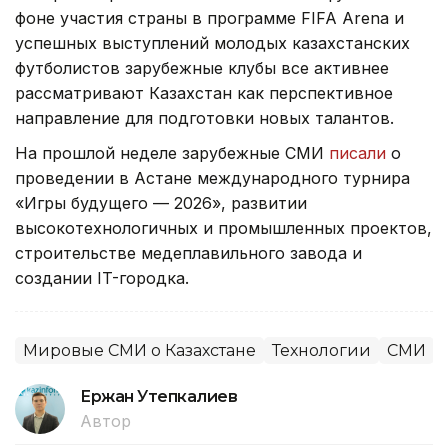
фоне участия страны в программе FIFA Arena и
успешных выступлений молодых казахстанских
футболистов зарубежные клубы все активнее
рассматривают Казахстан как перспективное
направление для подготовки новых талантов.
На прошлой неделе зарубежные СМИ
писали
о
проведении в Астане международного турнира
«Игры будущего — 2026», развитии
высокотехнологичных и промышленных проектов,
строительстве медеплавильного завода и
создании IT-городка.
Мировые СМИ о Казахстане
Технологии
СМИ
Ержан Утепкалиев
Автор