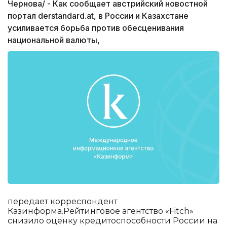
Чернова/ - Как сообщает австрийский новостной
портал derstandard.at, в России и Казахстане
усиливается борьба против обесценивания
национальной валюты,
передает корреспондент
Казинформа.Рейтинговое агентство «Fitch»
снизило оценку кредитоспособности России на