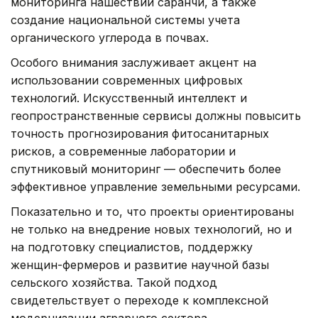
мониторинга нашествий саранчи, а также
создание национальной системы учета
органического углерода в почвах.
Особого внимания заслуживает акцент на
использовании современных цифровых
технологий. Искусственный интеллект и
геопространственные сервисы должны повысить
точность прогнозирования фитосанитарных
рисков, а современные лаборатории и
спутниковый мониторинг — обеспечить более
эффективное управление земельными ресурсами.
Показательно и то, что проекты ориентированы
не только на внедрение новых технологий, но и
на подготовку специалистов, поддержку
женщин-фермеров и развитие научной базы
сельского хозяйства. Такой подход
свидетельствует о переходе к комплексной