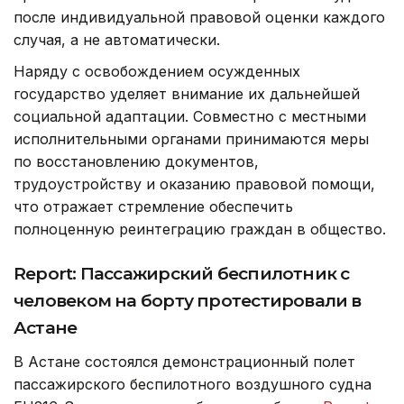
после индивидуальной правовой оценки каждого
случая, а не автоматически.
Наряду с освобождением осужденных
государство уделяет внимание их дальнейшей
социальной адаптации. Совместно с местными
исполнительными органами принимаются меры
по восстановлению документов,
трудоустройству и оказанию правовой помощи,
что отражает стремление обеспечить
полноценную реинтеграцию граждан в общество.
Report: Пассажирский беспилотник с
человеком на борту протестировали в
Астане
В Астане состоялся демонстрационный полет
пассажирского беспилотного воздушного судна