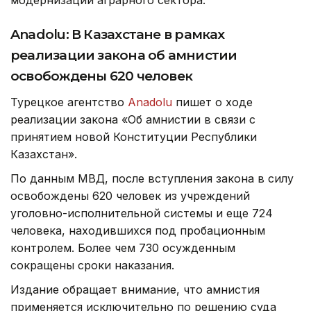
модернизации аграрного сектора.
Anadolu: В Казахстане в рамках
реализации закона об амнистии
освобождены 620 человек
Турецкое агентство
Anadolu
пишет о ходе
реализации закона «Об амнистии в связи с
принятием новой Конституции Республики
Казахстан».
По данным МВД, после вступления закона в силу
освобождены 620 человек из учреждений
уголовно-исполнительной системы и еще 724
человека, находившихся под пробационным
контролем. Более чем 730 осужденным
сокращены сроки наказания.
Издание обращает внимание, что амнистия
применяется исключительно по решению суда