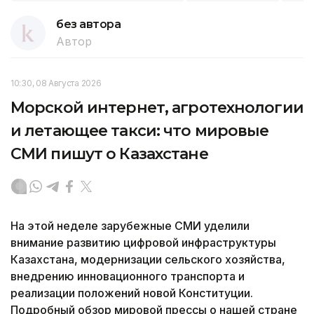
без автора
Автор
10:30, 08 Августа 2026
Морской интернет, агротехнологии
и летающее такси: что мировые
СМИ пишут о Казахстане
На этой неделе зарубежные СМИ уделили
внимание развитию цифровой инфраструктуры
Казахстана, модернизации сельского хозяйства,
внедрению инновационного транспорта и
реализации положений новой Конституции.
Подробный обзор мировой прессы о нашей стране