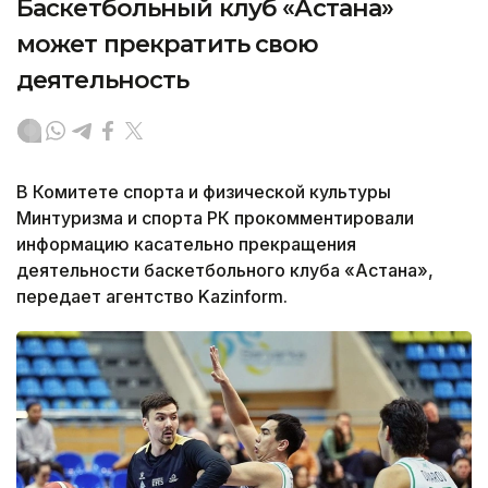
Баскетбольный клуб «Астана»
может прекратить свою
деятельность
В Комитете спорта и физической культуры
Минтуризма и спорта РК прокомментировали
информацию касательно прекращения
деятельности баскетбольного клуба «Астана»,
передает агентство Kazinform.