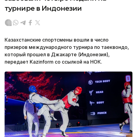
турнире в Индонезии
Казахстанские спортсмены вошли в число
призеров международного турнира по таеквондо,
который прошел в Джакарте (Индонезия),
передает Kazinform со ссылкой на НОК.