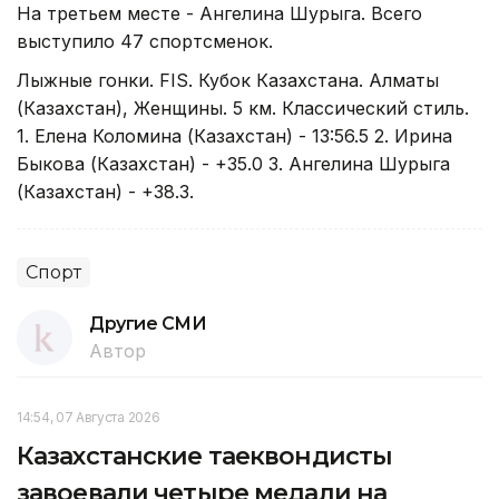
На третьем месте - Ангелина Шурыга. Всего
выступило 47 спортсменок.
Лыжные гонки. FIS. Кубок Казахстана. Алматы
(Казахстан), Женщины. 5 км. Классический стиль.
1. Елена Коломина (Казахстан) - 13:56.5 2. Ирина
Быкова (Казахстан) - +35.0 3. Ангелина Шурыга
(Казахстан) - +38.3.
Спорт
Другие СМИ
Автор
14:54, 07 Августа 2026
Казахстанские таеквондисты
завоевали четыре медали на