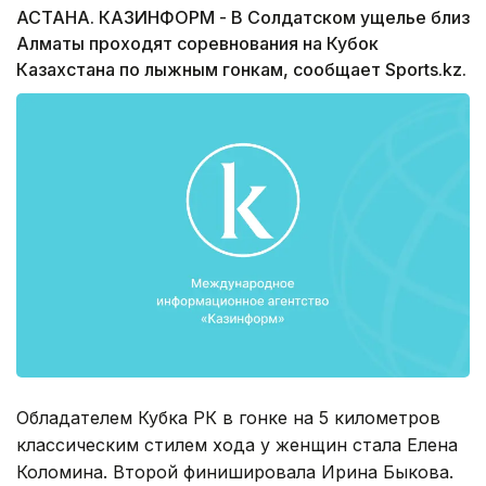
АСТАНА. КАЗИНФОРМ - В Солдатском ущелье близ
Алматы проходят соревнования на Кубок
Казахстана по лыжным гонкам, сообщает Sports.kz.
Обладателем Кубка РК в гонке на 5 километров
классическим стилем хода у женщин стала Елена
Коломина. Второй финишировала Ирина Быкова.