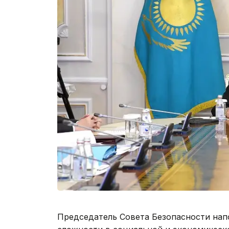
Председатель Совета Безопасности нап