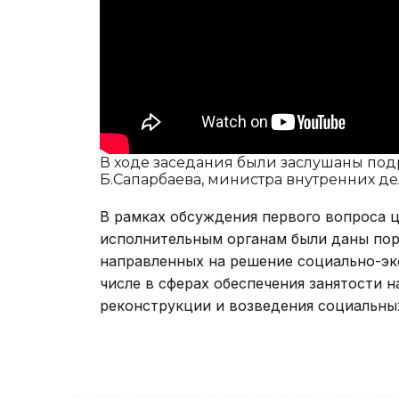
В ходе заседания были заслушаны по
Б.Сапарбаева, министра внутренних дел
В рамках обсуждения первого вопроса 
исполнительным органам были даны пор
направленных на решение социально-эк
числе в сферах обеспечения занятости н
реконструкции и возведения социальны