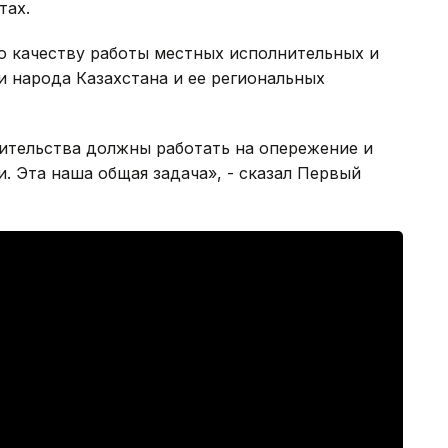
тах.
о качеству работы местных исполнительных и
 народа Казахстана и ее региональных
вительства должны работать на опережение и
. Эта наша общая задача», - сказал Первый