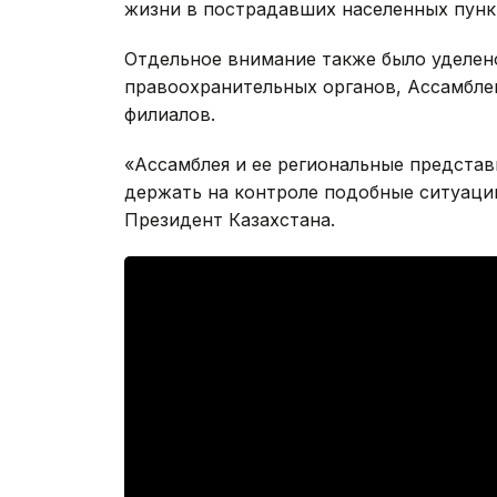
жизни в пострадавших населенных пунк
Отдельное внимание также было уделен
правоохранительных органов, Ассамблеи
филиалов.
«Ассамблея и ее региональные предста
держать на контроле подобные ситуации
Президент Казахстана.