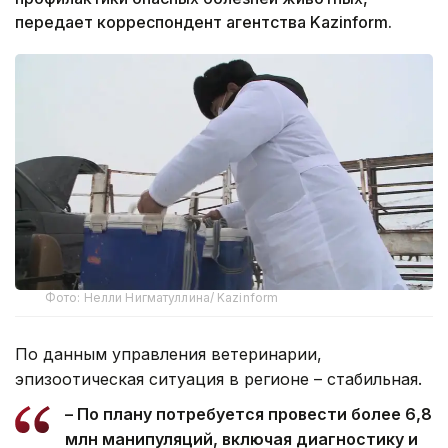
передает корреспондент агентства Kazinform.
Фото: Нелли Нигматуллина/ Kazinform
По данным управления ветеринарии,
эпизоотическая ситуация в регионе – стабильная.
– По плану потребуется провести более 6,8
млн манипуляций, включая диагностику и