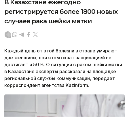
В Казахстане ежегодно
регистрируется более 1800 новых
случаев рака шейки матки
Каждый день от этой болезни в стране умирают
две женщины, при этом охват вакцинацией не
достигает и 50%. О ситуации с раком шейки матки
в Казахстане эксперты рассказали на площадке
региональной службы коммуникации, передает
корреспондент агентства Kazinform.