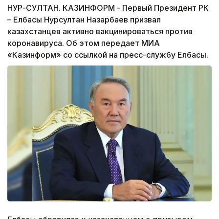
НУР-СУЛТАН. КАЗИНФОРМ - Первый Президент РК
– Елбасы Нурсултан Назарбаев призвал
казахстанцев активно вакцинироваться против
коронавируса. Об этом передает МИА
«Казинформ» со ссылкой на пресс-службу Елбасы.