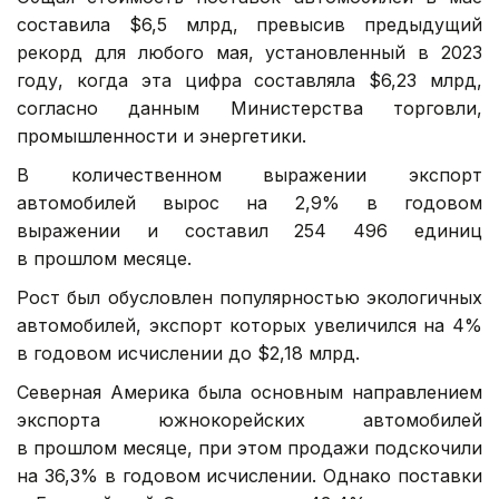
составила $6,5 млрд, превысив предыдущий
рекорд для любого мая, установленный в 2023
году, когда эта цифра составляла $6,23 млрд,
согласно данным Министерства торговли,
промышленности и энергетики.
В количественном выражении экспорт
автомобилей вырос на 2,9% в годовом
выражении и составил 254 496 единиц
в прошлом месяце.
Рост был обусловлен популярностью экологичных
автомобилей, экспорт которых увеличился на 4%
в годовом исчислении до $2,18 млрд.
Северная Америка была основным направлением
экспорта южнокорейских автомобилей
в прошлом месяце, при этом продажи подскочили
на 36,3% в годовом исчислении. Однако поставки