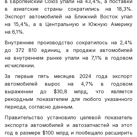
в Европейский Союз упали на 43,4%, а поставки
в азиатские страны сократились на 18,3%.
Экспорт автомобилей на Ближний Восток упал
на 15,4%, а в Центральную и Южную Америку
на 6,1%.
Внутреннее производство сократилось на 2,4%
до 372 810 единиц, а продажи автомобилей
на внутреннем рынке упали на 7,1% в годовом
исчислении.
За первые пять месяцев 2024 года экспорт
автомобилей вырос на 4,7% в годовом
выражении до $30,8 млрд, что является
рекордным показателем для любого указанного
периода, согласно данным.
Правительство установило целевой показатель
экспорта автомобилей и автозапчастей на этот
год в размере $100 млрд и пообещало расширить