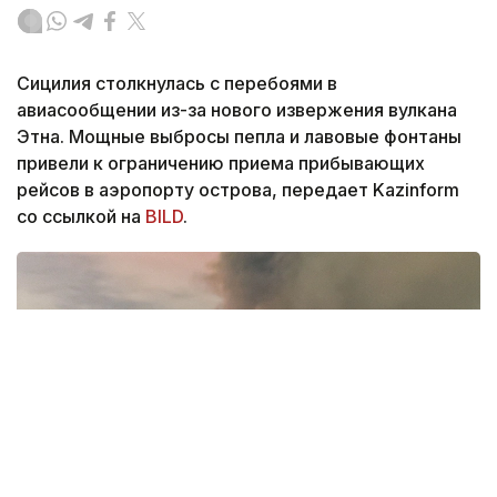
Сицилия столкнулась с перебоями в
авиасообщении из-за нового извержения вулкана
Этна. Мощные выбросы пепла и лавовые фонтаны
привели к ограничению приема прибывающих
рейсов в аэропорту острова, передает Kazinform
со ссылкой на
BILD
.