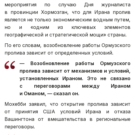
мероприятия по случаю Дня журналиста
в провинции Хормозган, что для Ирана пролив
является не только экономическим водным путем,
но и «одним из ключевых элементов
географической и стратегической мощи» страны.
По его словам, возобновление работы Ормузского
пролива зависит от определенных условий.
— Возобновление работы Ормузского
пролива зависит от механизмов и условий,
установленных Ираном. Это не связано
с переговорами между Ираном
и Оманом, — сказал он.
Мохебби заявил, что открытие пролива зависит
от принятия США условий Ирана и отказа
Вашингтона от вмешательства в региональные
переговоры.