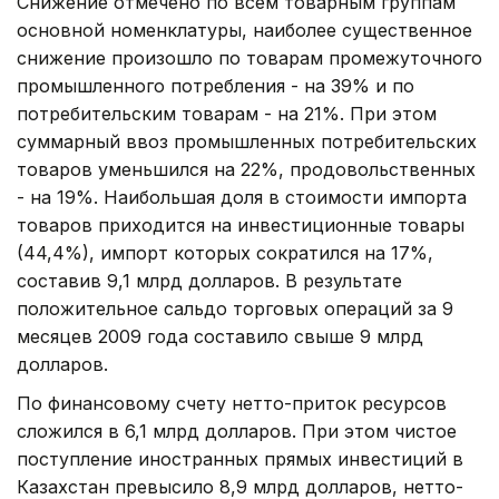
Снижение отмечено по всем товарным группам
основной номенклатуры, наиболее существенное
снижение произошло по товарам промежуточного
промышленного потребления - на 39% и по
потребительским товарам - на 21%. При этом
суммарный ввоз промышленных потребительских
товаров уменьшился на 22%, продовольственных
- на 19%. Наибольшая доля в стоимости импорта
товаров приходится на инвестиционные товары
(44,4%), импорт которых сократился на 17%,
составив 9,1 млрд долларов. В результате
положительное сальдо торговых операций за 9
месяцев 2009 года составило свыше 9 млрд
долларов.
По финансовому счету нетто-приток ресурсов
сложился в 6,1 млрд долларов. При этом чистое
поступление иностранных прямых инвестиций в
Казахстан превысило 8,9 млрд долларов, нетто-