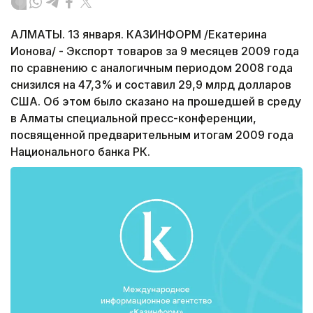
АЛМАТЫ. 13 января. КАЗИНФОРМ /Екатерина
Ионова/ - Экспорт товаров за 9 месяцев 2009 года
по сравнению с аналогичным периодом 2008 года
снизился на 47,3% и составил 29,9 млрд долларов
США. Об этом было сказано на прошедшей в среду
в Алматы специальной пресс-конференции,
посвященной предварительным итогам 2009 года
Национального банка РК.