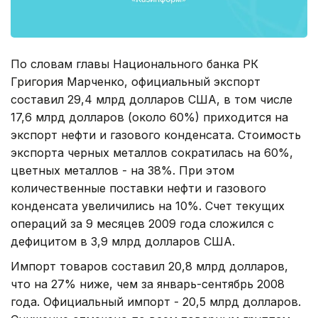
По словам главы Национального банка РК
Григория Марченко, официальный экспорт
составил 29,4 млрд долларов США, в том числе
17,6 млрд долларов (около 60%) приходится на
экспорт нефти и газового конденсата. Стоимость
экспорта черных металлов сократилась на 60%,
цветных металлов - на 38%. При этом
количественные поставки нефти и газового
конденсата увеличились на 10%. Счет текущих
операций за 9 месяцев 2009 года сложился с
дефицитом в 3,9 млрд долларов США.
Импорт товаров составил 20,8 млрд долларов,
что на 27% ниже, чем за январь-сентябрь 2008
года. Официальный импорт - 20,5 млрд долларов.