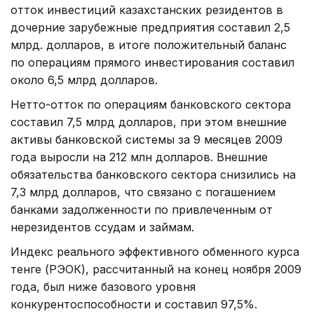
отток инвестиций казахстанских резидентов в
дочерние зарубежные предприятия составил 2,5
млрд. долларов, в итоге положительный баланс
по операциям прямого инвестирования составил
около 6,5 млрд долларов.
Нетто-отток по операциям банковского сектора
составил 7,5 млрд долларов, при этом внешние
активы банковской системы за 9 месяцев 2009
года выросли на 212 млн долларов. Внешние
обязательства банковского сектора снизились на
7,3 млрд долларов, что связано с погашением
банками задолженности по привлеченным от
нерезидентов ссудам и займам.
Индекс реального эффективного обменного курса
тенге (РЭОК), рассчитанный на конец ноября 2009
года, был ниже базового уровня
конкурентоспособности и составил 97,5%.