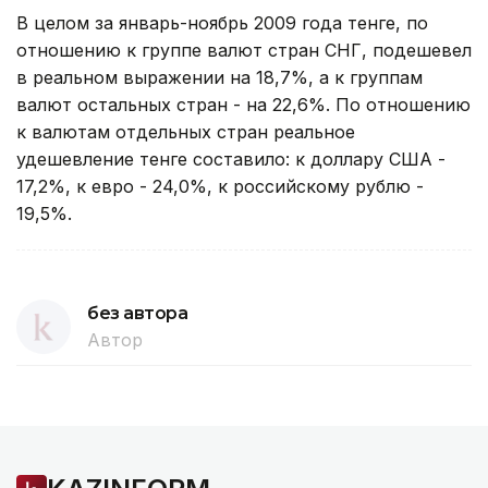
В целом за январь-ноябрь 2009 года тенге, по
отношению к группе валют стран СНГ, подешевел
в реальном выражении на 18,7%, а к группам
валют остальных стран - на 22,6%. По отношению
к валютам отдельных стран реальное
удешевление тенге составило: к доллару США -
17,2%, к евро - 24,0%, к российскому рублю -
19,5%.
без автора
Автор