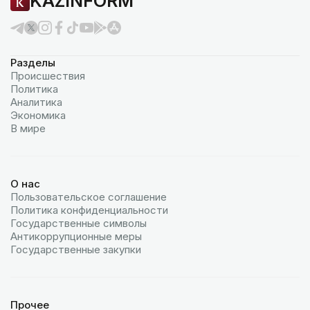
KAZINFORM
Разделы
Происшествия
Политика
Аналитика
Экономика
В мире
О нас
Пользовательское соглашение
Политика конфиденциальности
Государственные символы
Антикоррупционные меры
Государственные закупки
Прочее