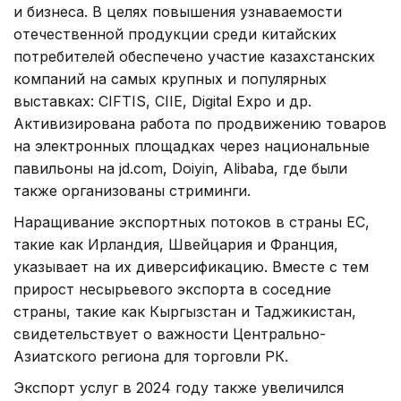
и бизнеса. В целях повышения узнаваемости
отечественной продукции среди китайских
потребителей обеспечено участие казахстанских
компаний на самых крупных и популярных
выставках: CIFTIS, CIIE, Digital Expo и др.
Активизирована работа по продвижению товаров
на электронных площадках через национальные
павильоны на jd.com, Doiyin, Alibaba, где были
также организованы стриминги.
Наращивание экспортных потоков в страны ЕС,
такие как Ирландия, Швейцария и Франция,
указывает на их диверсификацию. Вместе с тем
прирост несырьевого экспорта в соседние
страны, такие как Кыргызстан и Таджикистан,
свидетельствует о важности Центрально-
Азиатского региона для торговли РК.
Экспорт услуг в 2024 году также увеличился