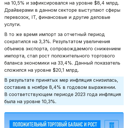
на 10,5% и зафиксировался на уровне $8,4 млрд.
Драйверами в данном секторе выступают сферы
перевозок, IT, финансовые и другие деловые
услуги.
В то же время импорт за отчетный период
сократился на 3,3%. Результатом увеличения
объемов экспорта, сопровождаемого снижением
импорта, стал рост положительного торгового
баланса экономики на 33,4%. Данный показатель
сложился на уровне $20,1 млрд.
В результате принятых мер инфляция снизилась,
составив в ноябре 8,4% в годовом выражении.
В соответствующем периоде 2023 года инфляция
была на уровне 10,3%.