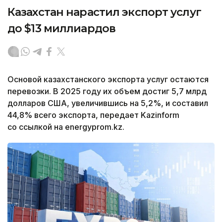
Казахстан нарастил экспорт услуг
до $13 миллиардов
Основой казахстанского экспорта услуг остаются
перевозки. В 2025 году их объем достиг 5,7 млрд
долларов США, увеличившись на 5,2%, и составил
44,8% всего экспорта, передает Kazinform
со ссылкой на energyprom.kz.