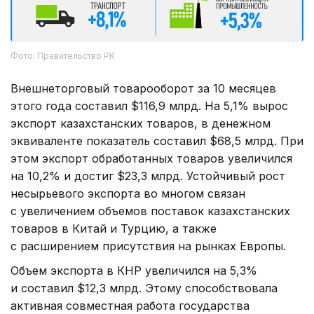
Фото: Правительство РК
Внешнеторговый товарооборот за 10 месяцев
этого года составил $116,9 млрд. На 5,1% вырос
экспорт казахстанских товаров, в денежном
эквиваленте показатель составил $68,5 млрд. При
этом экспорт обработанных товаров увеличился
на 10,2% и достиг $23,3 млрд. Устойчивый рост
несырьевого экспорта во многом связан
с увеличением объемов поставок казахстанских
товаров в Китай и Турцию, а также
с расширением присутствия на рынках Европы.
Объем экспорта в КНР увеличился на 5,3%
и составил $12,3 млрд. Этому способствовала
активная совместная работа государства