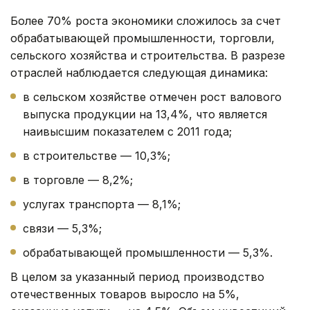
Более 70% роста экономики сложилось за счет
обрабатывающей промышленности, торговли,
сельского хозяйства и строительства. В разрезе
отраслей наблюдается следующая динамика:
в сельском хозяйстве отмечен рост валового
выпуска продукции на 13,4%, что является
наивысшим показателем с 2011 года;
в строительстве — 10,3%;
в торговле — 8,2%;
услугах транспорта — 8,1%;
связи — 5,3%;
обрабатывающей промышленности — 5,3%.
В целом за указанный период производство
отечественных товаров выросло на 5%,