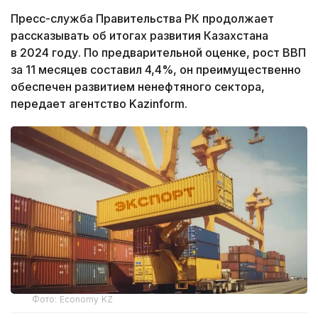
Пресс-служба Правительства РК продолжает
рассказывать об итогах развития Казахстана
в 2024 году. По предварительной оценке, рост ВВП
за 11 месяцев составил 4,4%, он преимущественно
обеспечен развитием ненефтяного сектора,
передает агентство Kazinform.
Фото: Economy KZ