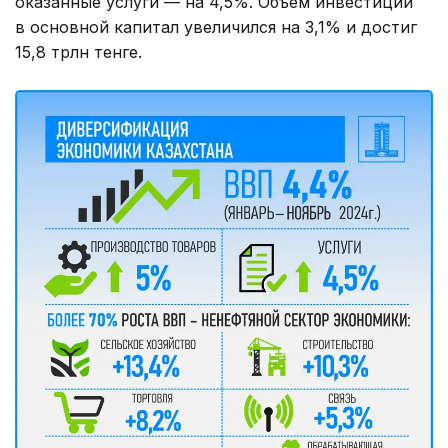
оказанные услуги — на 4,5%. Объем инвестиций
в основной капитал увеличился на 3,1% и достиг
15,8 трлн тенге.