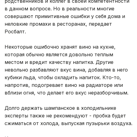
родственников и коллег в своей компетентности
в данном вопросе. Но в реальности многие
совершают примитивные ошибки у себя дома и
неловкие промахи в ресторанах, передает
Росбалт.
Некоторые ошибочно хранят вино на кухне,
которая обычно является довольно теплым
местом и вредит качеству напитка. Другие
невольно разбавляют вкус вина, добавляя в него
кубики льда, чтобы охладить напиток. Кто-то,
напротив, подогревает вино на радиаторе или
вблизи огня, что делает его вкус неразборчивым.
Долго держать шампанское в холодильнике
эксперты также не рекомендуют - пробка будет
сжиматься от холода, выпуская пузырьки воздуха.