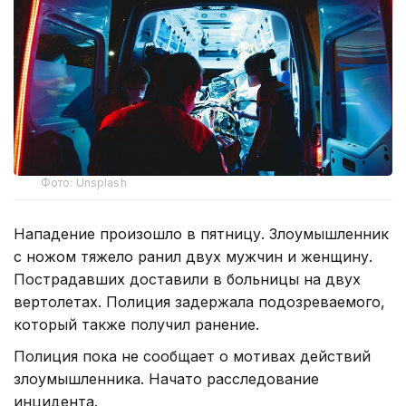
Фото: Unsplash
Нападение произошло в пятницу. Злоумышленник
с ножом тяжело ранил двух мужчин и женщину.
Пострадавших доставили в больницы на двух
вертолетах. Полиция задержала подозреваемого,
который также получил ранение.
Полиция пока не сообщает о мотивах действий
злоумышленника. Начато расследование
инцидента.