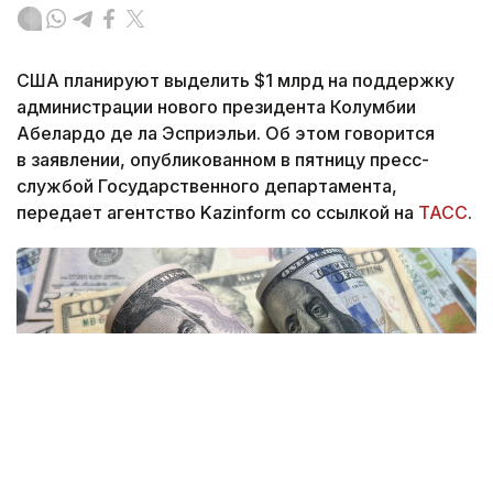
США планируют выделить $1 млрд на поддержку
администрации нового президента Колумбии
Абелардо де ла Эсприэльи. Об этом говорится
в заявлении, опубликованном в пятницу пресс-
службой Государственного департамента,
передает агентство Kazinform со ссылкой на
ТАСС
.