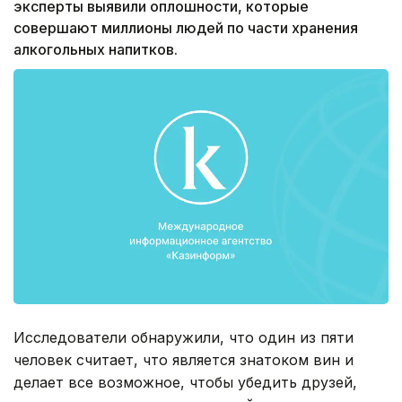
эксперты выявили оплошности, которые
совершают миллионы людей по части хранения
алкогольных напитков.
Исследователи обнаружили, что один из пяти
человек считает, что является знатоком вин и
делает все возможное, чтобы убедить друзей,