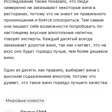
Исследование также показало, что люди
намеренно не заказывают некоторые вина в
ресторанах, потому что не знают их правильного
произношения и боятся опозориться. Тем самым
они лишают себя возможности попробовать по-
настоящему вкусные алкогольные напитки,
говорят эксперты. Каждый десятый всегда
заказывает дорогое вино, так как считает, что на
вкус оно будет гораздо лучше, чем более дешевое
вино.
Один из десяти, как правило, выбирает вина с
высоким содержанием алкоголя, потому что
думает, что такое вино гораздо лучшего качества.
Мировые новости