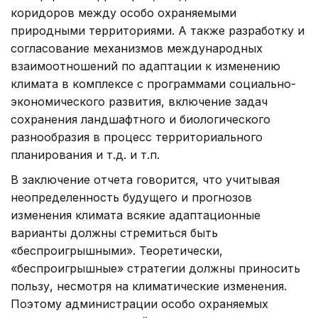
коридоров между особо охраняемыми
природными территориями. А также разработку и
согласование механизмов международных
взаимоотношений по адаптации к изменению
климата в комплексе с программами социально-
экономического развития, включение задач
сохранения ландшафтного и биологического
разнообразия в процесс территориального
планирования и т.д. и т.п.
В заключение отчета говорится, что учитывая
неопределенность будущего и прогнозов
изменения климата всякие адаптационные
варианты должны стремиться быть
«беспроигрышными». Теоретически,
«беспроигрышные» стратегии должны приносить
пользу, несмотря на климатические изменения.
Поэтому администрации особо охраняемых