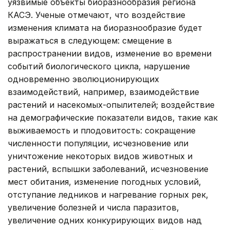
уязвимые объекты биоразнообразия региона
КАСЭ. Ученые отмечают, что воздействие
изменения климата на биоразнообразие будет
выражаться в следующем: смещение в
распространении видов, изменение во времени
событий биологического цикла, нарушение
одновременно эволюционирующих
взаимодействий, например, взаимодействие
растений и насекомых-опылителей; воздействие
на демографические показатели видов, такие как
выживаемость и плодовитость: сокращение
численности популяции, исчезновение или
уничтожение некоторых видов животных и
растений, вспышки заболеваний, исчезновение
мест обитания, изменение погодных условий,
отступание ледников и нагревание горных рек,
увеличение болезней и числа паразитов,
увеличение одних конкурирующих видов над