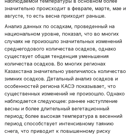
наблюдаемой температуры в основном более
значительно происходит в феврале, марте, мае и
августе, то есть весна приходит раньше.
Анализ данных по осадкам, проведенный на
национальном уровне, показал, что во многих
случаях не произошло значительных изменений
среднегодового количества осадков, однако
существует общая тенденция уменьшения
количества осадков. Во многих регионах
Казахстана значительно увеличилось количество
зимних осадков. Детальный анализ осадков и
особенностей региона КАСЭ показывает, что
существенных изменений не произошло. Однако
наблюдается следующее: раннее наступление
весны и более длительный вегетационный
период; более высокая температура в весенний
период способствует интенсивному таянию
снега, что приводит к повышенному риску