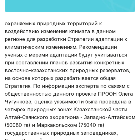
охраняемых природных территорий к
воздействию изменения климата в данном
регионе для разработки Стратегии адаптации к
климатическим изменениям. Рекомендации
ученых с мерами адаптации будут учитываться
при составлении планов развития конкретных
восточно-казахстанских природных резерватов,
на основе которых разрабатывается общая
Стратегия. По информации эксперта по связям с
общественностью данного проекта ПРООН Олега
Чугункова, оценка уязвимости была проведена в
четырех природных зонах Казахстанской части
Алтай-Саянского экорегиона - Западно-Алтайском
(50080 га) и Маркакольском (75040 га)
государственных природных заповедниках,