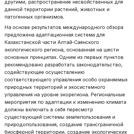
другими, распространение несвойственных для
данной территории растений, животных и
патогенных организмов.
На основе результатов международного обзора
предложена адаптационная система для
Казахстанской части Алтай-Саянского
экологического региона, основанная на шести
основных принципах. Одним из первых пунктов
рекомендовано разработать законодательство,
содействующее осуществлению
соответствующего управления особо охраняемых
природных территорий и экосистемного
управления на уровне экорегиона. Региональные
мероприятия по адаптации к изменению климата
должны включать в себя пересмотр
существующей системы землепользования и
природопользования, создание трансграничной
биосферной территории, создание экологических