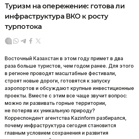
Туризм на опережение: готова ли
инфраструктура ВКО к росту
турпотока
Восточный Казахстан в этом году примет в два
раза больше туристов, чем годом ранее. Для этого
в регионе проводят масштабные фестивали,
строят новые дороги, готовятся к запуску
аэропортов и обсуждают крупные инвестиционные
проекты. Вместе с этим все чаще звучит вопрос:
можно ли развивать горные территории,
не потеряв их уникальную природу?
Корреспондент агентства Kazinform разбирался,
почему инфраструктура сегодня становится
главным условием сохранения и развития