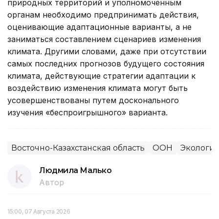
природных территорий и уполномоченным
органам необходимо предпринимать действия,
оценивающие адаптационные варианты, а не
заниматься составлением сценариев изменения
климата. Другими словами, даже при отсутствии
самых последних прогнозов будущего состояния
климата, действующие стратегии адаптации к
воздействию изменения климата могут быть
усовершенствованы путем досконального
изучения «беспроигрышного» варианта.
Восточно-Казахстанская область
ООН
Экологи
Людмила Малько
Автор
15:00, 07 Августа 2026