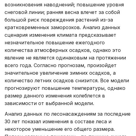
возникновения наводнений; повышение уровня
снеговой линии; ранняя весна влечет за собой
большой риск повреждения растений из-за
кратковременных заморозков. Анализ данных
сценария изменения климата предсказывает
незначительное повышение ежегодного
количества атмосферных осадков, однако это
явление не является одинаковым на протяжении
всего года. Согласно прогнозам, произойдет
значительное увеличение зимних осадков, а
количество летних осадков снизится. Все модели
прогнозируют повышение температуры, однако
размер данного изменения колеблется в
зависимости от выбранной модели.
Анализ данных по лесонасаждениям за последние
30 лет показал изменения в составе леса и
некоторое уменьшение его общего размера.