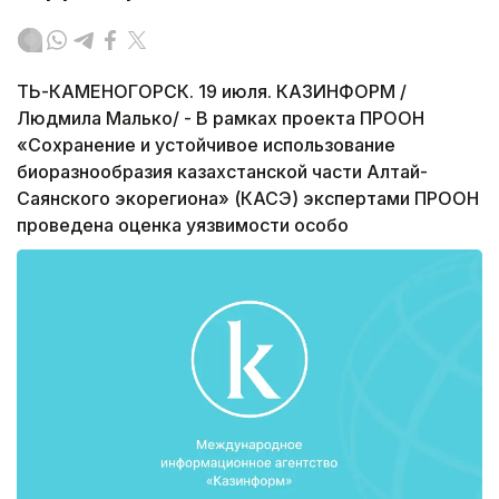
ТЬ-КАМЕНОГОРСК. 19 июля. КАЗИНФОРМ /
Людмила Малько/ - В рамках проекта ПРООН
«Сохранение и устойчивое использование
биоразнообразия казахстанской части Алтай-
Саянского экорегиона» (КАСЭ) экспертами ПРООН
проведена оценка уязвимости особо