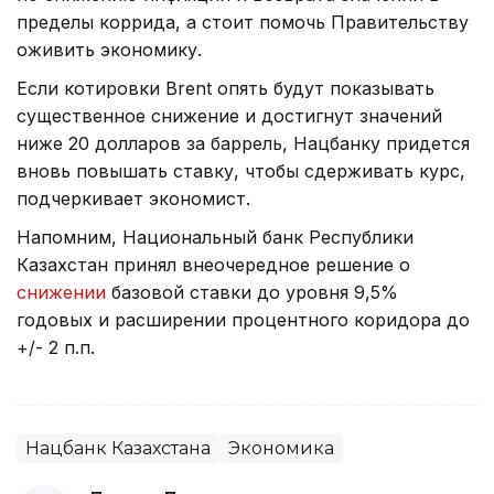
пределы коррида, а стоит помочь Правительству
оживить экономику.
Если котировки Brent опять будут показывать
существенное снижение и достигнут значений
ниже 20 долларов за баррель, Нацбанку придется
вновь повышать ставку, чтобы сдерживать курс,
подчеркивает экономист.
Напомним, Национальный банк Республики
Казахстан принял внеочередное решение о
снижении
базовой ставки до уровня 9,5%
годовых и расширении процентного коридора до
+/- 2 п.п.
Нацбанк Казахстана
Экономика