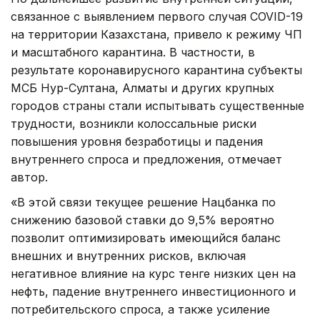
связанное с выявлением первого случая COVID-19
на территории Казахстана, привело к режиму ЧП
и масштабного карантина. В частности, в
результате коронавирусного карантина субъекты
МСБ Нур-Султана, Алматы и других крупных
городов страны стали испытывать существенные
трудности, возникли колоссальные риски
повышения уровня безработицы и падения
внутреннего спроса и предложения, отмечает
автор.
«В этой связи текущее решение Нацбанка по
снижению базовой ставки до 9,5% вероятно
позволит оптимизировать имеющийся баланс
внешних и внутренних рисков, включая
негативное влияние на курс тенге низких цен на
нефть, падение внутреннего инвестиционного и
потребительского спроса, а также усиление