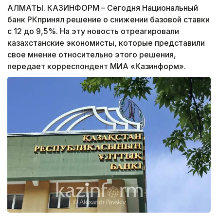
АЛМАТЫ. КАЗИНФОРМ – Сегодня Национальный
банк РКпринял решение о снижении базовой ставки
с 12 до 9,5%. На эту новость отреагировали
казахстанские экономисты, которые представили
свое мнение относительно этого решения,
передает корреспондент МИА «Казинформ».