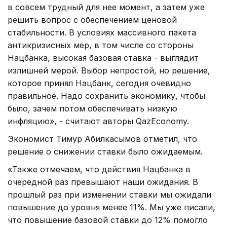
в совсем трудный для нее момент, а затем уже
решить вопрос с обеспечением ценовой
стабильности. В условиях массивного пакета
антикризисных мер, в том числе со стороны
Нацбанка, высокая базовая ставка - выглядит
излишней мерой. Выбор непростой, но решение,
которое принял Нацбанк, сегодня очевидно
правильное. Надо сохранить экономику, чтобы
было, зачем потом обеспечивать низкую
инфляцию», - считают авторы QazEconomy.
Экономист Тимур Абилкасымов отметил, что
решение о снижении ставки было ожидаемым.
«Также отмечаем, что действия Нацбанка в
очередной раз превышают наши ожидания. В
прошлый раз при изменении ставки мы ожидали
повышение до уровня менее 11%. Мы уже писали,
что повышение базовой ставки до 12% помогло