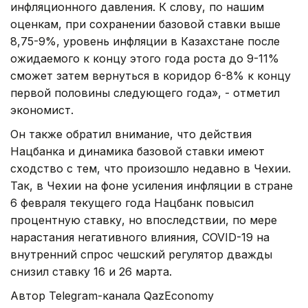
инфляционного давления. К слову, по нашим
оценкам, при сохранении базовой ставки выше
8,75-9%, уровень инфляции в Казахстане после
ожидаемого к концу этого года роста до 9-11%
сможет затем вернуться в коридор 6-8% к концу
первой половины следующего года», - отметил
экономист.
Он также обратил внимание, что действия
Нацбанка и динамика базовой ставки имеют
сходство с тем, что произошло недавно в Чехии.
Так, в Чехии на фоне усиления инфляции в стране
6 февраля текущего года Нацбанк повысил
процентную ставку, но впоследствии, по мере
нарастания негативного влияния, COVID-19 на
внутренний спрос чешский регулятор дважды
снизил ставку 16 и 26 марта.
Автор Telegram-канала QazEconomy