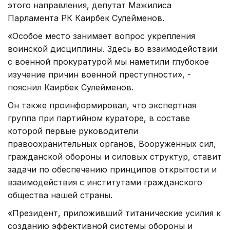
этого направления, депутат Мажилиса
Парламента РК Каирбек Сулейменов.
«Особое место занимает вопрос укрепления
воинской дисциплины. Здесь во взаимодействии
с военной прокуратурой мы наметили глубокое
изучение причин военной преступности», -
пояснил Каирбек Сулейменов.
Он также проинформировал, что экспертная
группа при партийном кураторе, в составе
которой первые руководители
правоохранительных органов, Вооруженных сил,
гражданской обороны и силовых структур, ставит
задачи по обеспечению принципов открытости и
взаимодействия с институтами гражданского
общества нашей страны.
«Президент, приложивший титанические усилия к
созданию эффективной системы обороны и