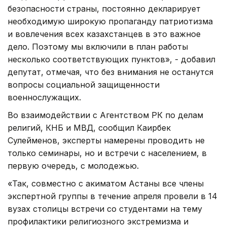
безопасности страны, постоянно декларирует
необходимую широкую пропаганду патриотизма
и вовлечения всех казахстанцев в это важное
дело. Поэтому мы включили в план работы
несколько соответствующих пунктов», - добавил
депутат, отмечая, что без внимания не останутся
вопросы социальной защищенности
военнослужащих.
Во взаимодействии с Агентством РК по делам
религий, КНБ и МВД, сообщил Каирбек
Сулейменов, эксперты намерены проводить не
только семинары, но и встречи с населением, в
первую очередь, с молодежью.
«Так, совместно с акиматом Астаны все члены
экспертной группы в течение апреля провели в 14
вузах столицы встречи со студентами на тему
профилактики религиозного экстремизма и