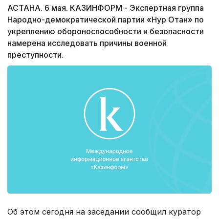
АСТАНА. 6 мая. КАЗИНФОРМ - Экспертная группа
Народно-демократической партии «Нур Отан» по
укреплению обороноспособности и безопасности
намерена исследовать причины военной
преступности.
Об этом сегодня на заседании сообщил куратор