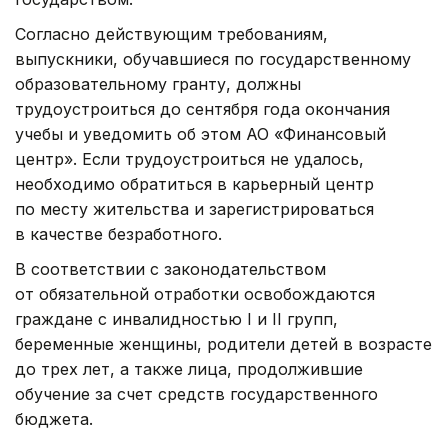
Согласно действующим требованиям,
выпускники, обучавшиеся по государственному
образовательному гранту, должны
трудоустроиться до сентября года окончания
учебы и уведомить об этом АО «Финансовый
центр». Если трудоустроиться не удалось,
необходимо обратиться в карьерный центр
по месту жительства и зарегистрироваться
в качестве безработного.
В соответствии с законодательством
от обязательной отработки освобождаются
граждане с инвалидностью I и II групп,
беременные женщины, родители детей в возрасте
до трех лет, а также лица, продолжившие
обучение за счет средств государственного
бюджета.