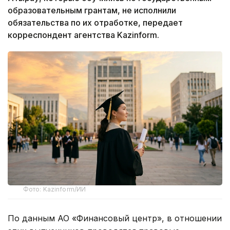
образовательным грантам, не исполнили
обязательства по их отработке, передает
корреспондент агентства Kazinform.
Фото: Kazinform/ИИ
По данным АО «Финансовый центр», в отношении