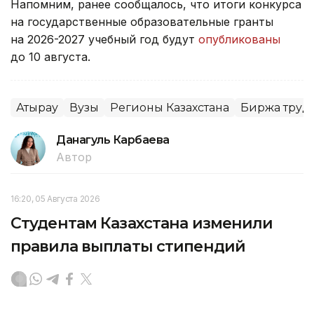
Напомним, ранее сообщалось, что итоги конкурса
на государственные образовательные гранты
на 2026-2027 учебный год будут
опубликованы
до 10 августа.
Атырау
Вузы
Регионы Казахстана
Биржа труд
Данагуль Карбаева
Автор
16:20, 05 Августа 2026
Студентам Казахстана изменили
правила выплаты стипендий