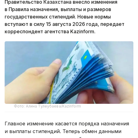
Правительство Казахстана внесло изменения
в Правила назначения, выплаты и размеров
государственных стипендий. Новые нормы
вступают в силу 15 августа 2026 года, передает
корреспондент агентства Kazinform.
Фото: Алина Тулеубаева/Kazinform
Главное изменение касается порядка назначения
и выплаты стипендий. Теперь обмен данными