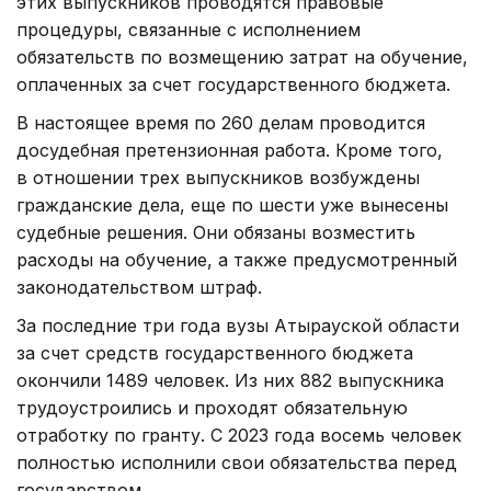
этих выпускников проводятся правовые
процедуры, связанные с исполнением
обязательств по возмещению затрат на обучение,
оплаченных за счет государственного бюджета.
В настоящее время по 260 делам проводится
досудебная претензионная работа. Кроме того,
в отношении трех выпускников возбуждены
гражданские дела, еще по шести уже вынесены
судебные решения. Они обязаны возместить
расходы на обучение, а также предусмотренный
законодательством штраф.
За последние три года вузы Атырауской области
за счет средств государственного бюджета
окончили 1489 человек. Из них 882 выпускника
трудоустроились и проходят обязательную
отработку по гранту. С 2023 года восемь человек
полностью исполнили свои обязательства перед
государством.