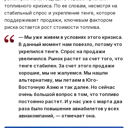
топливного кризиса. По ее словам, несмотря на
стабильный спрос и укрепление тенге, которое
поддерживает продажи, ключевым фактором
риска остается рост стоимости топлива.
— Мы уже живем в условиях этого кризиса.
В данный момент нам повезло, потому что
укрепился тенге. Спрос на продажи
увеличился. Рынок растет за счет того, что
тенге стабилен. За счет этого продажи
хорошие, мы не жалуемся. Мы нашли
альтернативу, мы летаем в Юго-
Восточную Азию и так далее. Но сейчас
очень большой вопрос в том, что топливо
постоянно растет. И у нас уже с марта два
раза было повышение авиабилетов у всех
авиакомпаний, — отмечает она.