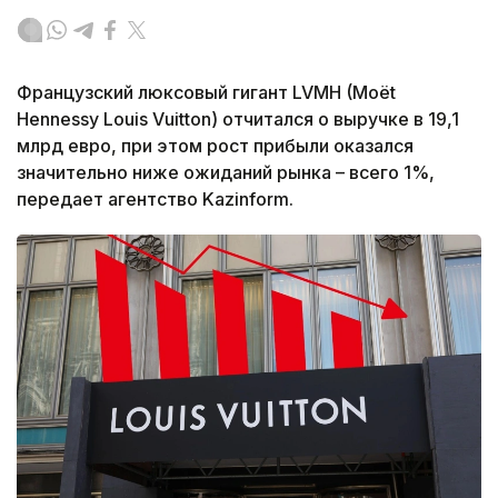
Французский люксовый гигант LVMH (Moët
Hennessy Louis Vuitton) отчитался о выручке в 19,1
млрд евро, при этом рост прибыли оказался
значительно ниже ожиданий рынка – всего 1%,
передает агентство Kazinform.