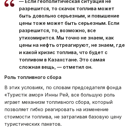
— Если геополитическая ситуация не
разрешится, то скачок топлива может
быть довольно серьезным, и повышение
цены тоже может быть серьезным. Если
разрешится, то, возможно, все
утихомирится. Мы точно не знаем, как
цены на нефть отреагируют, не знаем, где
и какой кризис топлива, что будет с
топливом в Казахстане. Это самая
сложная вещь, — отметил он.
Роль топливного сбора
В этих условиях, по словам председателя фонда
«Туристік қамқор» Инны Рей, все большую роль
играет механизм топливного сбора, который
позволяет гибко реагировать на изменение
стоимости топлива, не затрагивая базовую цену
туристических пакетов.