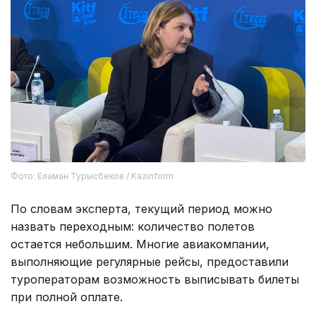
Фото: Еламан Турысбеков / Kazinform
По словам эксперта, текущий период можно
назвать переходным: количество полетов
остается небольшим. Многие авиакомпании,
выполняющие регулярные рейсы, предоставили
туроператорам возможность выписывать билеты
при полной оплате.