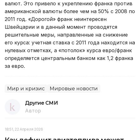
валют. Это привело к укреплению франка против
американской валюты более чем на 50% с 2008 по
2011 год. «Дорогой» франк неинтересен
Швейцарии и в данный момент проводятся
решительные меры, направленные на снижение
его курса: учетная ставка с 2011 года находится на
нулевых отметках, а «потолок» курса евро/франк
определяется центральным банком как 1,2 франка
за евро.
Мир и кризис
Мировые новости
Другие СМИ
Автор
18:51, 22 Апреля 2026