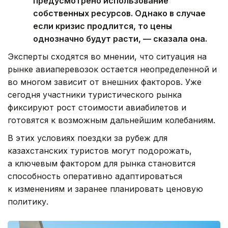
предусмотрено использование
собственных ресурсов. Однако в случае
если кризис продлится, то цены
однозначно будут расти, — сказала она.
Эксперты сходятся во мнении, что ситуация на
рынке авиаперевозок остается неопределенной и
во многом зависит от внешних факторов. Уже
сегодня участники туристического рынка
фиксируют рост стоимости авиабилетов и
готовятся к возможным дальнейшим колебаниям.
В этих условиях поездки за рубеж для
казахстанских туристов могут подорожать,
а ключевым фактором для рынка становится
способность оперативно адаптироваться
к изменениям и заранее планировать ценовую
политику.