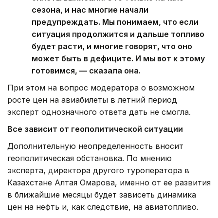
сезона, и нас многие начали
предупреждать. Мы понимаем, что если
ситуация продолжится и дальше топливо
будет расти, и многие говорят, что оно
может быть в дефиците. И мы вот к этому
готовимся, — сказала она.
При этом на вопрос модератора о возможном
росте цен на авиабилеты в летний период
эксперт однозначного ответа дать не смогла.
Все зависит от геополитической ситуации
Дополнительную неопределенность вносит
геополитическая обстановка. По мнению
эксперта, директора другого туроператора в
Казахстане Алтая Омарова, именно от ее развития
в ближайшие месяцы будет зависеть динамика
цен на нефть и, как следствие, на авиатопливо.