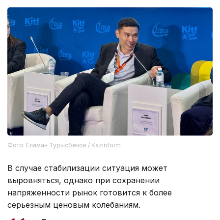
Фото: Еламан Турысбеков / Kazinform
В случае стабилизации ситуация может
выровняться, однако при сохранении
напряженности рынок готовится к более
серьезным ценовым колебаниям.