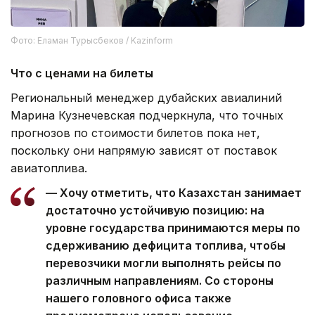
Фото: Еламан Турысбеков / Kazinform
Что с ценами на билеты
Региональный менеджер дубайских авиалиний
Марина Кузнечевская подчеркнула, что точных
прогнозов по стоимости билетов пока нет,
поскольку они напрямую зависят от поставок
авиатоплива.
— Хочу отметить, что Казахстан занимает
достаточно устойчивую позицию: на
уровне государства принимаются меры по
сдерживанию дефицита топлива, чтобы
перевозчики могли выполнять рейсы по
различным направлениям. Со стороны
нашего головного офиса также