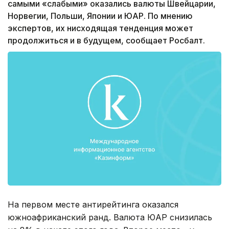
самыми «слабыми» оказались валюты Швейцарии,
Норвегии, Польши, Японии и ЮАР. По мнению
экспертов, их нисходящая тенденция может
продолжиться и в будущем, сообщает Росбалт.
На первом месте антирейтинга оказался
южноафриканский ранд. Валюта ЮАР снизилась