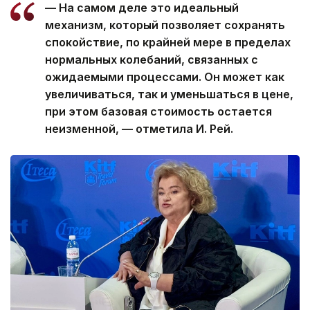
— На самом деле это идеальный
механизм, который позволяет сохранять
спокойствие, по крайней мере в пределах
нормальных колебаний, связанных с
ожидаемыми процессами. Он может как
увеличиваться, так и уменьшаться в цене,
при этом базовая стоимость остается
неизменной, — отметила И. Рей.