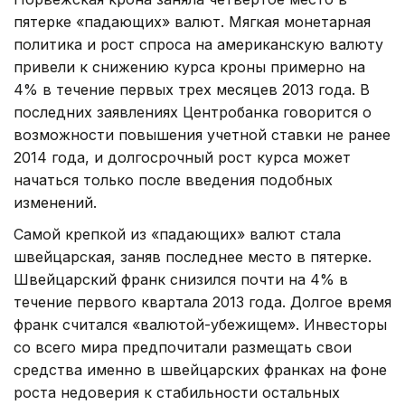
пятерке «падающих» валют. Мягкая монетарная
политика и рост спроса на американскую валюту
привели к снижению курса кроны примерно на
4% в течение первых трех месяцев 2013 года. В
последних заявлениях Центробанка говорится о
возможности повышения учетной ставки не ранее
2014 года, и долгосрочный рост курса может
начаться только после введения подобных
изменений.
Самой крепкой из «падающих» валют стала
швейцарская, заняв последнее место в пятерке.
Швейцарский франк снизился почти на 4% в
течение первого квартала 2013 года. Долгое время
франк считался «валютой-убежищем». Инвесторы
со всего мира предпочитали размещать свои
средства именно в швейцарских франках на фоне
роста недоверия к стабильности остальных