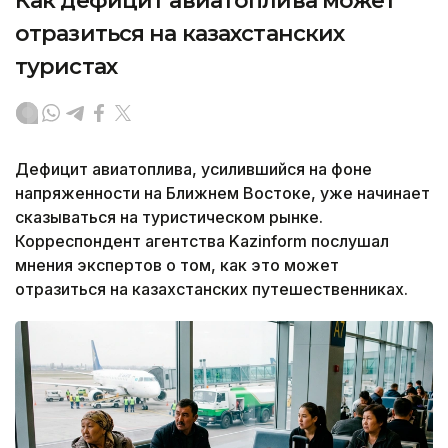
Как дефицит авиатоплива может
отразиться на казахстанских
туристах
Дефицит авиатоплива, усилившийся на фоне
напряженности на Ближнем Востоке, уже начинает
сказываться на туристическом рынке.
Корреспондент агентства Kazinform послушал
мнения экспертов о том, как это может
отразиться на казахстанских путешественниках.