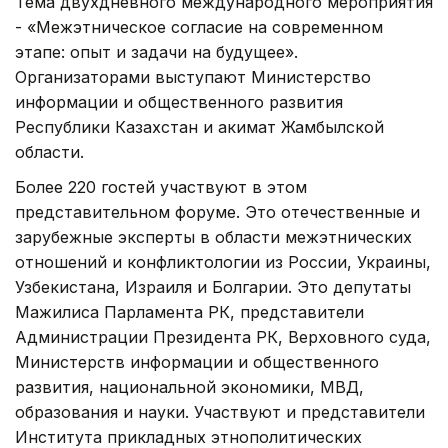
Тема двухдневного международного мероприятия
- «Межэтническое согласие на современном
этапе: опыт и задачи на будущее».
Организаторами выступают Министерство
информации и общественного развития
Республики Казахстан и акимат Жамбылской
области.
Более 220 гостей участвуют в этом
представительном форуме. Это отечественные и
зарубежные эксперты в области межэтнических
отношений и конфликтологии из России, Украины,
Узбекистана, Израиля и Болгарии. Это депутаты
Мажилиса Парламента РК, представители
Администрации Президента РК, Верховного суда,
Министерств информации и общественного
развития, национальной экономики, МВД,
образования и науки. Участвуют и представители
Института прикладных этнополитических