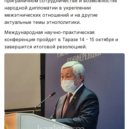
приграничном сотрудничестве и возможностях
народной дипломатии в укреплении
межэтнических отношений и на другие
актуальные темы этнополитики.
Международная научно-практическая
конференция пройдет в Таразе 14 - 15 октября и
завершится итоговой резолюцией.