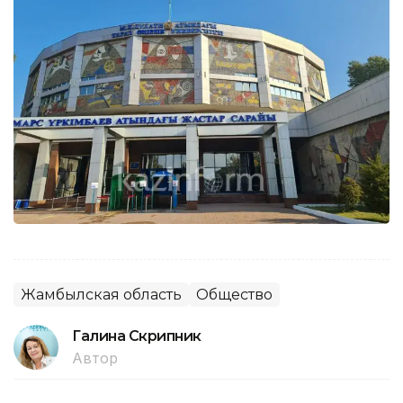
Жамбылская область
Общество
Галина Скрипник
Автор