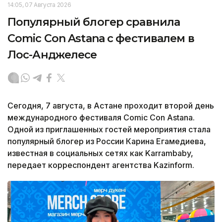
14:05, 07 Августа 2026
Популярный блогер сравнила
Comic Con Astana с фестивалем в
Лос-Анджелесе
Сегодня, 7 августа, в Астане проходит второй день
международного фестиваля Comic Con Astana.
Одной из приглашенных гостей мероприятия стала
популярный блогер из России Карина Егамедиева,
известная в социальных сетях как Karrambaby,
передает корреспондент агентства Kazinform.