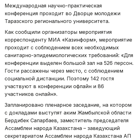
Международная научно-практическая
конференция проходит во Дворце молодежи
Таразского регионального университета.
Как сообщили организаторы мероприятия
корреспонденту МИА «Казинформ», мероприятие
проходит с соблюдением всех необходимых
санитарно-эпидемиологических требований: «Для
конференции выделен большой зал на 526 персон.
Гости рассажены через место, с соблюдением
социальной дистанции. Поэтому 142 гостя
участвуют в конференции офлайн и 86
участников онлайн».
Запланировано пленарное заседание, на котором
с докладами выступят аким Жамбылской области
Бердибек Сапарбаев, заместитель председателя
Ассамблеи народа Казахстана – заведующий
секретариатом Ассамблеи народа Казахстана АП