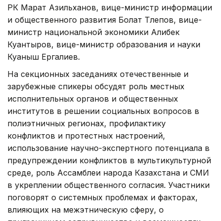
РК Марат Азильханов, вице-министр информации
и общественного развития Болат Тлепов, вице-
министр национальной экономики Алибек
Куантыров, вице-министр образования и науки
Куаныш Ергалиев.
На секционных заседаниях отечественные и
зарубежные спикеры обсудят роль местных
исполнительных органов и общественных
институтов в решении социальных вопросов в
полиэтничных регионах, профилактику
конфликтов и протестных настроений,
использование научно-экспертного потенциала в
предупреждении конфликтов в мультикультурной
среде, роль Ассамблеи народа Казахстана и СМИ
в укреплении общественного согласия. Участники
поговорят о системных проблемах и факторах,
влияющих на межэтническую сферу, о