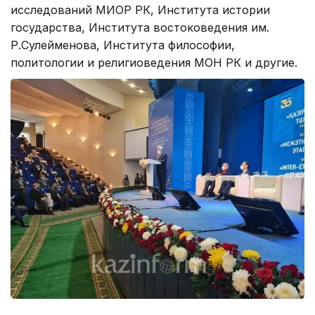
исследований МИОР РК, Института истории
государства, Института востоковедения им.
Р.Сулейменова, Института философии,
политологии и религиоведения МОН РК и другие.