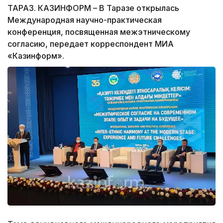
ТАРАЗ. КАЗИНФОРМ – В Таразе открылась
Международная научно-практическая
конференция, посвященная межэтническому
согласию, передает корреспондент МИА
«Казинформ».