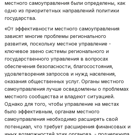
местного самоуправления были определены, как
одно из приоритетных направлений политики
государства.
«От эффективности местного самоуправления
зависят многие проблемы регионального
развития, поскольку местное управление -
ключевое звено системы регионального и
государственного управления в вопросах
обеспечения безопасности, благосостояния,
удовлетворения запросов и нужд населения,
оказания общественных услуг. Органы местного
самоуправления лучше осведомлены о проблемах
местного сообщества и владеют ситуацией.
Однако для того, чтобы управление на местах
было эффективным, органам местного
самоуправления необходимо расширять свой
потенциал, что требует расширения финансовых и
иных возможностей этих органов», - подчеркнула