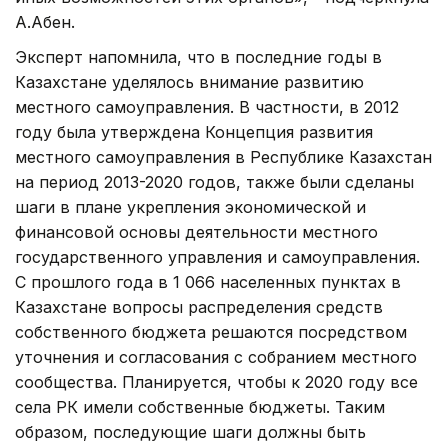
А.Абен.
Эксперт напомнила, что в последние годы в
Казахстане уделялось внимание развитию
местного самоуправления. В частности, в 2012
году была утверждена Концепция развития
местного самоуправления в Республике Казахстан
на период 2013-2020 годов, также были сделаны
шаги в плане укрепления экономической и
финансовой основы деятельности местного
государственного управления и самоуправления.
С прошлого года в 1 066 населенных пунктах в
Казахстане вопросы распределения средств
собственного бюджета решаются посредством
уточнения и согласования с собранием местного
сообщества. Планируется, чтобы к 2020 году все
села РК имели собственные бюджеты. Таким
образом, последующие шаги должны быть