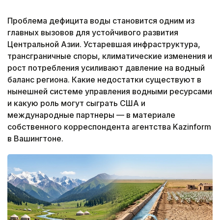
Проблема дефицита воды становится одним из
главных вызовов для устойчивого развития
Центральной Азии. Устаревшая инфраструктура,
трансграничные споры, климатические изменения и
рост потребления усиливают давление на водный
баланс региона. Какие недостатки существуют в
нынешней системе управления водными ресурсами
и какую роль могут сыграть США и
международные партнеры — в материале
собственного корреспондента агентства Kazinform
в Вашингтоне.