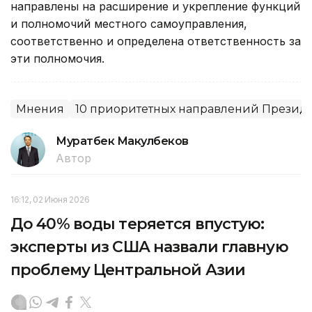
направлены на расширение и укрепление функций
и полномочий местного самоуправления,
соответственно и определена ответственность за
эти полномочия.
Мнения
10 приоритетных направлений Президе
Муратбек Макулбеков
Автор
16:12, 02 Июня 2026
До 40% воды теряется впустую:
эксперты из США назвали главную
проблему Центральной Азии