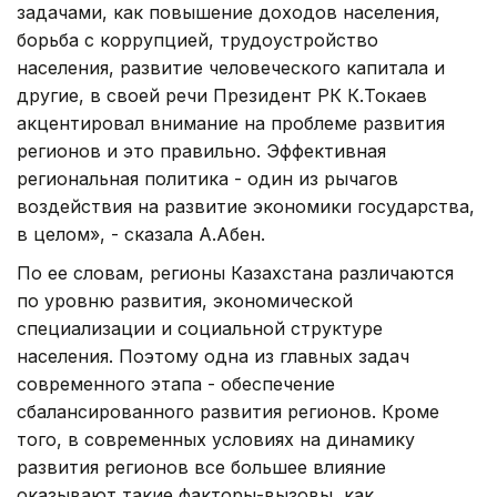
задачами, как повышение доходов населения,
борьба с коррупцией, трудоустройство
населения, развитие человеческого капитала и
другие, в своей речи Президент РК К.Токаев
акцентировал внимание на проблеме развития
регионов и это правильно. Эффективная
региональная политика - один из рычагов
воздействия на развитие экономики государства,
в целом», - сказала А.Абен.
По ее словам, регионы Казахстана различаются
по уровню развития, экономической
специализации и социальной структуре
населения. Поэтому одна из главных задач
современного этапа - обеспечение
сбалансированного развития регионов. Кроме
того, в современных условиях на динамику
развития регионов все большее влияние
оказывают такие факторы-вызовы, как