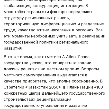
глобализация, конкуренция, интеграция. В
масштабах страны эти факторы определяют
структуру региональных рынков,
территориальную дифференциацию и разделение
труда, качество жизни населения в регионах. Все
эти моменты необходимо учитывать в реализации
государственной политики регионального
развития.
В то же время, как отметила А.Абен, Глава
государства указал, что конкретные задачи
должны решаться на местном уровне. Вопросы
местного самоуправления выдвигаются в
качестве приоритета, что вполне обоснованно. В
Стратегии «Казахстан-2050», в Плане Нации «100
конкретных шагов дальнейшего государственного
строительства» децентрализация
государственного управления и развитие