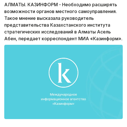
АЛМАТЫ. КАЗИНФОРМ - Необходимо расширять
возможности органов местного самоуправления.
Такое мнение высказала руководитель
представительства Казахстанского института
стратегических исследований в Алматы Асель
Абен, передает корреспондент МИА «Казинформ».