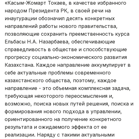
«Касым-Жомарт Токаев, в качестве избранного
народом Президента РК, в своей речи на
инаугурации обозначил десять конкретных
направлений работы нового правительства,
позволяющие сохранить преемственность курса
Ельбасы Н.А. Назарбаева, обеспечивающие
справедливость в обществе и способствующие
прогрессу социально-экономического развития
Казахстана. Каждое направление аккумулирует в
себе актуальные проблемы современного
казахстанского общества, поэтому, каждое
направление - это объемная комплексная задача,
требующая некоторого переосмысления и,
возможно, поиска новых путей решения, поиска и
формирования нового подхода в управлении,
ориентированного на получение конкретного
результата и ожидаемого эффекта от ее
реализации. Наряду с такими актуальными