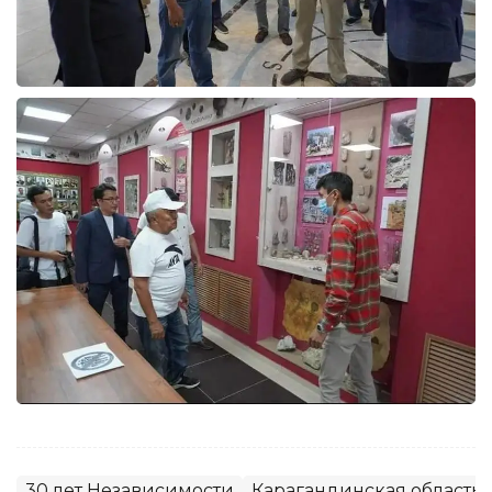
30 лет Независимости
Карагандинская область