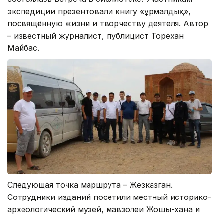
экспедиции презентовали книгу «Құрмалдық»,
посвящённую жизни и творчеству деятеля. Автор
– известный журналист, публицист Торехан
Майбас.
Следующая точка маршрута – Жезказган.
Сотрудники изданий посетили местный историко-
археологический музей, мавзолеи Жошы-хана и