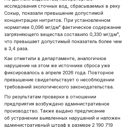
исследования сточных вод, сбрасываемых в реку
Сокыр, показали превышение допустимой
концентрации нитритов. При установленном
нормативе 0,096 мг/дм³ фактическое содержание
загрязняющего вещества составило 0,330 мг/дм³,
что превышает допустимый показатель более чем
в 3,4 раза.
Как отметили в департаменте, аналогичное
нарушение на этом же источнике сброса уже
фиксировалось в апреле 2026 года. Повторное
превышение свидетельствует о несоблюдении
требований экологического законодательства.
По результатам проверки в отношении
предприятия возбуждено административное
производство. Также выдано предписание
об устранении выявленных нарушений и наложен
административный штраф в размере 2 190 719