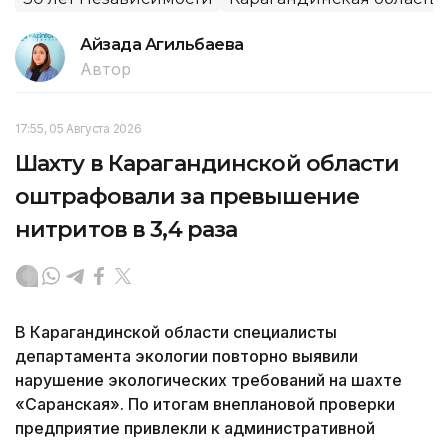
Айзада Агильбаева
Автор
17:55, 05 Августа 2026
Шахту в Карагандинской области
оштрафовали за превышение
нитритов в 3,4 раза
В Карагандинской области специалисты
департамента экологии повторно выявили
нарушение экологических требований на шахте
«Саранская». По итогам внеплановой проверки
предприятие привлекли к административной