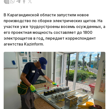
В Карагандинской области запустили новое
производство по сборке электрических щитов. На
участке уже трудоустроены восемь осужденных, а
его проектная мощность составляет до 1800
электрощитов в год, передает корреспондент
агентства Kazinform.