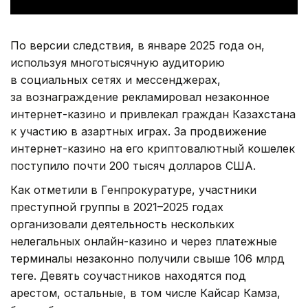
По версии следствия, в январе 2025 года он,
используя многотысячную аудиторию
в социальных сетях и мессенджерах,
за вознаграждение рекламировал незаконное
интернет-казино и привлекал граждан Казахстана
к участию в азартных играх. За продвижение
интернет-казино на его криптовалютный кошелек
поступило почти 200 тысяч долларов США.
Как отметили в Генпрокуратуре, участники
преступной группы в 2021–2025 годах
организовали деятельность нескольких
нелегальных онлайн-казино и через платежные
терминалы незаконно получили свыше 106 млрд
теңге. Девять соучастников находятся под
арестом, остальные, в том числе Кайсар Камза,