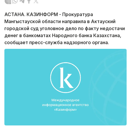
АСТАНА. КАЗИНФОРМ - Прокуратура
Мангыстауской области направила в Актауский
городской суд уголовное дело по факту недостачи
денег в банкоматах Народного банка Казахстана,
сообщает пресс-служба надзорного органа.