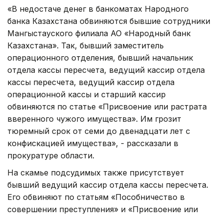
«В недостаче денег в банкоматах Народного
банка Казахстана обвиняются бывшие сотрудники
Мангыстауского филиала АО «Народный банк
Казахстана». Так, бывший заместитель
операционного отделения, бывший начальник
отдела кассы пересчета, ведущий кассир отдела
кассы пересчета, ведущий кассир отдела
операционной кассы и старший кассир
обвиняются по статье «Присвоение или растрата
вверенного чужого имущества». Им грозит
тюремный срок от семи до двенадцати лет с
конфискацией имущества», - рассказали в
прокуратуре области.
На скамье подсудимых также присутствует
бывший ведущий кассир отдела кассы пересчета.
Его обвиняют по статьям «Пособничество в
совершении преступления» и «Присвоение или