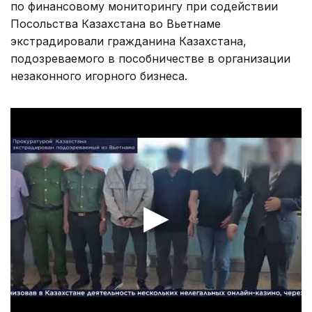
по финансовому мониторингу при содействии
Посольства Казахстана во Вьетнаме
экстрадировали гражданина Казахстана,
подозреваемого в пособничестве в организации
незаконного игорного бизнеса.