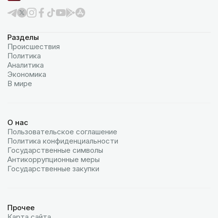
Разделы
Происшествия
Политика
Аналитика
Экономика
В мире
О нас
Пользовательское соглашение
Политика конфиденциальности
Государственные символы
Антикоррупционные меры
Государственные закупки
Прочее
Карта сайта