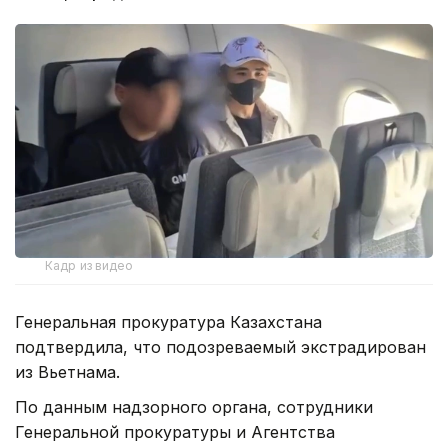
Кадр из видео
Генеральная прокуратура Казахстана
подтвердила, что подозреваемый экстрадирован
из Вьетнама.
По данным надзорного органа, сотрудники
Генеральной прокуратуры и Агентства