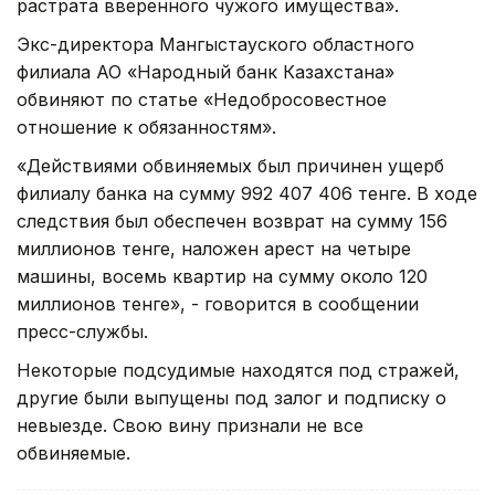
растрата вверенного чужого имущества».
Экс-директора Мангыстауского областного
филиала АО «Народный банк Казахстана»
обвиняют по статье «Недобросовестное
отношение к обязанностям».
«Действиями обвиняемых был причинен ущерб
филиалу банка на сумму 992 407 406 тенге. В ходе
следствия был обеспечен возврат на сумму 156
миллионов тенге, наложен арест на четыре
машины, восемь квартир на сумму около 120
миллионов тенге», - говорится в сообщении
пресс-службы.
Некоторые подсудимые находятся под стражей,
другие были выпущены под залог и подписку о
невыезде. Свою вину признали не все
обвиняемые.