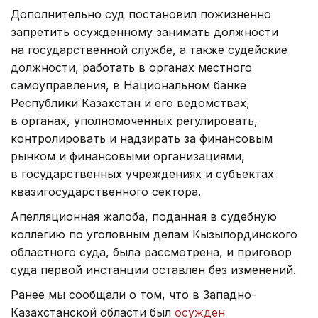
Дополнительно суд постановил пожизненно
запретить осужденному занимать должности
на государственной службе, а также судейские
должности, работать в органах местного
самоуправления, в Национальном банке
Республики Казахстан и его ведомствах,
в органах, уполномоченных регулировать,
контролировать и надзирать за финансовым
рынком и финансовыми организациями,
в государственных учреждениях и субъектах
квазигосударственного сектора.
Апелляционная жалоба, поданная в судебную
коллегию по уголовным делам Кызылординского
областного суда, была рассмотрена, и приговор
суда первой инстанции оставлен без изменений.
Ранее мы сообщали о том, что в Западно-
Казахстанской области был
осужден