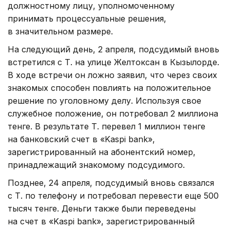
должностному лицу, уполномоченному
принимать процессуальные решения,
в значительном размере.
На следующий день, 2 апреля, подсудимый вновь
встретился с Т. на улице Желтоксан в Кызылорде.
В ходе встречи он ложно заявил, что через своих
знакомых способен повлиять на положительное
решение по уголовному делу. Используя свое
служебное положение, он потребовал 2 миллиона
тенге. В результате Т. перевел 1 миллион тенге
на банковский счет в «Kaspi bank»,
зарегистрированный на абонентский номер,
принадлежащий знакомому подсудимого.
Позднее, 24 апреля, подсудимый вновь связался
с Т. по телефону и потребовал перевести еще 500
тысяч тенге. Деньги также были переведены
на счет в «Kaspi bank», зарегистрированный