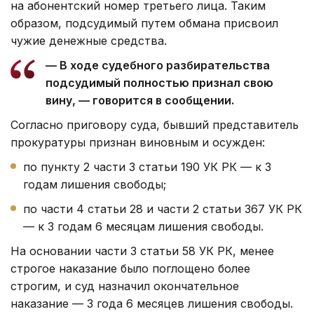
на абонентский номер третьего лица. Таким
образом, подсудимый путем обмана присвоил
чужие денежные средства.
— В ходе судебного разбирательства
подсудимый полностью признал свою
вину, — говорится в сообщении.
Согласно приговору суда, бывший представитель
прокуратуры признан виновным и осужден:
по пункту 2 части 3 статьи 190 УК РК — к 3
годам лишения свободы;
по части 4 статьи 28 и части 2 статьи 367 УК РК
— к 3 годам 6 месяцам лишения свободы.
На основании части 3 статьи 58 УК РК, менее
строгое наказание было поглощено более
строгим, и суд назначил окончательное
наказание — 3 года 6 месяцев лишения свободы.