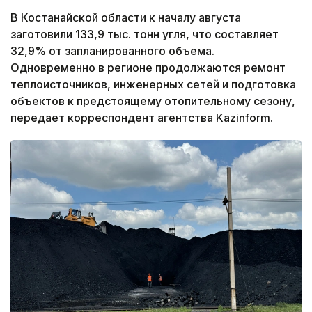
В Костанайской области к началу августа
заготовили 133,9 тыс. тонн угля, что составляет
32,9% от запланированного объема.
Одновременно в регионе продолжаются ремонт
теплоисточников, инженерных сетей и подготовка
объектов к предстоящему отопительному сезону,
передает корреспондент агентства Kazinform.