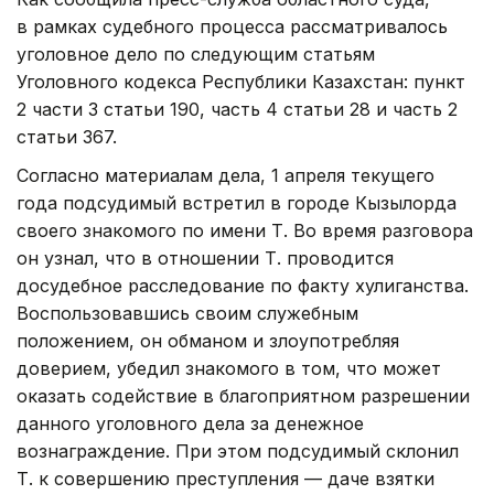
в рамках судебного процесса рассматривалось
уголовное дело по следующим статьям
Уголовного кодекса Республики Казахстан: пункт
2 части 3 статьи 190, часть 4 статьи 28 и часть 2
статьи 367.
Согласно материалам дела, 1 апреля текущего
года подсудимый встретил в городе Кызылорда
своего знакомого по имени Т. Во время разговора
он узнал, что в отношении Т. проводится
досудебное расследование по факту хулиганства.
Воспользовавшись своим служебным
положением, он обманом и злоупотребляя
доверием, убедил знакомого в том, что может
оказать содействие в благоприятном разрешении
данного уголовного дела за денежное
вознаграждение. При этом подсудимый склонил
Т. к совершению преступления — даче взятки