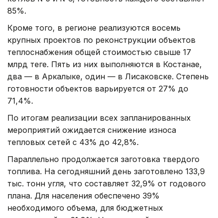
85%.
Кроме того, в регионе реализуются восемь
крупных проектов по реконструкции объектов
теплоснабжения общей стоимостью свыше 17
млрд теңге. Пять из них выполняются в Костанае,
два — в Аркалыке, один — в Лисаковске. Степень
готовности объектов варьируется от 27% до
71,4%.
По итогам реализации всех запланированных
мероприятий ожидается снижение износа
тепловых сетей с 43% до 42,8%.
Параллельно продолжается заготовка твердого
топлива. На сегодняшний день заготовлено 133,9
тыс. тонн угля, что составляет 32,9% от годового
плана. Для населения обеспечено 39%
необходимого объема, для бюджетных