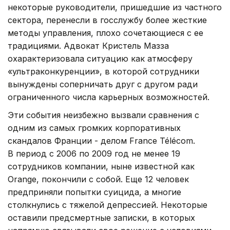
некоторые руководители, пришедшие из частного
сектора, перенесли в госслужбу более жесткие
методы управления, плохо сочетающиеся с ее
традициями. Адвокат Кристель Мазза
охарактеризовала ситуацию как атмосферу
«ультраконкуренции», в которой сотрудники
вынуждены соперничать друг с другом ради
ограниченного числа карьерных возможностей.
Эти события неизбежно вызвали сравнения с
одним из самых громких корпоративных
скандалов Франции - делом France Télécom.
В период с 2006 по 2009 год не менее 19
сотрудников компании, ныне известной как
Orange, покончили с собой. Еще 12 человек
предприняли попытки суицида, а многие
столкнулись с тяжелой депрессией. Некоторые
оставили предсмертные записки, в которых