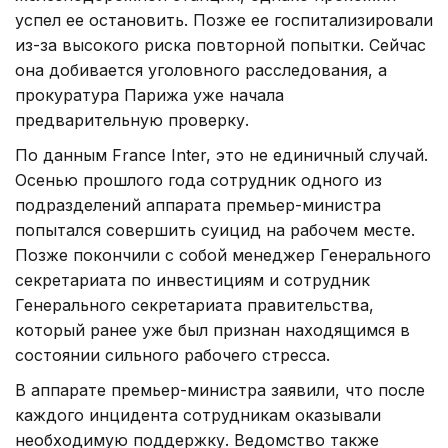
успел ее остановить. Позже ее госпитализировали
из-за высокого риска повторной попытки. Сейчас
она добивается уголовного расследования, а
прокуратура Парижа уже начала
предварительную проверку.
По данным France Inter, это не единичный случай.
Осенью прошлого года сотрудник одного из
подразделений аппарата премьер-министра
попытался совершить суицид на рабочем месте.
Позже покончили с собой менеджер Генерального
секретариата по инвестициям и сотрудник
Генерального секретариата правительства,
который ранее уже был признан находящимся в
состоянии сильного рабочего стресса.
В аппарате премьер-министра заявили, что после
каждого инцидента сотрудникам оказывали
необходимую поддержку. Ведомство также