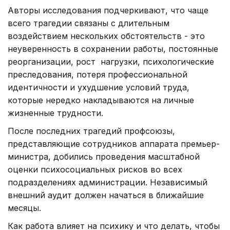
Авторы исследования подчеркивают, что чаще
всего трагедии связаны с длительным
воздействием нескольких обстоятельств - это
неуверенность в сохранении работы, постоянные
реорганизации, рост нагрузки, психологические
преследования, потеря профессиональной
идентичности и ухудшение условий труда,
которые нередко накладываются на личные
жизненные трудности.
После последних трагедий профсоюзы,
представляющие сотрудников аппарата премьер-
министра, добились проведения масштабной
оценки психосоциальных рисков во всех
подразделениях администрации. Независимый
внешний аудит должен начаться в ближайшие
месяцы.
Как работа влияет на психику и что делать, чтобы