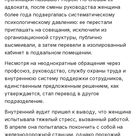
адвоката, после смены руководства женщина
более года подвергалась систематическому
психологическому давлению: ее перестали
приглашать на совещания, исключили из
организационной структуры, публично
высмеивали, а затем перевели в изолированный
кабинет в подвальном помещении.
Несмотря на неоднократные обращения через
профсоюз, руководство, службу охраны труда и
внутреннюю систему поддержки сотрудников,
единственным предложенным решением, как
утверждается, стал перевод в другое
подразделение.
Внутренний аудит пришел к выводу, что женщина
испытывала тяжелый стресс, вызванный работой.
В апреле она попыталась покончить с собой на
железнодорожной станции, однако прохожий