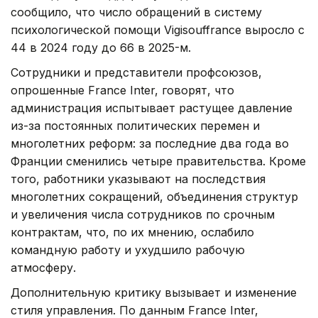
сообщило, что число обращений в систему
психологической помощи Vigisouffrance выросло с
44 в 2024 году до 66 в 2025-м.
Сотрудники и представители профсоюзов,
опрошенные France Inter, говорят, что
администрация испытывает растущее давление
из-за постоянных политических перемен и
многолетних реформ: за последние два года во
Франции сменились четыре правительства. Кроме
того, работники указывают на последствия
многолетних сокращений, объединения структур
и увеличения числа сотрудников по срочным
контрактам, что, по их мнению, ослабило
командную работу и ухудшило рабочую
атмосферу.
Дополнительную критику вызывает и изменение
стиля управления. По данным France Inter,