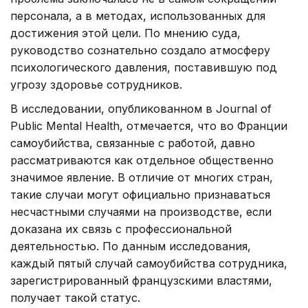
персонала, а в методах, использованных для
достижения этой цели. По мнению суда,
руководство сознательно создало атмосферу
психологического давления, поставившую под
угрозу здоровье сотрудников.
В исследовании, опубликованном в Journal of
Public Mental Health, отмечается, что во Франции
самоубийства, связанные с работой, давно
рассматриваются как отдельное общественно
значимое явление. В отличие от многих стран,
такие случаи могут официально признаваться
несчастными случаями на производстве, если
доказана их связь с профессиональной
деятельностью. По данным исследования,
каждый пятый случай самоубийства сотрудника,
зарегистрированный французскими властями,
получает такой статус.