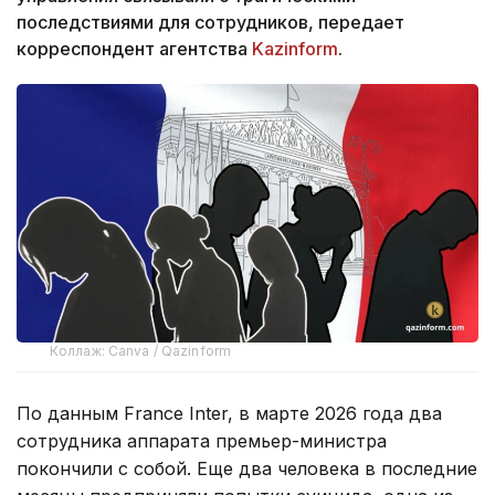
последствиями для сотрудников, передает
корреспондент агентства
Kazinform
.
Коллаж: Canva / Qazinform
По данным France Inter, в марте 2026 года два
сотрудника аппарата премьер-министра
покончили с собой. Еще два человека в последние