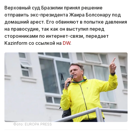
Верховный суд Бразилии принял решение
отправить экс-президента Жаира Болсонару под
домашний арест. Его обвиняют в попытке давления
на правосудие, так как он выступил перед
сторонниками по интернет-связи, передает
Kazinform со ссылкой на
DW
.
Фото: EUROPA PRESS