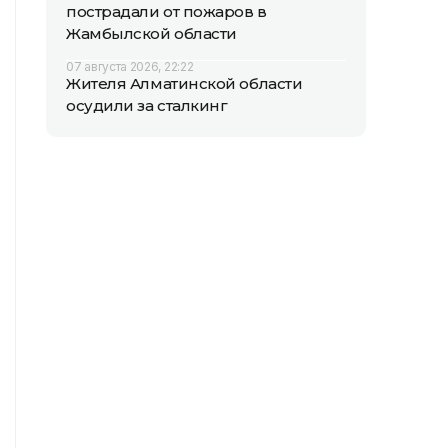
пострадали от пожаров в
Жамбылской области
07 августа 2026, 22:22
Жителя Алматинской области
осудили за сталкинг