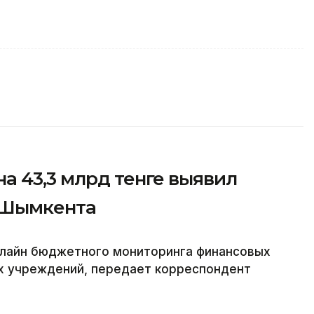
а 43,3 млрд тенге выявил
 Шымкента
лайн бюджетного мониторинга финансовых
х учреждений, передает корреспондент