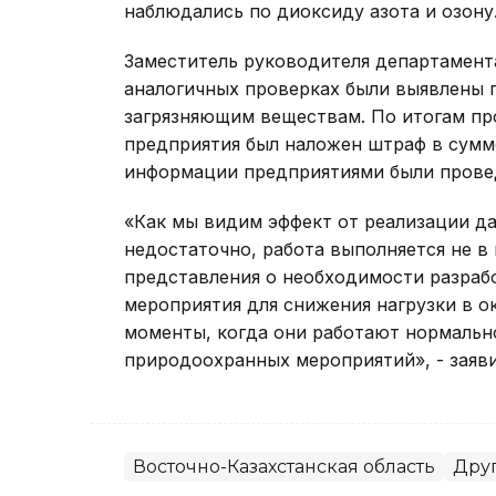
наблюдались по диоксиду азота и озону
Заместитель руководителя департамента
аналогичных проверках были выявлены 
загрязняющим веществам. По итогам пр
предприятия был наложен штраф в сумме
информации предприятиями были прове
«Как мы видим эффект от реализации да
недостаточно, работа выполняется не в
представления о необходимости разраб
мероприятия для снижения нагрузки в 
моменты, когда они работают нормальн
природоохранных мероприятий», - заяви
Восточно-Казахстанская область
Дру