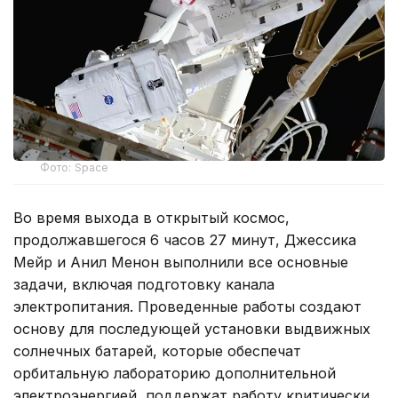
Фото: Space
Во время выхода в открытый космос,
продолжавшегося 6 часов 27 минут, Джессика
Мейр и Анил Менон выполнили все основные
задачи, включая подготовку канала
электропитания. Проведенные работы создают
основу для последующей установки выдвижных
солнечных батарей, которые обеспечат
орбитальную лабораторию дополнительной
электроэнергией, поддержат работу критически