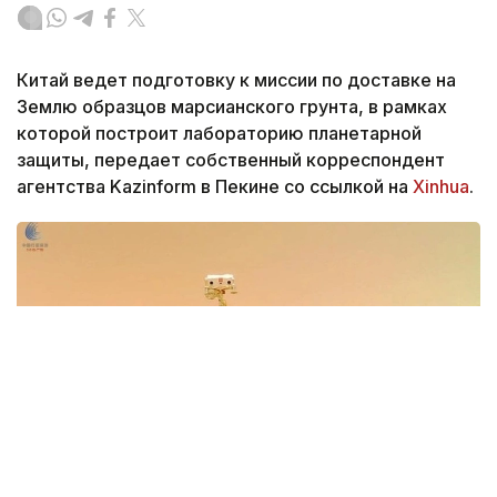
Китай ведет подготовку к миссии по доставке на
Землю образцов марсианского грунта, в рамках
которой построит лабораторию планетарной
защиты, передает собственный корреспондент
агентства Kazinform в Пекине со ссылкой на
Xinhua
.
Фото: Xinhua