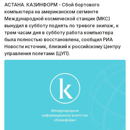
АСТАНА. КАЗИНФОРМ - Сбой бортового
компьютера на американском сегменте
Международной космической станции (МКС)
вынудил в субботу поднять по тревоге экипаж, к
трем часам дня в субботу работа компьютера
была полностью восстановлена, сообщил РИА
Новости источник, близкий к российскому Центру
управления полетами (ЦУП).