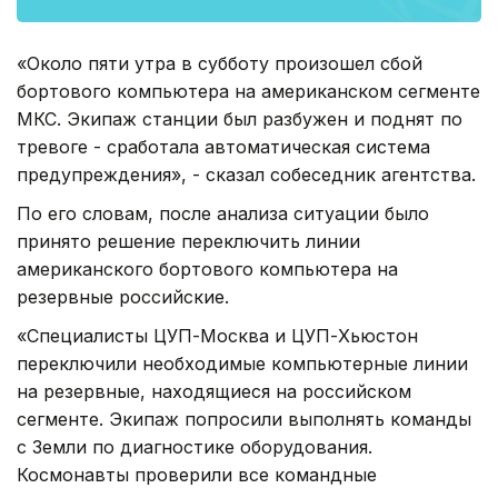
«Около пяти утра в субботу произошел сбой
бортового компьютера на американском сегменте
МКС. Экипаж станции был разбужен и поднят по
тревоге - сработала автоматическая система
предупреждения», - сказал собеседник агентства.
По его словам, после анализа ситуации было
принято решение переключить линии
американского бортового компьютера на
резервные российские.
«Специалисты ЦУП-Москва и ЦУП-Хьюстон
переключили необходимые компьютерные линии
на резервные, находящиеся на российском
сегменте. Экипаж попросили выполнять команды
с Земли по диагностике оборудования.
Космонавты проверили все командные