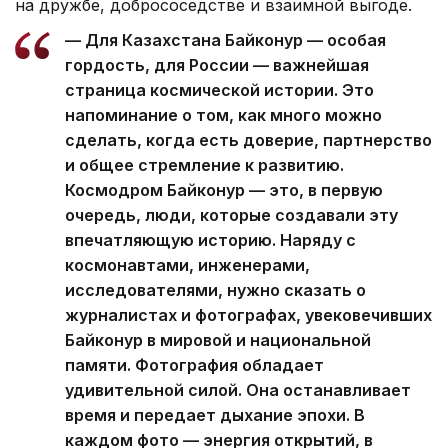
на дружбе, добрососедстве и взаимной выгоде.
— Для Казахстана Байконур — особая
гордость, для России — важнейшая
страница космической истории. Это
напоминание о том, как много можно
сделать, когда есть доверие, партнерство
и общее стремление к развитию.
Космодром Байконур — это, в первую
очередь, люди, которые создавали эту
впечатляющую историю. Наряду с
космонавтами, инженерами,
исследователями, нужно сказать о
журналистах и фотографах, увековечивших
Байконур в мировой и национальной
памяти. Фотография обладает
удивительной силой. Она останавливает
время и передает дыхание эпохи. В
каждом фото — энергия открытий, в