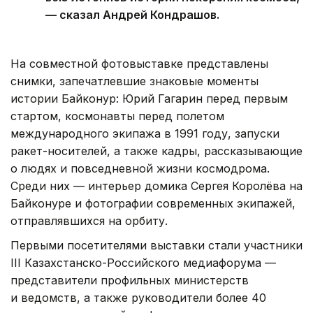
— сказал Андрей Кондрашов.
На совместной фотовыставке представлены
снимки, запечатлевшие знаковые моменты
истории Байконур: Юрий Гагарин перед первым
стартом, космонавты перед полетом
международного экипажа в 1991 году, запуски
ракет-носителей, а также кадры, рассказывающие
о людях и повседневной жизни космодрома.
Среди них — интерьер домика Сергея Королёва на
Байконуре и фотографии современных экипажей,
отправлявшихся на орбиту.
Первыми посетителями выставки стали участники
III Казахстанско-Российского медиафорума —
представители профильных министерств
и ведомств, а также руководители более 40