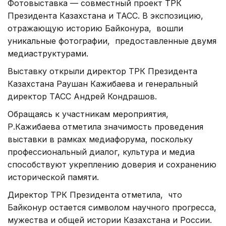
Фотовыставка — совместный проект ТРК
Президента Казахстана и ТАСС. В экспозицию,
отражающую историю Байконура, вошли
уникальные фотографии, предоставленные двумя
медиаструктурами.
Выставку открыли директор ТРК Президента
Казахстана Раушан Кажибаева и генеральный
директор ТАСС Андрей Кондрашов.
Обращаясь к участникам мероприятия,
Р.Кажибаева отметила значимость проведения
выставки в рамках медиафорума, поскольку
профессиональный диалог, культура и медиа
способствуют укреплению доверия и сохранению
исторической памяти.
Директор ТРК Президента отметила, что
Байконур остается символом научного прогресса,
мужества и общей истории Казахстана и России.