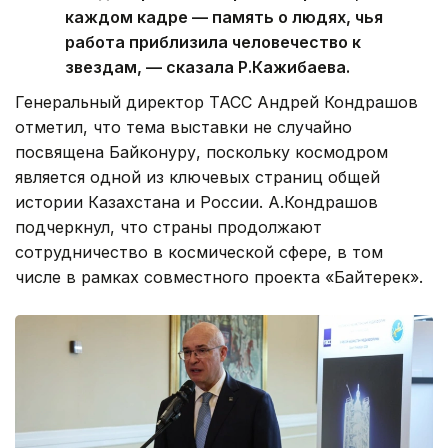
каждом кадре — память о людях, чья
работа приблизила человечество к
звездам, — сказала Р.Кажибаева.
Генеральный директор ТАСС Андрей Кондрашов
отметил, что тема выставки не случайно
посвящена Байконуру, поскольку космодром
является одной из ключевых страниц общей
истории Казахстана и России. А.Кондрашов
подчеркнул, что страны продолжают
сотрудничество в космической сфере, в том
числе в рамках совместного проекта «Байтерек».