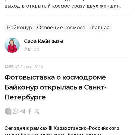
выход в открытый космос сразу двух женщин.
Байконур
Освоение космоса
Главная
Сара Кабикызы
Автор
14:55, 03 Августа 2026
Фотовыставка о космодроме
Байконур открылась в Санкт-
Петербурге
Сегодня в рамках III Казахстанско-Российского