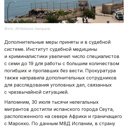
Фото: AP/Antonio Sempere
Дополнительные меры приняты и в судебной
системе. Институт судебной медицины
и криминалистики увеличил число специалистов
с семи до 19 для работы с большим количеством
погибших и пропавших без вести. Прокуратура
также направила дополнительных сотрудников
для расследования уголовных дел, связанных
с чрезвычайной ситуацией.
Напомним, 30 июля тысячи нелегальных
мигрантов достигли испанского города Сеута,
расположенного на севере Африки и граничащего
с Марокко. По данным МВД Испании, в страну