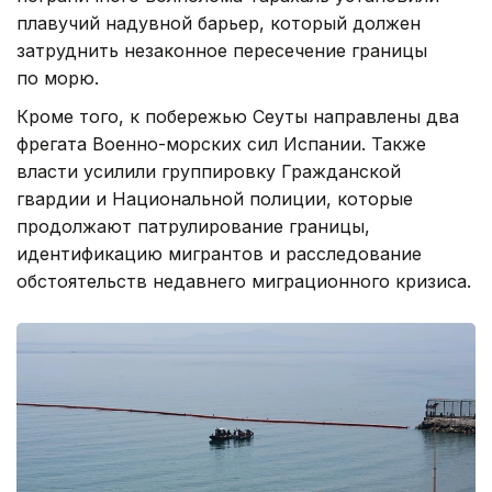
плавучий надувной барьер, который должен
затруднить незаконное пересечение границы
по морю.
Кроме того, к побережью Сеуты направлены два
фрегата Военно-морских сил Испании. Также
власти усилили группировку Гражданской
гвардии и Национальной полиции, которые
продолжают патрулирование границы,
идентификацию мигрантов и расследование
обстоятельств недавнего миграционного кризиса.