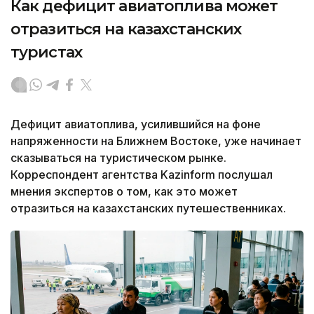
Как дефицит авиатоплива может
отразиться на казахстанских
туристах
Дефицит авиатоплива, усилившийся на фоне
напряженности на Ближнем Востоке, уже начинает
сказываться на туристическом рынке.
Корреспондент агентства Kazinform послушал
мнения экспертов о том, как это может
отразиться на казахстанских путешественниках.