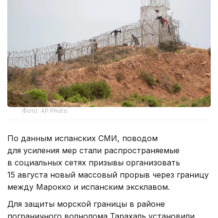
Фото: AP Photo
По данным испанских СМИ, поводом
для усиления мер стали распространяемые
в социальных сетях призывы организовать
15 августа новый массовый прорыв через границу
между Марокко и испанским эксклавом.
Для защиты морской границы в районе
пограничного волнолома Тарахаль установили