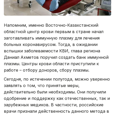
Напомним, именно Восточно-Казахстанский
областной центр крови первым в стране начал
заготавливать иммунную плазму для лечения
больных коронавирусом. Тогда, в ожидании
вспышки заболеваемости КВИ, глава региона
Даниал Ахметов поручил создать банк иммунной
плазмы. Центры крови области приступили к
работе – отбору доноров, сбору плазмы.
Сегодня, по истечении полугода, можно уверенно
заявлять о том, что принятые меры,
действительно были необходимы. Они получили
одобрение и поддержку как отечественных, так и
зарубежных медиков. В частности, российские
врачи признали действенность данного метода в