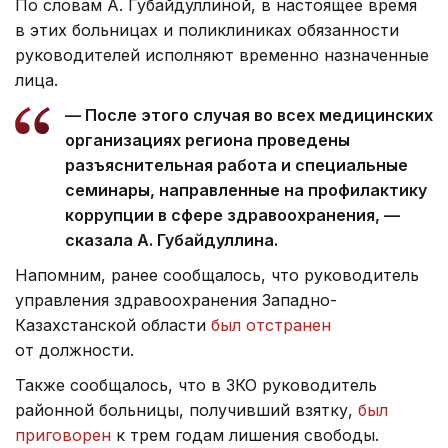
По словам А. Губайдуллиной, в настоящее время
в этих больницах и поликлиниках обязанности
руководителей исполняют временно назначенные
лица.
— После этого случая во всех медицинских
организациях региона проведены
разъяснительная работа и специальные
семинары, направленные на профилактику
коррупции в сфере здравоохранения, —
сказала А. Губайдуллина.
Напомним, ранее сообщалось, что руководитель
управления здравоохранения Западно-
Казахстанской области
был отстранен
от должности.
Также сообщалось, что в ЗКО руководитель
районной больницы, получивший взятку,
был
приговорен
к трем годам лишения свободы.