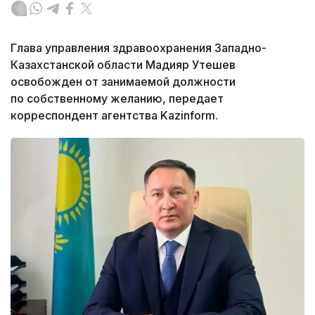
Глава управления здравоохранения Западно-
Казахстанской области Мадияр Утешев
освобожден от занимаемой должности
по собственному желанию, передает
корреспондент агентства Kazinform.