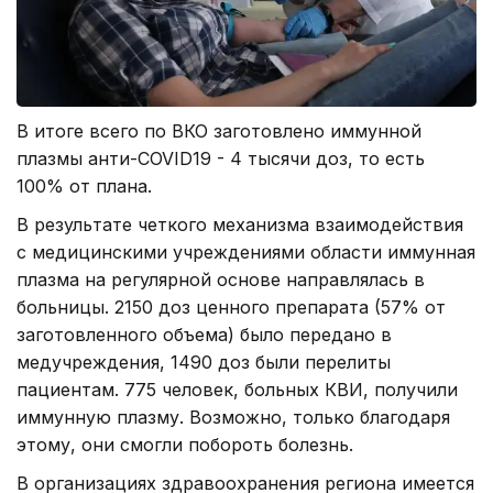
В итоге всего по ВКО заготовлено иммунной
плазмы анти-COVID19 - 4 тысячи доз, то есть
100% от плана.
В результате четкого механизма взаимодействия
с медицинскими учреждениями области иммунная
плазма на регулярной основе направлялась в
больницы. 2150 доз ценного препарата (57% от
заготовленного объема) было передано в
медучреждения, 1490 доз были перелиты
пациентам. 775 человек, больных КВИ, получили
иммунную плазму. Возможно, только благодаря
этому, они смогли побороть болезнь.
В организациях здравоохранения региона имеется