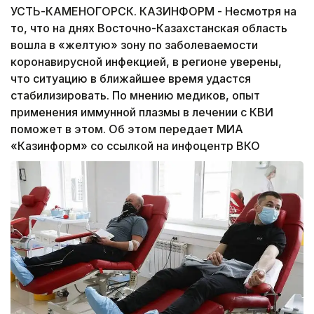
УСТЬ-КАМЕНОГОРСК. КАЗИНФОРМ - Несмотря на
то, что на днях Восточно-Казахстанская область
вошла в «желтую» зону по заболеваемости
коронавирусной инфекцией, в регионе уверены,
что ситуацию в ближайшее время удастся
стабилизировать. По мнению медиков, опыт
применения иммунной плазмы в лечении с КВИ
поможет в этом. Об этом передает МИА
«Казинформ» со ссылкой на инфоцентр ВКО