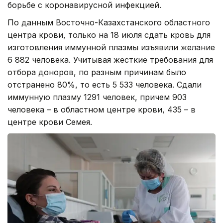
борьбе с коронавирусной инфекцией.
По данным Восточно-Казахстанского областного
центра крови, только на 18 июля сдать кровь для
изготовления иммунной плазмы изъявили желание
6 882 человека. Учитывая жесткие требования для
отбора доноров, по разным причинам было
отстранено 80%, то есть 5 533 человека. Сдали
иммунную плазму 1291 человек, причем 903
человека – в областном центре крови, 435 – в
центре крови Семея.