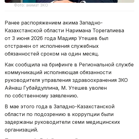
Фото: акимат ЗКО
Ранее распоряжением акима Западно-
Казахстанской области Наримана Торегалиева
от 3 июня 2026 года Мадияр Утешев был
отстранен от исполнения служебных
обязанностей сроком на один месяц.
Как сообщила на брифинге в Региональной службе
коммуникаций исполняющая обязанности
руководителя управления здравоохранения ЗКО
Айнаш Губайдуллина, М. Утешев уволен
по собственному заявлению.
В мае этого года в Западно-Казахстанской
области по подозрению в коррупции были
задержаны руководители семи медицинских
организаций.