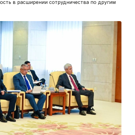
ность в расширении сотрудничества по другим