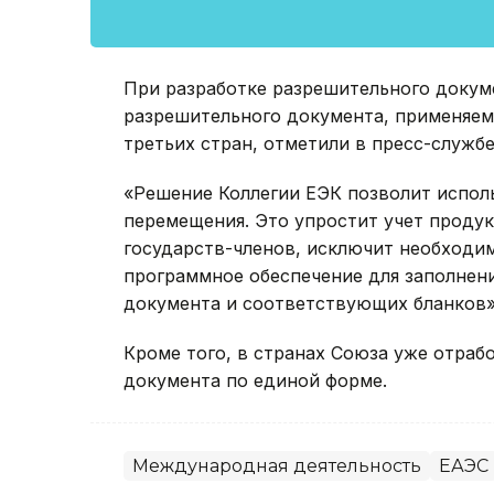
При разработке разрешительного докуме
разрешительного документа, применяема
третьих стран, отметили в пресс-службе
«Решение Коллегии ЕЭК позволит испол
перемещения. Это упростит учет проду
государств-членов, исключит необходи
программное обеспечение для заполнен
документа и соответствующих бланков»,
Кроме того, в странах Союза уже отраб
документа по единой форме.
Международная деятельность
ЕАЭС