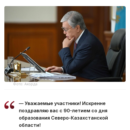
Фото: Акорда
— Уважаемые участники! Искренне
поздравляю вас с 90-летием со дня
образования Северо-Казахстанской
области!