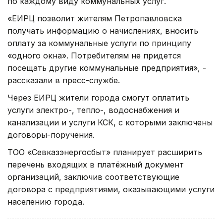
по каждому виду коммунальных услуг.
«ЕИРЦ позволит жителям Петропавловска
получать информацию о начислениях, вносить
оплату за коммунальные услуги по принципу
«одного окна». Потребителям не придется
посещать другие коммунальные предприятия», -
рассказали в пресс-службе.
Через ЕИРЦ жители города смогут оплатить
услуги электро-, тепло-, водоснабжения и
канализации и услуги КСК, с которыми заключены
договоры-поручения.
ТОО «Севказэнергосбыт» планирует расширить
перечень входящих в платёжный документ
организаций, заключив соответствующие
договора с предприятиями, оказывающими услуги
населению города.