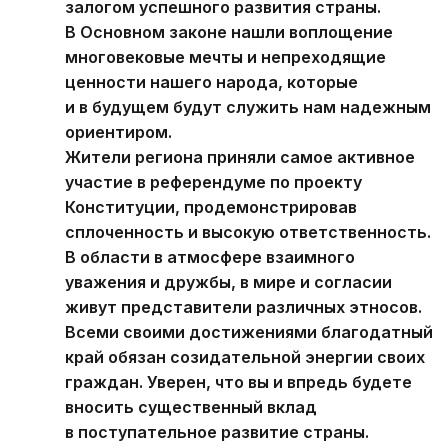
залогом успешного развития страны.
В Основном законе нашли воплощение
многовековые мечты и непреходящие
ценности нашего народа, которые
и в будущем будут служить нам надежным
ориентиром.
Жители региона приняли самое активное
участие в референдуме по проекту
Конституции, продемонстрировав
сплоченность и высокую ответственность.
В области в атмосфере взаимного
уважения и дружбы, в мире и согласии
живут представители различных этносов.
Всеми своими достижениями благодатный
край обязан созидательной энергии своих
граждан. Уверен, что вы и впредь будете
вносить существенный вклад
в поступательное развитие страны.