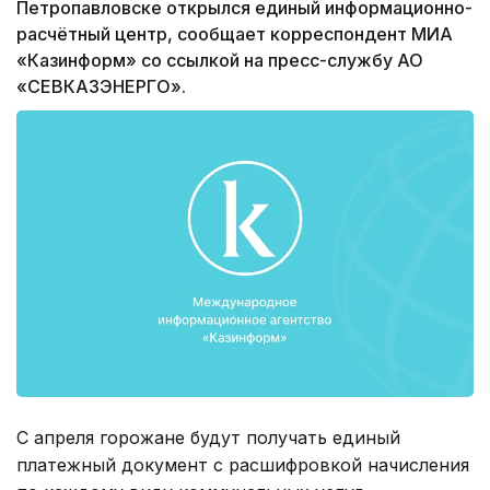
Петропавловске открылся единый информационно-
расчётный центр, сообщает корреспондент МИА
«Казинформ» со ссылкой на пресс-службу АО
«СЕВКАЗЭНЕРГО».
С апреля горожане будут получать единый
платежный документ с расшифровкой начисления