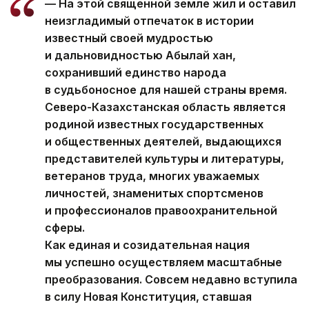
— На этой священной земле жил и оставил
неизгладимый отпечаток в истории
известный своей мудростью
и дальновидностью Абылай хан,
сохранивший единство народа
в судьбоносное для нашей страны время.
Северо-Казахстанская область является
родиной известных государственных
и общественных деятелей, выдающихся
представителей культуры и литературы,
ветеранов труда, многих уважаемых
личностей, знаменитых спортсменов
и профессионалов правоохранительной
сферы.
Как единая и созидательная нация
мы успешно осуществляем масштабные
преобразования. Совсем недавно вступила
в силу Новая Конституция, ставшая