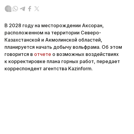
В 2028 году на месторождении Аксоран,
расположенном на территории Северо-
Казахстанской и Акмолинской областей,
планируется начать добычу вольфрама. Об этом
говорится в
отчете
о возможных воздействиях
к корректировке плана горных работ, передает
корреспондент агентства Kazinform.