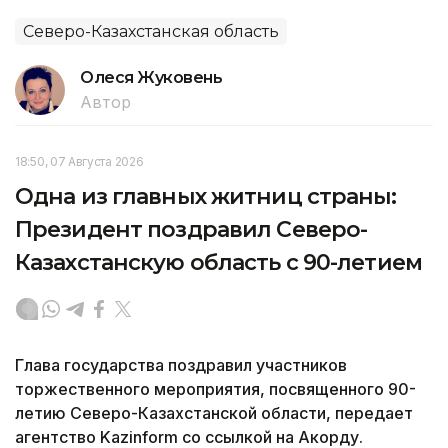
Северо-Казахстанская область
Олеся Жуковень
Автор
18:50, 07 Августа 2026
Одна из главных житниц страны:
Президент поздравил Северо-
Казахстанскую область с 90-летием
Глава государства поздравил участников
торжественного мероприятия, посвященного 90-
летию Северо-Казахстанской области, передает
агентство Kazinform со ссылкой на Акорду.