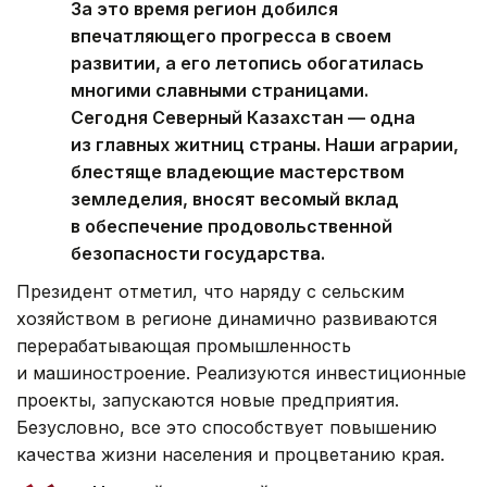
За это время регион добился
впечатляющего прогресса в своем
развитии, а его летопись обогатилась
многими славными страницами.
Сегодня Северный Казахстан — одна
из главных житниц страны. Наши аграрии,
блестяще владеющие мастерством
земледелия, вносят весомый вклад
в обеспечение продовольственной
безопасности государства.
Президент отметил, что наряду с сельским
хозяйством в регионе динамично развиваются
перерабатывающая промышленность
и машиностроение. Реализуются инвестиционные
проекты, запускаются новые предприятия.
Безусловно, все это способствует повышению
качества жизни населения и процветанию края.