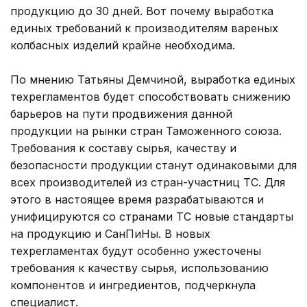
продукцию до 30 дней. Вот почему выработка
единых требований к производителям вареных
колбасных изделий крайне необходима.
По мнению Татьяны Демчиной, выработка единых
техрегламентов будет способствовать снижению
барьеров на пути продвижения данной
продукции на рынки стран Таможенного союза.
Требования к составу сырья, качеству и
безопасности продукции станут одинаковыми для
всех производителей из стран-участниц ТС. Для
этого в настоящее время разрабатываются и
унифицируются со странами ТС новые стандарты
на продукцию и СанПиНы. В новых
техрегламентах будут особенно ужесточены
требования к качеству сырья, использованию
компонентов и ингредиентов, подчеркнула
специалист.