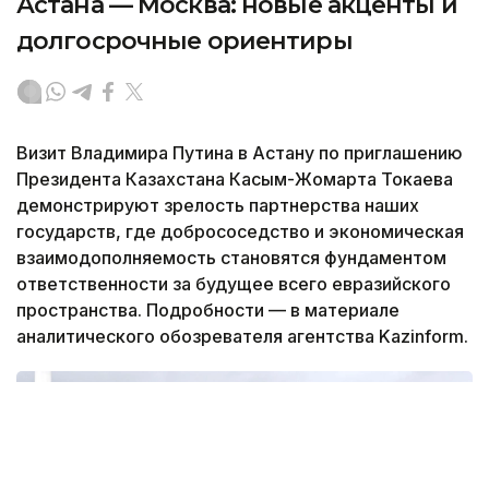
Астана — Москва: новые акценты и
долгосрочные ориентиры
Визит Владимира Путина в Астану по приглашению
Президента Казахстана Касым-Жомарта Токаева
демонстрируют зрелость партнерства наших
государств, где добрососедство и экономическая
взаимодополняемость становятся фундаментом
ответственности за будущее всего евразийского
пространства. Подробности — в материале
аналитического обозревателя агентства Kazinform.