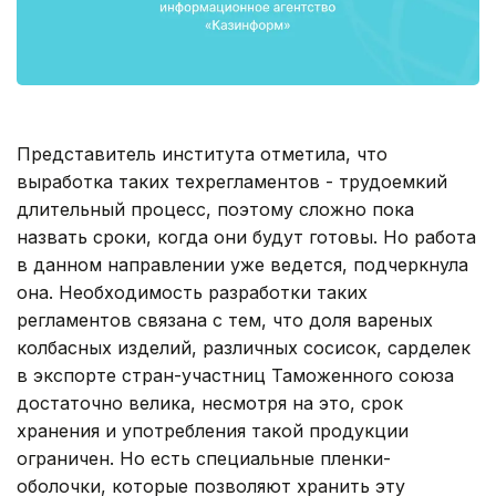
Представитель института отметила, что
выработка таких техрегламентов - трудоемкий
длительный процесс, поэтому сложно пока
назвать сроки, когда они будут готовы. Но работа
в данном направлении уже ведется, подчеркнула
она. Необходимость разработки таких
регламентов связана с тем, что доля вареных
колбасных изделий, различных сосисок, сарделек
в экспорте стран-участниц Таможенного союза
достаточно велика, несмотря на это, срок
хранения и употребления такой продукции
ограничен. Но есть специальные пленки-
оболочки, которые позволяют хранить эту