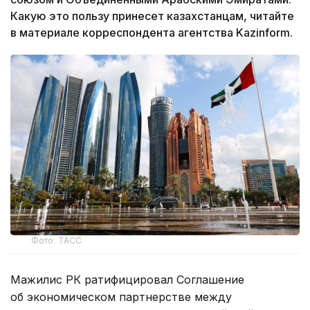
Какую это пользу принесет казахстанцам, читайте
в материале корреспондента агентства Kazinform.
Фото: ТАСС
Мажилис РК ратифицировал Соглашение
об экономическом партнерстве между