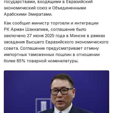
государствами, входящими в Евразийский
экономический союз и Объединенными
Арабскими Эмиратами.
Как сообщил министр торговли и интеграции
РК Арман Шаккалиев, соглашение было
заключено 27 июня 2025 года в Минске в рамках
заседания Высшего Евразийского экономического
совета. Соглашение предусматривает отмену
импортных таможенных пошлин в отношении
более 85% товарной номенклатуры.