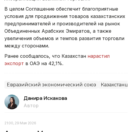
В целом Соглашение обеспечит благоприятные
условия для продвижения товаров казахстанских
предпринимателей и производителей на рынок
Объединенных Арабских Эмиратов, а также
увеличения объемов и темпов развития торговли
между сторонами.
Ранее сообщалось, что Казахстан
нарастил
экспорт
в ОАЭ на 42,1%.
Евразийский экономический союз
Казахстанцы
Данира Искакова
Автор
21:00, 29 Мая 2026