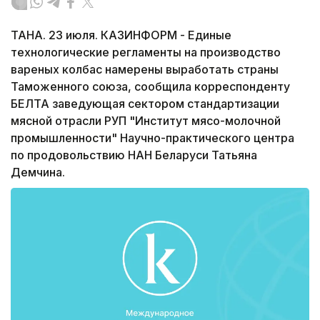
ТАНА. 23 июля. КАЗИНФОРМ - Единые
технологические регламенты на производство
вареных колбас намерены выработать страны
Таможенного союза, сообщила корреспонденту
БЕЛТА заведующая сектором стандартизации
мясной отрасли РУП "Институт мясо-молочной
промышленности" Научно-практического центра
по продовольствию НАН Беларуси Татьяна
Демчина.