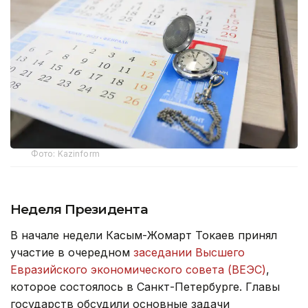
Фото: Kazinform
Неделя Президента
В начале недели Касым-Жомарт Токаев принял
участие в очередном
заседании Высшего
Евразийского экономического совета (ВЕЭС)
,
которое состоялось в Санкт-Петербурге. Главы
государств обсудили основные задачи