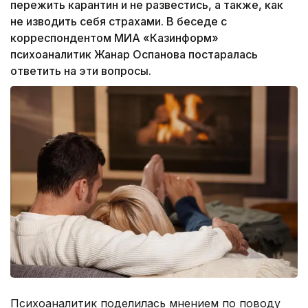
пережить карантин и не развестись, а также, как
не изводить себя страхами. В беседе с
корреспондентом МИА «Казинформ»
психоаналитик Жанар Оспанова постаралась
ответить на эти вопросы.
Психоаналитик поделилась мнением по поводу