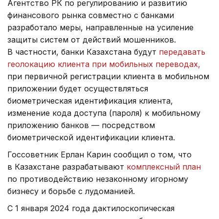
Агентство РК по регулированию и развитию
финансового рынка совместно с банками
разработало меры, направленные на усиление
защиты систем от действий мошенников.
В частности, банки Казахстана будут
передавать
геолокацию клиента при мобильных переводах,
при первичной регистрации клиента в мобильном
приложении будет осуществляться
биометрическая идентификация клиента,
изменение кода доступа (пароля) к мобильному
приложению банков — посредством
биометрической идентификации клиента.
Госсоветник Ерлан Карин сообщил о том, что
в Казахстане разрабатывают
комплексный план
по противодействию незаконному игорному
бизнесу и борьбе с лудоманией.
С 1 января 2024 года дактилоскопическая