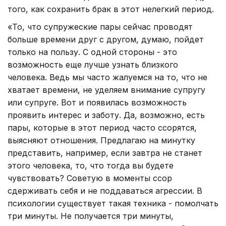
того, как сохранить брак в этот нелегкий период.
«То, что супружеские пары сейчас проводят
больше времени друг с другом, думаю, пойдет
только на пользу. С одной стороны - это
возможность еще лучше узнать близкого
человека. Ведь мы часто жалуемся на то, что не
хватает времени, не уделяем внимание супругу
или супруге. Вот и появилась возможность
проявить интерес и заботу. Да, возможно, есть
пары, которые в этот период часто ссорятся,
выясняют отношения. Предлагаю на минутку
представить, например, если завтра не станет
этого человека, то, что тогда вы будете
чувствовать? Советую в моменты ссор
сдерживать себя и не поддаваться агрессии. В
психологии существует такая техника - помолчать
три минуты. Не получается три минуты,