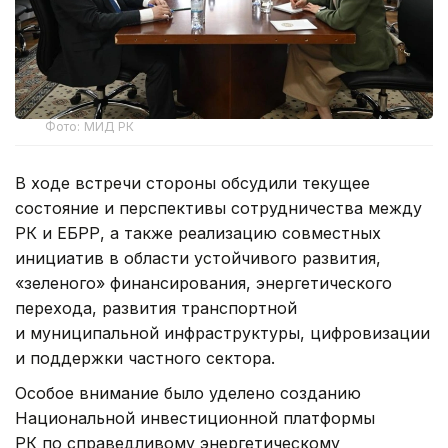
Фото: МИД РК
В ходе встречи стороны обсудили текущее
состояние и перспективы сотрудничества между
РК и ЕБРР, а также реализацию совместных
инициатив в области устойчивого развития,
«зеленого» финансирования, энергетического
перехода, развития транспортной
и муниципальной инфраструктуры, цифровизации
и поддержки частного сектора.
Особое внимание было уделено созданию
Национальной инвестиционной платформы
РК по справедливому энергетическому