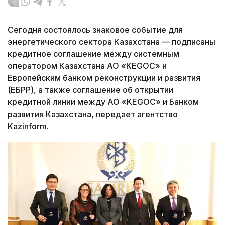
Сегодня состоялось знаковое событие для
энергетического сектора Казахстана — подписаны
кредитное соглашение между системным
оператором Казахстана АО «KEGOC» и
Европейским банком реконструкции и развития
(ЕБРР), а также соглашение об открытии
кредитной линии между АО «KEGOC» и Банком
развития Казахстана, передает агентство
Kazinform.