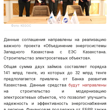
Фото: KEGOC
Данные соглашения направлены на реализацию
важного проекта «Объединение энергосистемы
Западного Казахстана с ЕЭС Казахстана.
Строительство электросетевых объектов».
Общая сумма двух займов составляет порядка
141 млрд тенге, из которых до 32 млрд тенге
предполагается привлечь от Банка развития
Казахстана. Данные средства
будут направлены
на строительство и модернизацию
электросетевых объектов, что позволит улучшить
надежность и эффективность энергоснабжения
в регионе. Финансовая поддержка от ЕБРР также