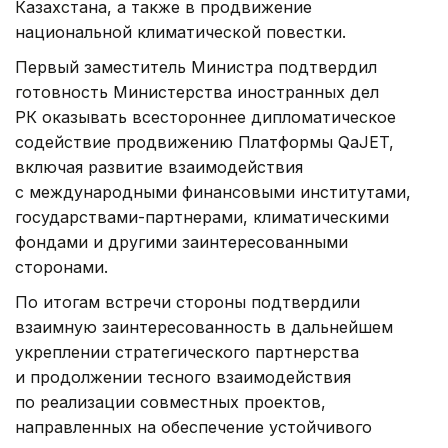
Казахстана, а также в продвижение
национальной климатической повестки.
Первый заместитель Министра подтвердил
готовность Министерства иностранных дел
РК оказывать всестороннее дипломатическое
содействие продвижению Платформы QaJET,
включая развитие взаимодействия
с международными финансовыми институтами,
государствами-партнерами, климатическими
фондами и другими заинтересованными
сторонами.
По итогам встречи стороны подтвердили
взаимную заинтересованность в дальнейшем
укреплении стратегического партнерства
и продолжении тесного взаимодействия
по реализации совместных проектов,
направленных на обеспечение устойчивого