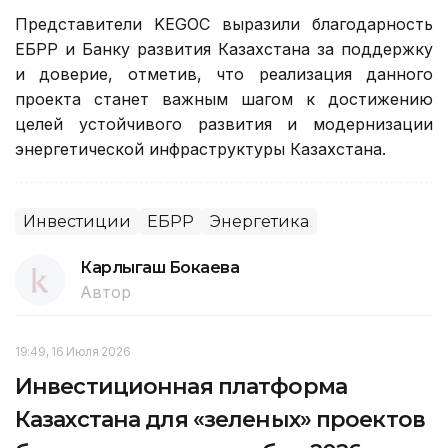
Представители KEGOC выразили благодарность
ЕБРР и Банку развития Казахстана за поддержку
и доверие, отметив, что реализация данного
проекта станет важным шагом к достижению
целей устойчивого развития и модернизации
энергетической инфраструктуры Казахстана.
Инвестиции
ЕБРР
Энергетика
Карлыгаш Бокаева
Автор
19:49, 16 Июля 2026
Инвестиционная платформа
Казахстана для «зеленых» проектов