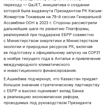
переходу — QaJET, инициатива о создании
которой была выдвинута Президентом РК Касым-
Жомартом Токаевым на 78-й сессии Генеральной
Ассамблеи ООН в 2023 г. Стороны рассмотрели
дальнейшие шаги по развитию Платформы,
реализуемой при поддержке ЕБРР совместно
с Министерством энергетики и Министерством
экологии и природных ресурсов РК, включая
ее подготовку к официальному запуску на COP31
в ноябре текущего года в Анталье и привлечение
международного климатического
и инвестиционного финансирования.
Е.Ашикбаев подчеркнул, что Казахстан придает
большое значение стратегическому партнерству
с ЕБРР и высоко оценивает вклад Банка
в реализацию экономических реформ,
проводимых под руководством Президента