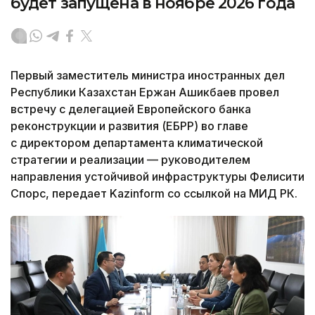
будет запущена в ноябре 2026 года
Первый заместитель министра иностранных дел
Республики Казахстан Ержан Ашикбаев провел
встречу с делегацией Европейского банка
реконструкции и развития (ЕБРР) во главе
с директором департамента климатической
стратегии и реализации — руководителем
направления устойчивой инфраструктуры Фелисити
Спорс, передает Kazinform со ссылкой на МИД РК.