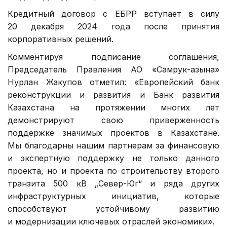
Кредитный договор с ЕБРР вступает в силу
20 декабря 2024 года после принятия
корпоративных решений.
Комментируя подписание соглашения,
Председатель Правления АО «Самрук-Қазына»
Нурлан Жакупов отметил:
«Европейский банк
реконструкции и развития и Банк развития
Казахстана на протяжении многих лет
демонстрируют свою приверженность
поддержке значимых проектов в Казахстане.
Мы благодарны нашим партнерам за финансовую
и экспертную поддержку не только данного
проекта, но и проекта по строительству второго
транзита 500 кВ „Север-Юг“ и ряда других
инфраструктурных инициатив, которые
способствуют устойчивому развитию
и модернизации ключевых отраслей экономики».