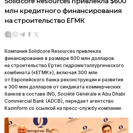
Solidcore Resources привлекла $600
млн кредитного финансирования
на строительство ЕГМК
Компания Solidcore Resources привлекла
финансирование в размере 600 млн долларов
на строительство Ертис гидрометаллургического
комбината («ЕГМК»), включая 300 млн
от Европейского банка реконструкции и развития
и 300 млн долларов от синдиката коммерческих
банков в составе ING, Société Générale и Abu Dhabi
Commercial Bank (ADCB), передает агентство
Kazinform со ссылкой на пресс-службу компании.