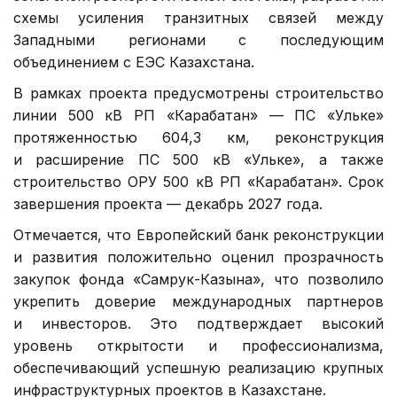
схемы усиления транзитных связей между
Западными регионами с последующим
объединением с ЕЭС Казахстана.
В рамках проекта предусмотрены строительство
линии 500 кВ РП «Карабатан» — ПС «Ульке»
протяженностью 604,3 км, реконструкция
и расширение ПС 500 кВ «Ульке», а также
строительство ОРУ 500 кВ РП «Карабатан». Срок
завершения проекта — декабрь 2027 года.
Отмечается, что Европейский банк реконструкции
и развития положительно оценил прозрачность
закупок фонда «Самрук-Казына», что позволило
укрепить доверие международных партнеров
и инвесторов. Это подтверждает высокий
уровень открытости и профессионализма,
обеспечивающий успешную реализацию крупных
инфраструктурных проектов в Казахстане.