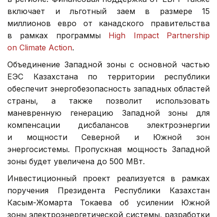
включает и льготный заем в размере 15
миллионов евро от канадского правительства
в рамках программы
High Impact Partnership
on Climate Action
.
Объединение Западной зоны с основной частью
ЕЭС Казахстана по территории республики
обеспечит энергобезопасность западных областей
страны, а также позволит использовать
маневренную генерацию Западной зоны для
компенсации дисбалансов электроэнергии
и мощности Северной и Южной зон
энергосистемы. Пропускная мощность Западной
зоны будет увеличена до 500 МВт.
Инвестиционный проект реализуется в рамках
поручения Президента Республики Казахстан
Касым-Жомарта Токаева об усилении Южной
зоны электроэнергетической системы, разработки