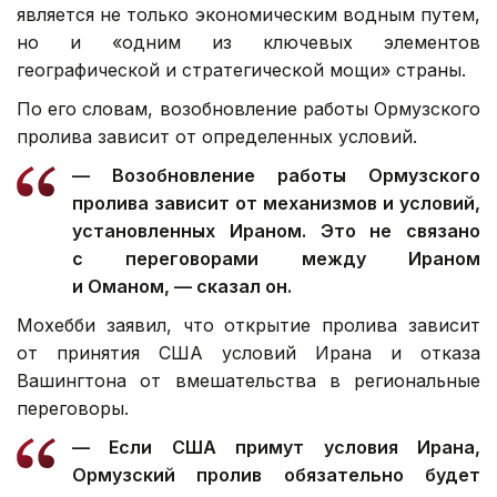
является не только экономическим водным путем,
но и «одним из ключевых элементов
географической и стратегической мощи» страны.
По его словам, возобновление работы Ормузского
пролива зависит от определенных условий.
— Возобновление работы Ормузского
пролива зависит от механизмов и условий,
установленных Ираном. Это не связано
с переговорами между Ираном
и Оманом, — сказал он.
Мохебби заявил, что открытие пролива зависит
от принятия США условий Ирана и отказа
Вашингтона от вмешательства в региональные
переговоры.
— Если США примут условия Ирана,
Ормузский пролив обязательно будет