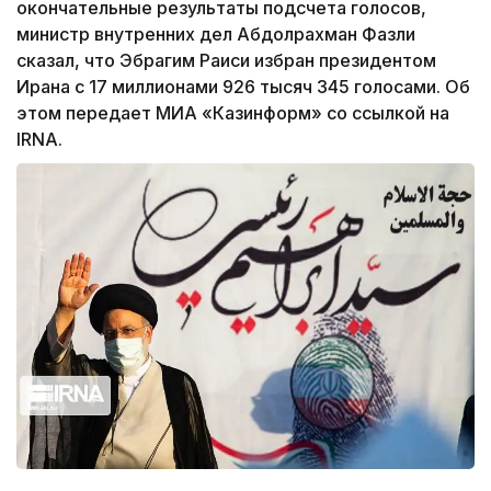
окончательные результаты подсчета голосов,
министр внутренних дел Абдолрахман Фазли
сказал, что Эбрагим Раиси избран президентом
Ирана с 17 миллионами 926 тысяч 345 голосами. Об
этом передает МИА «Казинформ» со ссылкой на
IRNA.