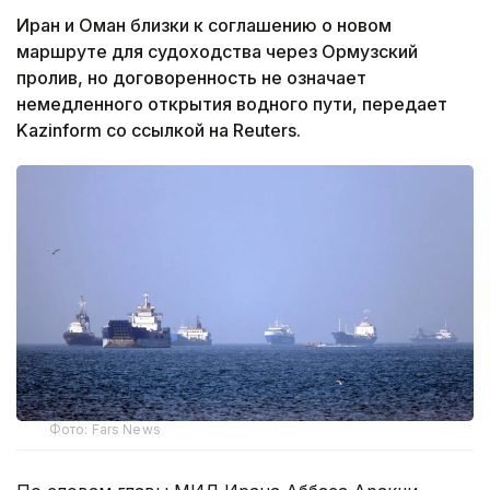
Иран и Оман близки к соглашению о новом
маршруте для судоходства через Ормузский
пролив, но договоренность не означает
немедленного открытия водного пути, передает
Kazinform со ссылкой на Reuters.
Фото: Fars News