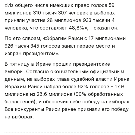
«Из общего числа имеющих право голоса 59
миллионов 310 тысяч 307 человек в выборах
приняли участие 28 миллионов 933 тысячи 4
человека, что составляет 48,8%», - сказал он.
По его слвоам, «Эбрагим Раиси с 17 миллионами
926 тысяч 345 голосов занял первое место и
избран президентом».
В пятницу в Иране прошли президентские
выборы. Согласно окончательным официальным
данным, на выборах глава судебной власти Ирана
Ибрахим Раиси набрал более 62% голосов – 17,9
миллиона из 28,6 миллиона (90% обработанных
бюллетеней), и обеспечил себе победу на выборах.
Все конкуренты Раиси ранее признали его победу
на выборах.