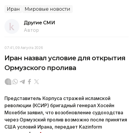
Иран
Мировые новости
Другие СМИ
Автор
07:41, 09 Августа 2026
Иран назвал условие для открытия
Ормузского пролива
Представитель Корпуса стражей исламской
революции (КСИР) бригадный генерал Хосейн
Мохебби заявил, что возобновление судоходства
через Ормузский пролив возможно после принятия
США условий Ирана, передает Kazinform