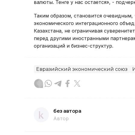
валюты. Тенге у нас остается», - подчер
Таким образом, становится очевидным, 
экономического интеграционного объед
Казахстана, не ограничивая суверените
перед другими иностранными партнера
организаций и бизнес-структур.
Евразийский экономический союз
без автора
Автор