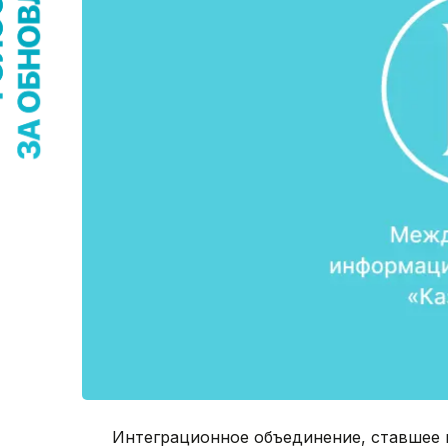
Интеграционное объединение, ставшее 