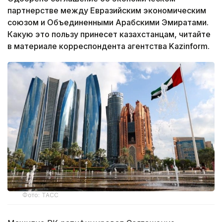
партнерстве между Евразийским экономическим
союзом и Объединенными Арабскими Эмиратами.
Какую это пользу принесет казахстанцам, читайте
в материале корреспондента агентства Kazinform.
Фото: ТАСС