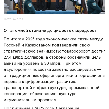
Фото: Akorda
От атомной станции до цифровых коридоров
По итогам 2025 года экономические связи между
Россией и Казахстаном подтвердили свою
стратегическую значимость: товарооборот достиг
27,4 млрд долларов, а стороны обозначили цель
выйти на уровень в 30 млрд. При этом
двусторонняя повестка заметно расширилась —
от традиционных сфер энергетики и торговли она
перешла к цифровизации, развитию
транспортной инфраструктуры, промышленной
кооперации, образованию, культуре
и гуманитарным проектам.
Подписанная в 2025 году Декларация