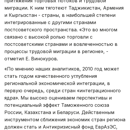
притяжения торговых потоков и трудовой
миграции. К ним тяготеют Таджикистан, Армения
и Кыргызстан - страны, в наибольшей степени
интегрированные с другими странами
постсоветского пространства. «Это во многом
связано с высокой ролью торговли с
постсоветскими странами и вовлеченностью в
процессы трудовой миграции в регионе», -
отметил Е. Винокуров.
«По мнению наших аналитиков, 2010 год может
стать годом качественного углубления
региональной экономической интеграции, в
первую очередь, среди стран «интеграционного
ядра». Мы высоко оцениваем перспективы и
потенциальный эффект Таможенного союза
России, Казахстана и Беларуси. Действенным
инструментом сближения экономик стран региона
должен стать и Антикризисный фонд ЕврАзЭС,