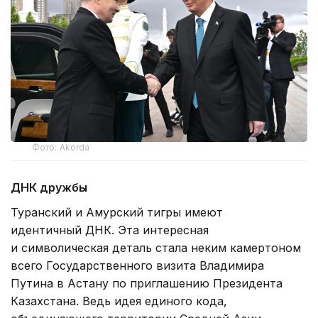
Фото: Akorda
ДНК дружбы
Туранский и Амурский тигры имеют
идентичный ДНК. Эта интересная
и символическая деталь стала неким камертоном
всего Государственного визита Владимира
Путина в Астану по приглашению Президента
Казахстана. Ведь идея единого кода,