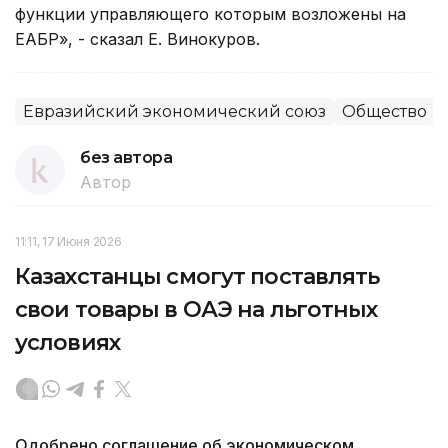
функции управляющего которым возложены на
ЕАБР», - сказал Е. Винокуров.
Евразийский экономический союз
Общество
без автора
Автор
11:11, 17 Июня 2026
Казахстанцы смогут поставлять
свои товары в ОАЭ на льготных
условиях
Одобрено соглашение об экономическом