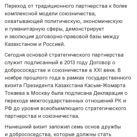
Переход от традиционного партнерства к более
комплексной модели союзничества,
охватывающей политическую, экономическую
и гуманитарную сферы, демонстрирует
и эволюция договорно‑правовой базы между
Казахстаном и Россией.
Сегодня основой стратегического партнерства
служит подписанный в 2013 году Договор о
добрососедстве и союзничестве в XXI веке. В
ноябре прошлого года в рамках государственного
визита Президента Казахстана Касым-Жомарта
Токаева в Москву была подписана Декларация о
переходе межгосударственных отношений РК и
РФ до уровня всеобъемлющего стратегического
партнерства и союзничества.
Нынешний визит заложил семь основ дружбы
и добрососедства, которые должны стать