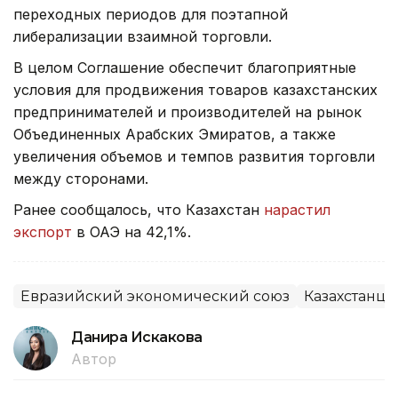
переходных периодов для поэтапной
либерализации взаимной торговли.
В целом Соглашение обеспечит благоприятные
условия для продвижения товаров казахстанских
предпринимателей и производителей на рынок
Объединенных Арабских Эмиратов, а также
увеличения объемов и темпов развития торговли
между сторонами.
Ранее сообщалось, что Казахстан
нарастил
экспорт
в ОАЭ на 42,1%.
Евразийский экономический союз
Казахстанцы
Данира Искакова
Автор