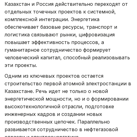
Казахстан и Россия действительно переходят от
отдельных точечных проектов к системной,
комплексной интеграции. Энергетика
обеспечивает базовые ресурсы, транспорт и
логистика связывают рынки, цифровизация
повышает эффективность процессов, а
гуманитарное сотрудничество формирует
человеческий капитал, способный реализовывать
эти проекты.
Одним из ключевых проектов остается
строительство первой атомной электростанции в
Казахстане. Речь идет не только о новой
энергетической мощности, но и о формировании
высокотехнологичной отрасли, подготовке
инженерных кадров и создании новых
производственных цепочек. Параллельно
развивается сотрудничество в нефтегазовой