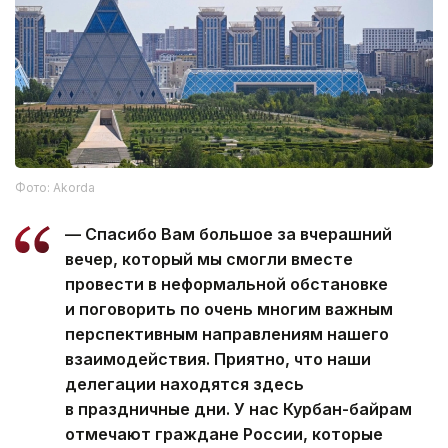
Фото: Akorda
— Спасибо Вам большое за вчерашний
вечер, который мы смогли вместе
провести в неформальной обстановке
и поговорить по очень многим важным
перспективным направлениям нашего
взаимодействия. ​Приятно, что наши
делегации находятся здесь
в праздничные дни. У нас Курбан-байрам
отмечают граждане России, которые