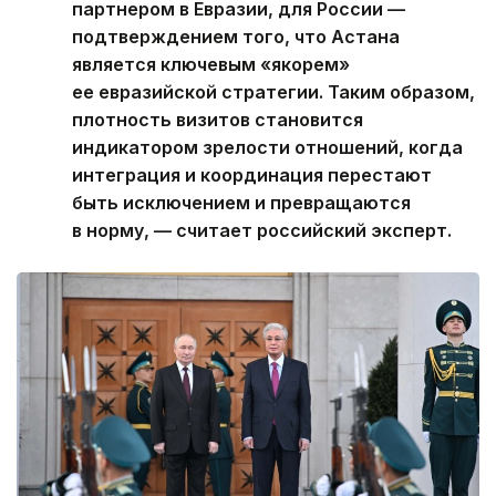
партнером в Евразии, для России —
подтверждением того, что Астана
является ключевым «якорем»
ее евразийской стратегии. Таким образом,
плотность визитов становится
индикатором зрелости отношений, когда
интеграция и координация перестают
быть исключением и превращаются
в норму, — считает российский эксперт.