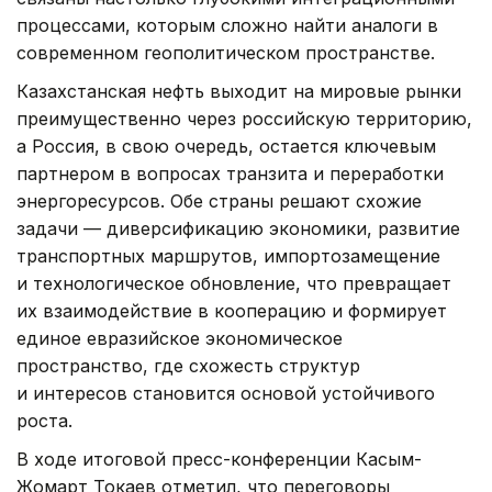
процессами, которым сложно найти аналоги в
современном геополитическом пространстве.
Казахстанская нефть выходит на мировые рынки
преимущественно через российскую территорию,
а Россия, в свою очередь, остается ключевым
партнером в вопросах транзита и переработки
энергоресурсов. Обе страны решают схожие
задачи — диверсификацию экономики, развитие
транспортных маршрутов, импортозамещение
и технологическое обновление, что превращает
их взаимодействие в кооперацию и формирует
единое евразийское экономическое
пространство, где схожесть структур
и интересов становится основой устойчивого
роста.
В ходе итоговой пресс-конференции Касым-
Жомарт Токаев отметил, что переговоры