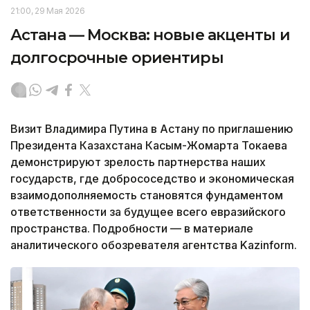
21:00, 29 Мая 2026
Астана — Москва: новые акценты и
долгосрочные ориентиры
Визит Владимира Путина в Астану по приглашению
Президента Казахстана Касым-Жомарта Токаева
демонстрируют зрелость партнерства наших
государств, где добрососедство и экономическая
взаимодополняемость становятся фундаментом
ответственности за будущее всего евразийского
пространства. Подробности — в материале
аналитического обозревателя агентства Kazinform.