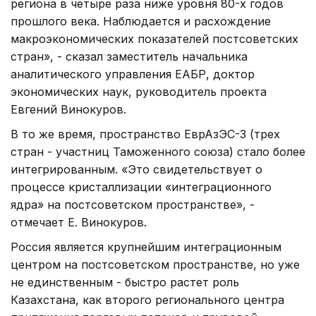
региона в четыре раза ниже уровня 80-х годов
прошлого века. Наблюдается и расхождение
макроэкономических показателей постсоветских
стран», - сказал заместитель начальника
аналитического управления ЕАБР, доктор
экономических наук, руководитель проекта
Евгений Винокуров.
В то же время, пространство ЕврАзЭС-3 (трех
стран - участниц Таможенного союза) стало более
интегрированным. «Это свидетельствует о
процессе кристаллизации «интеграционного
ядра» на постсоветском пространстве», -
отмечает Е. Винокуров.
Россия является крупнейшим интеграционным
центром на постсоветском пространстве, но уже
не единственным - быстро растет роль
Казахстана, как второго регионального центра