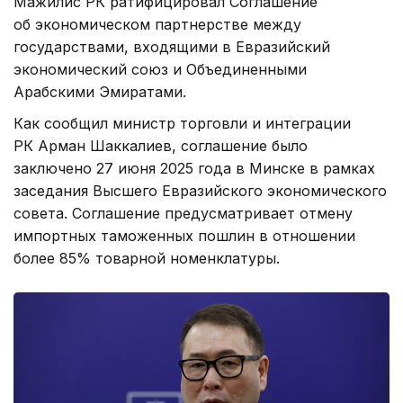
Мажилис РК ратифицировал Соглашение
об экономическом партнерстве между
государствами, входящими в Евразийский
экономический союз и Объединенными
Арабскими Эмиратами.
Как сообщил министр торговли и интеграции
РК Арман Шаккалиев, соглашение было
заключено 27 июня 2025 года в Минске в рамках
заседания Высшего Евразийского экономического
совета. Соглашение предусматривает отмену
импортных таможенных пошлин в отношении
более 85% товарной номенклатуры.