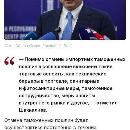
Фото: Солтан Жексенбеков/Kazinform
— Помимо отмены импортных таможенных
пошлин в соглашение включены такие
торговые аспекты, как технические
барьеры в торговле, санитарные
и фитосанитарные меры, таможенное
сотрудничество, меры защиты
внутреннего рынка и другое, — отметил
Шаккалиев.
Отмена таможенных пошлин будет
осуществляться постепенно в течение