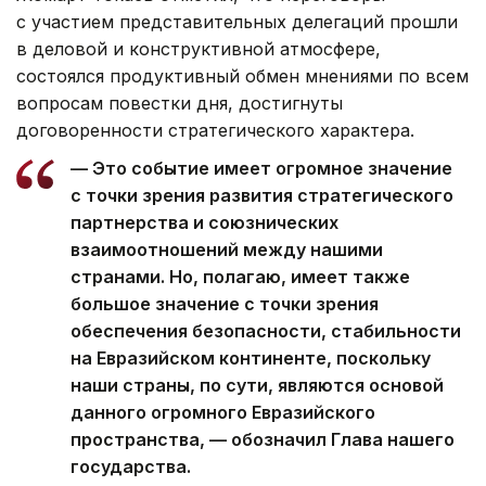
с участием представительных делегаций прошли
в деловой и конструктивной атмосфере,
состоялся продуктивный обмен мнениями по всем
вопросам повестки дня, достигнуты
договоренности стратегического характера.
— Это событие имеет огромное значение
с точки зрения развития стратегического
партнерства и союзнических
взаимоотношений между нашими
странами. Но, полагаю, имеет также
большое значение с точки зрения
обеспечения безопасности, стабильности
на Евразийском континенте, поскольку
наши страны, по сути, являются основой
данного огромного Евразийского
пространства, — обозначил Глава нашего
государства.