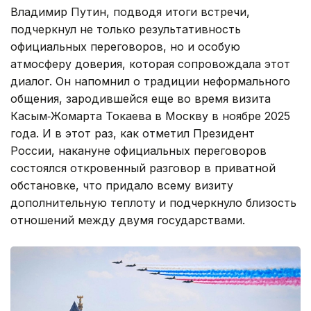
Владимир Путин, подводя итоги встречи,
подчеркнул не только результативность
официальных переговоров, но и особую
атмосферу доверия, которая сопровождала этот
диалог. Он напомнил о традиции неформального
общения, зародившейся еще во время визита
Касым‑Жомарта Токаева в Москву в ноябре 2025
года. И в этот раз, как отметил Президент
России, накануне официальных переговоров
состоялся откровенный разговор в приватной
обстановке, что придало всему визиту
дополнительную теплоту и подчеркнуло близость
отношений между двумя государствами.