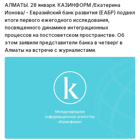
АЛМАТЫ. 28 января. КАЗИНФОРМ /Екатерина
Ионова/ - Евразийский банк развития (ЕАБР) подвел
итоги первого ежегодного исследования,
посвященного динамике интеграционных
процессов на постсоветском пространстве. Об
этом заявили представители банка в четверг в
Алматы на встрече с журналистами.