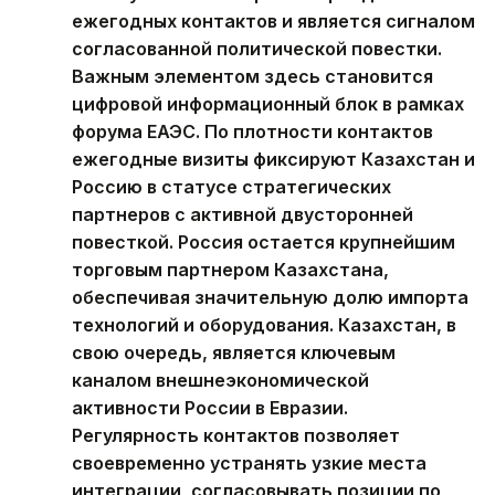
ежегодных контактов и является сигналом
согласованной политической повестки.
Важным элементом здесь становится
цифровой информационный блок в рамках
форума ЕАЭС. По плотности контактов
ежегодные визиты фиксируют Казахстан и
Россию в статусе стратегических
партнеров с активной двусторонней
повесткой. Россия остается крупнейшим
торговым партнером Казахстана,
обеспечивая значительную долю импорта
технологий и оборудования. Казахстан, в
свою очередь, является ключевым
каналом внешнеэкономической
активности России в Евразии.
Регулярность контактов позволяет
своевременно устранять узкие места
интеграции, согласовывать позиции по