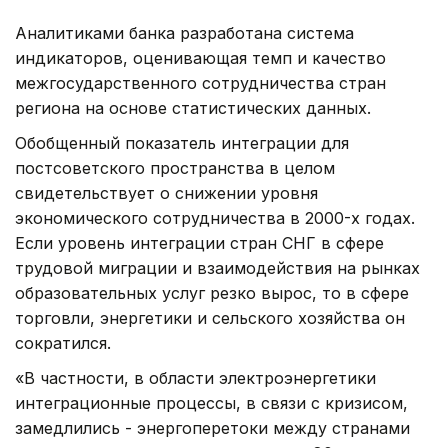
Аналитиками банка разработана система
индикаторов, оценивающая темп и качество
межгосударственного сотрудничества стран
региона на основе статистических данных.
Обобщенный показатель интеграции для
постсоветского пространства в целом
свидетельствует о снижении уровня
экономического сотрудничества в 2000-х годах.
Если уровень интеграции стран СНГ в сфере
трудовой миграции и взаимодействия на рынках
образовательных услуг резко вырос, то в сфере
торговли, энергетики и сельского хозяйства он
сократился.
«В частности, в области электроэнергетики
интеграционные процессы, в связи с кризисом,
замедлились - энергоперетоки между странами