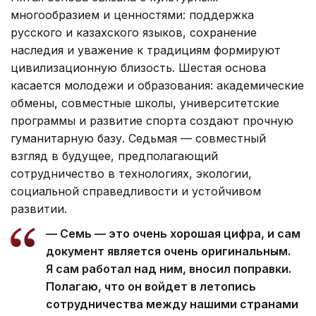
многообразием и ценностями: поддержка
русского и казахского языков, сохранение
наследия и уважение к традициям формируют
цивилизационную близость. Шестая основа
касается молодежи и образования: академические
обмены, совместные школы, университетские
программы и развитие спорта создают прочную
гуманитарную базу. Седьмая — совместный
взгляд в будущее, предполагающий
сотрудничество в технологиях, экологии,
социальной справедливости и устойчивом
развитии.
— Семь — это очень хорошая цифра, и сам
документ является очень оригинальным.
Я сам работал над ним, вносил поправки.
Полагаю, что он войдет в летопись
сотрудничества между нашими странами