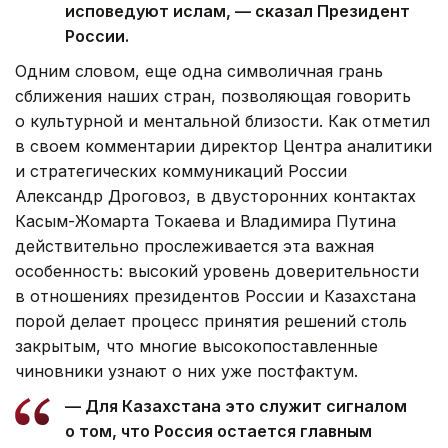
исповедуют ислам, — сказал Президент
России.
Одним словом, еще одна символичная грань
сближения наших стран, позволяющая говорить
о культурной и ментальной близости. Как отметил
в своем комментарии директор Центра аналитики
и стратегических коммуникаций России
Александр Дроговоз, в двусторонних контактах
Касым-Жомарта Токаева и Владимира Путина
действительно прослеживается эта важная
особенность: высокий уровень доверительности
в отношениях президентов России и Казахстана
порой делает процесс принятия решений столь
закрытым, что многие высокопоставленные
чиновники узнают о них уже постфактум.
— Для Казахстана это служит сигналом
о том, что Россия остается главным