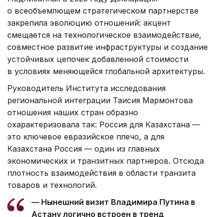
о всеобъемлющем стратегическом партнерстве
закрепила эволюцию отношений: акцент
смещается на технологическое взаимодействие,
совместное развитие инфраструктуры и создание
устойчивых цепочек добавленной стоимости
в условиях меняющейся глобальной архитектуры.
Руководитель Института исследования
региональной интеграции Таисия Мармонтова
отношения наших стран образно
охарактеризовала так: Россия для Казахстана —
это ключевое евразийское плечо, а для
Казахстана Россия — один из главных
экономических и транзитных партнеров. Отсюда
плотность взаимодействия в области транзита
товаров и технологий.
— Нынешний визит Владимира Путина в
Астану логично встроен в тренд