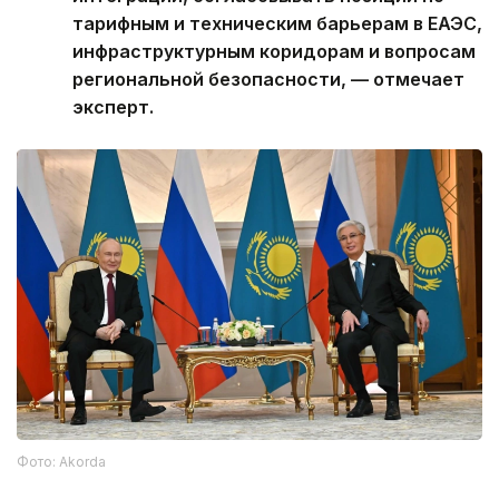
тарифным и техническим барьерам в ЕАЭС,
инфраструктурным коридорам и вопросам
региональной безопасности, — отмечает
эксперт.
Фото: Akorda