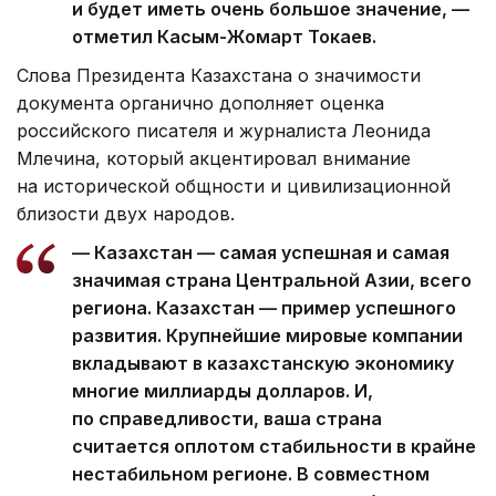
и будет иметь очень большое значение, —
отметил Касым-Жомарт Токаев.
Слова Президента Казахстана о значимости
документа органично дополняет оценка
российского писателя и журналиста Леонида
Млечина, который акцентировал внимание
на исторической общности и цивилизационной
близости двух народов.
— Казахстан — самая успешная и самая
значимая страна Центральной Азии, всего
региона. Казахстан — пример успешного
развития. Крупнейшие мировые компании
вкладывают в казахстанскую экономику
многие миллиарды долларов. И,
по справедливости, ваша страна
считается оплотом стабильности в крайне
нестабильном регионе. В совместном