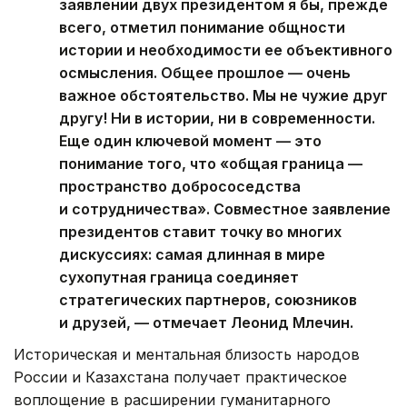
заявлении двух президентом я бы, прежде
всего, отметил понимание общности
истории и необходимости ее объективного
осмысления. Общее прошлое — очень
важное обстоятельство. Мы не чужие друг
другу! Ни в истории, ни в современности.
Еще один ключевой момент — это
понимание того, что «общая граница —
пространство добрососедства
и сотрудничества». Совместное заявление
президентов ставит точку во многих
дискуссиях: самая длинная в мире
сухопутная граница соединяет
стратегических партнеров, союзников
и друзей, — отмечает Леонид Млечин.
Историческая и ментальная близость народов
России и Казахстана получает практическое
воплощение в расширении гуманитарного