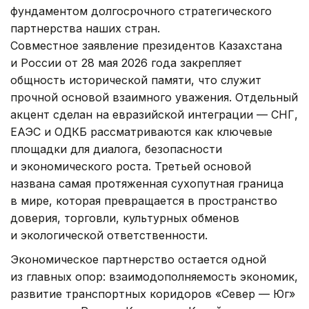
фундаментом долгосрочного стратегического
партнерства наших стран.
Совместное заявление президентов Казахстана
и России от 28 мая 2026 года закрепляет
общность исторической памяти, что служит
прочной основой взаимного уважения. Отдельный
акцент сделан на евразийской интеграции — СНГ,
ЕАЭС и ОДКБ рассматриваются как ключевые
площадки для диалога, безопасности
и экономического роста. Третьей основой
названа самая протяженная сухопутная граница
в мире, которая превращается в пространство
доверия, торговли, культурных обменов
и экологической ответственности.
Экономическое партнерство остается одной
из главных опор: взаимодополняемость экономик,
развитие транспортных коридоров «Север — Юг»