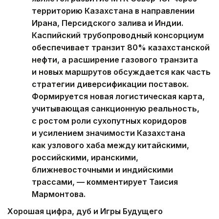
территорию Казахстана в направлении
Ирана, Персидского залива и Индии.
Каспийский трубопроводный консорциум
обеспечивает транзит 80% казахстанской
нефти, а расширение газового транзита
и новых маршрутов обсуждается как часть
стратегии диверсификации поставок.
Формируется новая логистическая карта,
учитывающая санкционную реальность,
с ростом роли сухопутных коридоров
и усилением значимости Казахстана
как узлового хаба между китайскими,
российскими, иранскими,
ближневосточными и индийскими
трассами, — комментирует Таисия
Мармонтова.
Хорошая цифра, дуб и Игры Будущего