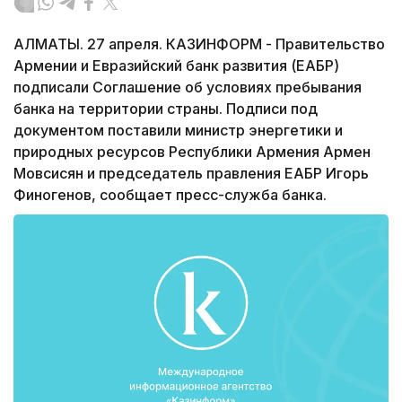
АЛМАТЫ. 27 апреля. КАЗИНФОРМ - Правительство
Армении и Евразийский банк развития (ЕАБР)
подписали Соглашение об условиях пребывания
банка на территории страны. Подписи под
документом поставили министр энергетики и
природных ресурсов Республики Армения Армен
Мовсисян и председатель правления ЕАБР Игорь
Финогенов, сообщает пресс-служба банка.