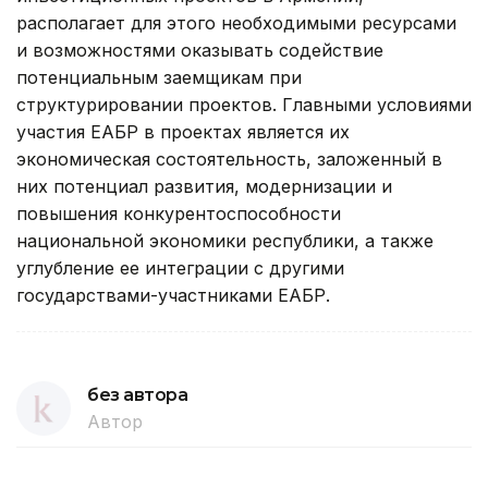
располагает для этого необходимыми ресурсами
и возможностями оказывать содействие
потенциальным заемщикам при
структурировании проектов. Главными условиями
участия ЕАБР в проектах является их
экономическая состоятельность, заложенный в
них потенциал развития, модернизации и
повышения конкурентоспособности
национальной экономики республики, а также
углубление ее интеграции с другими
государствами-участниками ЕАБР.
без автора
Автор