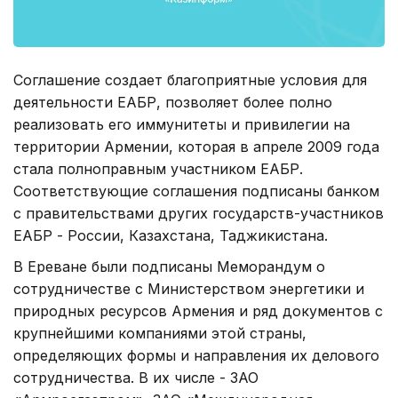
Соглашение создает благоприятные условия для
деятельности ЕАБР, позволяет более полно
реализовать его иммунитеты и привилегии на
территории Армении, которая в апреле 2009 года
стала полноправным участником ЕАБР.
Соответствующие соглашения подписаны банком
с правительствами других государств-участников
ЕАБР - России, Казахстана, Таджикистана.
В Ереване были подписаны Меморандум о
сотрудничестве с Министерством энергетики и
природных ресурсов Армения и ряд документов с
крупнейшими компаниями этой страны,
определяющих формы и направления их делового
сотрудничества. В их числе - ЗАО