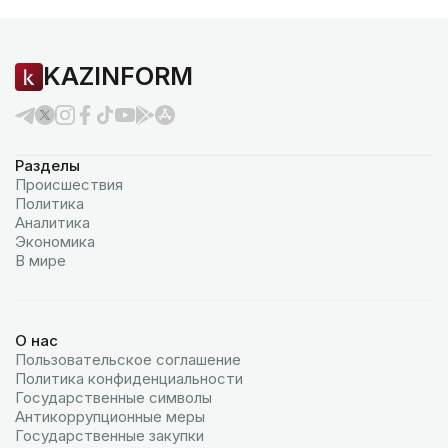
KAZINFORM
Разделы
Происшествия
Политика
Аналитика
Экономика
В мире
О нас
Пользовательское соглашение
Политика конфиденциальности
Государственные символы
Антикоррупционные меры
Государственные закупки