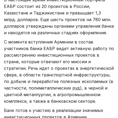
ЕАБР состоит из 20 проектов в России,
Казахстане и Таджикистане и превышает 1,3
млрд. долларов. Еще шесть проектов на 780 млн.
долларов утверждены органами управления банка
и находятся на различных стадиях оформления.
С момента вступления Армении в состав
участников банка ЕАБР ведет активную работу по
рассмотрению инвестиционных проектов в
стране, которые отвечают его миссии и
стратегии. Речь идет о проектах в энергетической
сфере, в области транспортной инфраструктуры,
по добыче и переработке полезных ископаемых (в
частности, полиметаллических руд), в черной и
цветной металлургии, в агропромышленном
комплексе, а также в банковском секторе.
Банк готов к участию в реализации значимых
инвестиционных проектов в Армении,