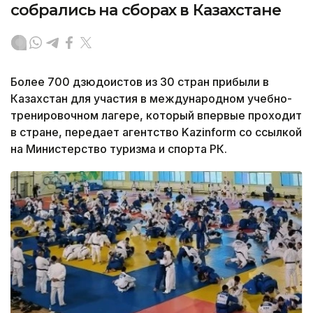
собрались на сборах в Казахстане
Более 700 дзюдоистов из 30 стран прибыли в
Казахстан для участия в международном учебно-
тренировочном лагере, который впервые проходит
в стране, передает агентство Kazinform со ссылкой
на Министерство туризма и спорта РК.