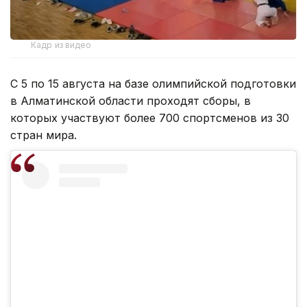
Кадр из видео
С 5 по 15 августа на базе олимпийской подготовки
в Алматинской области проходят сборы, в
которых участвуют более 700 спортсменов из 30
стран мира.