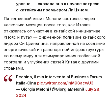
уровне, — сказала она в начале встречи
с китайским премьером Ли Цянем.
Пятидневный визит Мелони состоялся через
несколько месяцев после того, как Италия
отказалась от участия в китайской инициативе
«Пояс и путь» — фирменной политике китайского
лидера Си Цзиньпина, направленной на создание
энергетической и транспортной инфраструктуры
по всему миру для стимулирования глобальной
торговли и углубления связей Китая с другими
странами.
Pechino, il mio intervento al Business Forum
Italia-Cina
pic.twitter.com/ihM98acwU3
— Giorgia Meloni (@GiorgiaMeloni)
July 28,
2024