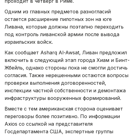
проходит в четверг в Риме.
Одним из главных предметов разногласий
остается расширение пилотных зон на юге
Ливана, которые должны поэтапно переходить
под контроль ливанской армии после вывода
израильских войск.
Как сообщает Asharq Al-Awsat, Ливан предложил
включить в следующий этап города Хиам и Бинт-
Жбейль, однако стороны пока не смогли достичь
согласия. Также нерешенными остаются вопросы
проверки выполнения договоренностей,
инспекции частной собственности и демонтажа
инфраструктуры вооруженных формирований.
Вместе с тем американская сторона оценивает
переговоры более позитивно. По информации
Axios со ссылкой на представителя
Госдепартамента США, экспертные группы