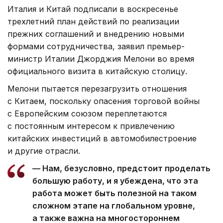
Италия и Китай подписали в воскресенье
трехлетний план действий по реализации
прежних соглашений и внедрению новыми
формами сотрудничества, заявил премьер-
министр Италии Джорджия Мелони во время
официального визита в китайскую столицу.
Мелони пытается перезагрузить отношения
с Китаем, поскольку опасения торговой войны
с Европейским союзом переплетаются
с постоянным интересом к привлечению
китайских инвестиций в автомобилестроение
и другие отрасли.
— Нам, безусловно, предстоит проделать
большую работу, и я убеждена, что эта
работа может быть полезной на таком
сложном этапе на глобальном уровне,
а также важна на многостороннем