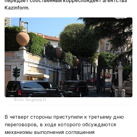
передает собственный корреспондент агентства
Kazinform.
Фото: lbcgroup.tv
В четверг стороны приступили к третьему дню
переговоров, в ходе которого обсуждаются
механизмы выполнения соглашения