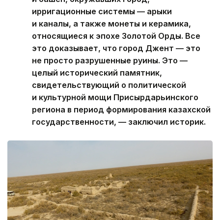
ирригационные системы — арыки
и каналы, а также монеты и керамика,
относящиеся к эпохе Золотой Орды. Все
это доказывает, что город Джент — это
не просто разрушенные руины. Это —
целый исторический памятник,
свидетельствующий о политической
и культурной мощи Присырдарьинского
региона в период формирования казахской
государственности, — заключил историк.