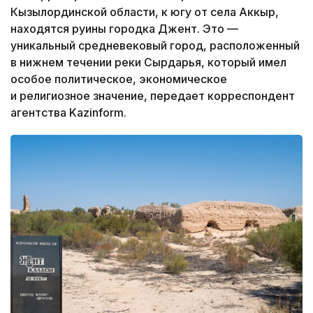
Кызылординской области, к югу от села Аккыр,
находятся руины городка Джент. Это —
уникальный средневековый город, расположенный
в нижнем течении реки Сырдарья, который имел
особое политическое, экономическое
и религиозное значение, передает корреспондент
агентства Kazinform.