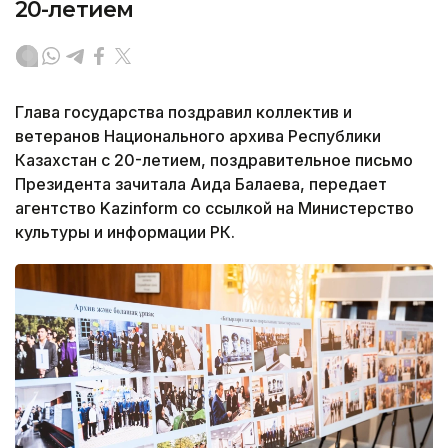
20-летием
Глава государства поздравил коллектив и
ветеранов Национального архива Республики
Казахстан с 20-летием, поздравительное письмо
Президента зачитала Аида Балаева, передает
агентство Kazinform со ссылкой на Министерство
культуры и информации РК.