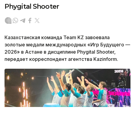
Phygital Shooter
Казахстанская команда Team KZ завоевала
золотые медали международных «Игр Будущего —
2026» в Астане в дисциплине Phygital Shooter,
передает корреспондент агентства Kazinform.