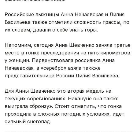
Российские лыжницы Анна Нечаевская и Лилия
Васильева также отметили сложность трассы, по
их словам, давали о себе знать горы.
Напомним, сегодня Анна Шевченко заняла третье
место в гонке преследования на пять километров
у женщин. Первенствовала россиянка Анна
Нечаевская, а «серебро» взяла таккже
представительница России Лилия Васильева.
Для Анны Шевченко это вторая медаль на
текущих соревнованиях. Накануне она также
выиграла «бронзу». Стоит отметить, что гонка
проходила в сложных погодных условиях, идет
сильный снегопад.