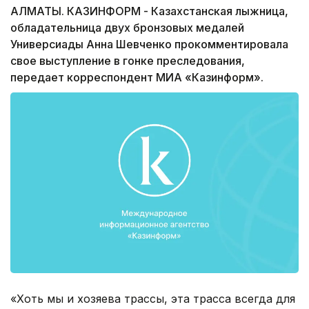
АЛМАТЫ. КАЗИНФОРМ - Казахстанская лыжница,
обладательница двух бронзовых медалей
Универсиады Анна Шевченко прокомментировала
свое выступление в гонке преследования,
передает корреспондент МИА «Казинформ».
«Хоть мы и хозяева трассы, эта трасса всегда для