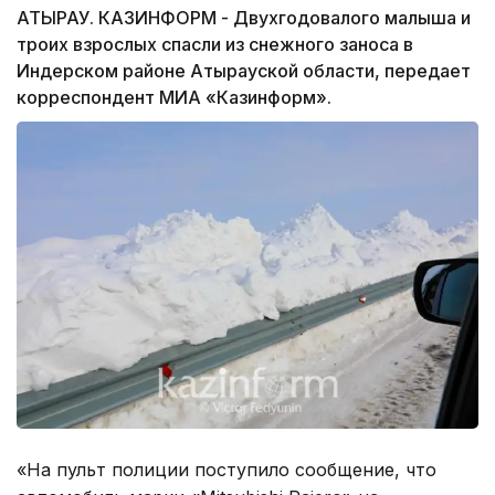
АТЫРАУ. КАЗИНФОРМ - Двухгодовалого малыша и
троих взрослых спасли из снежного заноса в
Индерском районе Атырауской области, передает
корреспондент МИА «Казинформ».
«На пульт полиции поступило сообщение, что