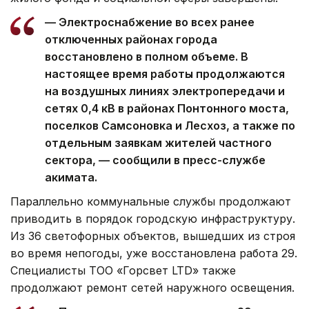
— Электроснабжение во всех ранее
отключенных районах города
восстановлено в полном объеме. В
настоящее время работы продолжаются
на воздушных линиях электропередачи и
сетях 0,4 кВ в районах Понтонного моста,
поселков Самсоновка и Лесхоз, а также по
отдельным заявкам жителей частного
сектора, — сообщили в пресс-службе
акимата.
Параллельно коммунальные службы продолжают
приводить в порядок городскую инфраструктуру.
Из 36 светофорных объектов, вышедших из строя
во время непогоды, уже восстановлена работа 29.
Специалисты ТОО «Горсвет LTD» также
продолжают ремонт сетей наружного освещения.