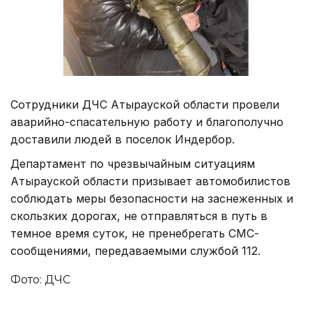
Сотрудники ДЧС Атырауской области провели
аварийно-спасательную работу и благополучно
доставили людей в поселок Индербор.
Департамент по чрезвычайным ситуациям
Атырауской области призывает автомобилистов
соблюдать меры безопасности на заснеженных и
скользких дорогах, не отправляться в путь в
темное время суток, не пренебрегать СМС-
сообщениями, передаваемыми службой 112.
Фото: ДЧС