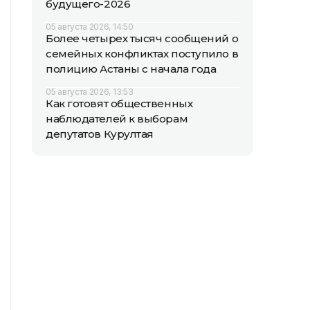
будущего-2026
05 августа 2026, 14:50
Более четырех тысяч сообщений о
семейных конфликтах поступило в
полицию Астаны с начала года
05 августа 2026, 13:53
Как готовят общественных
наблюдателей к выборам
депутатов Курултая