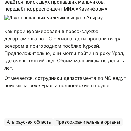
ведётся поиск двух пропавших мальчиков,
передаёт корреспондент МИА «Казинформ».
Как проинформировали в пресс-службе
департамента по ЧС региона, дети пропали вчера
вечером в пригородном посёлке Курсай.
Предположительно, они могли пойти на реку Урал,
где очень тонкий лёд. Обоим мальчикам по девять
лет.
Отмечается, сотрудники департамента по ЧС ведут
поиски на реке Урал, а полицейские на суше.
Атырауская область
Правоохранительные органы