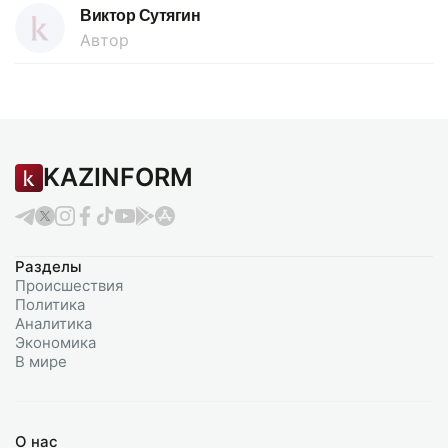
Виктор Сутягин
Автор
KAZINFORM
Разделы
Происшествия
Политика
Аналитика
Экономика
В мире
О нас